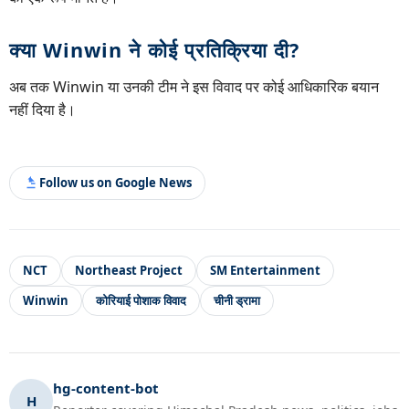
क्या Winwin ने कोई प्रतिक्रिया दी?
अब तक Winwin या उनकी टीम ने इस विवाद पर कोई आधिकारिक बयान
नहीं दिया है।
Follow us on Google News
NCT
Northeast Project
SM Entertainment
Winwin
कोरियाई पोशाक विवाद
चीनी ड्रामा
hg-content-bot
H