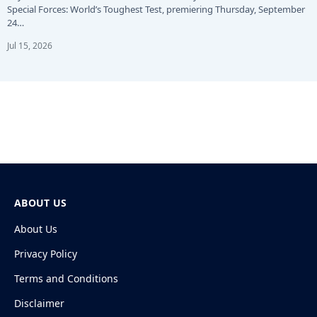
Special Forces: World’s Toughest Test, premiering Thursday, September
24…
Jul 15, 2026
ABOUT US
About Us
Privacy Policy
Terms and Conditions
Disclaimer