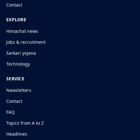
Contact
EXPLORE
Himachal news
Jobs & recruitment
Sarkari yojana
Technology
SERVICE
Newsletters
Contact
FAQ
Topics from A to Z
Headlines