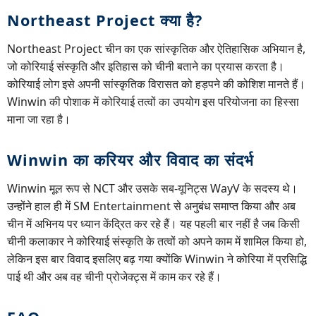
Northeast Project क्या है?
Northeast Project चीन का एक सांस्कृतिक और ऐतिहासिक अभियान है,
जो कोरियाई संस्कृति और इतिहास को चीनी बताने का प्रयास करता है।
कोरियाई लोग इसे अपनी सांस्कृतिक विरासत को हड़पने की कोशिश मानते हैं।
Winwin की पोशाक में कोरियाई तत्वों का उपयोग इस परियोजना का हिस्सा
माना जा रहा है।
Winwin का करियर और विवाद का संदर्भ
Winwin मूल रूप से NCT और उसके सब-यूनिट्स WayV के सदस्य थे।
उन्होंने हाल ही में SM Entertainment से अनुबंध समाप्त किया और अब
चीन में अभिनय पर ध्यान केंद्रित कर रहे हैं। यह पहली बार नहीं है जब किसी
चीनी कलाकार ने कोरियाई संस्कृति के तत्वों को अपने काम में शामिल किया हो,
लेकिन इस बार विवाद इसलिए बढ़ गया क्योंकि Winwin ने कोरिया में प्रसिद्धि
पाई थी और अब वह चीनी प्रोजेक्ट्स में काम कर रहे हैं।