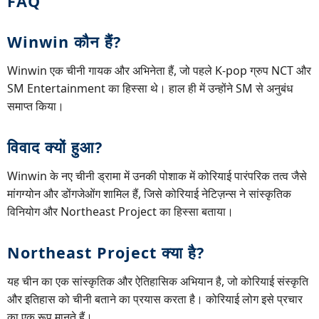
FAQ
Winwin कौन हैं?
Winwin एक चीनी गायक और अभिनेता हैं, जो पहले K-pop ग्रुप NCT और
SM Entertainment का हिस्सा थे। हाल ही में उन्होंने SM से अनुबंध
समाप्त किया।
विवाद क्यों हुआ?
Winwin के नए चीनी ड्रामा में उनकी पोशाक में कोरियाई पारंपरिक तत्व जैसे
मांगग्योन और डोंगजेओंग शामिल हैं, जिसे कोरियाई नेटिज़न्स ने सांस्कृतिक
विनियोग और Northeast Project का हिस्सा बताया।
Northeast Project क्या है?
यह चीन का एक सांस्कृतिक और ऐतिहासिक अभियान है, जो कोरियाई संस्कृति
और इतिहास को चीनी बताने का प्रयास करता है। कोरियाई लोग इसे प्रचार
का एक रूप मानते हैं।