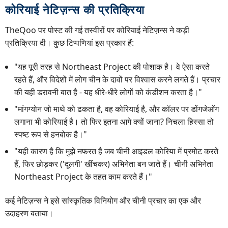
कोरियाई नेटिज़न्स की प्रतिक्रिया
TheQoo पर पोस्ट की गई तस्वीरों पर कोरियाई नेटिज़न्स ने कड़ी
प्रतिक्रिया दी। कुछ टिप्पणियां इस प्रकार हैं:
"यह पूरी तरह से Northeast Project की पोशाक है। वे ऐसा करते
रहते हैं, और विदेशों में लोग चीन के दावों पर विश्वास करने लगते हैं। प्रचार
की यही डरावनी बात है - यह धीरे-धीरे लोगों को कंडीशन करता है।"
"मांगग्योन जो माथे को ढकता है, वह कोरियाई है, और कॉलर पर डोंगजेओंग
लगाना भी कोरियाई है। तो फिर इतना आगे क्यों जाना? निचला हिस्सा तो
स्पष्ट रूप से हनबोक है।"
"यही कारण है कि मुझे नफरत है जब चीनी आइडल कोरिया में प्रमोट करते
हैं, फिर छोड़कर ('दूलगी' खींचकर) अभिनेता बन जाते हैं। चीनी अभिनेता
Northeast Project के तहत काम करते हैं।"
कई नेटिज़न्स ने इसे सांस्कृतिक विनियोग और चीनी प्रचार का एक और
उदाहरण बताया।