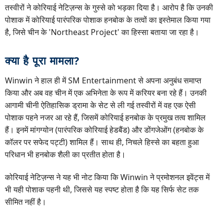
तस्वीरों ने कोरियाई नेटिज़न्स के गुस्से को भड़का दिया है। आरोप है कि उनकी
पोशाक में कोरियाई पारंपरिक पोशाक हनबोक के तत्वों का इस्तेमाल किया गया
है, जिसे चीन के 'Northeast Project' का हिस्सा बताया जा रहा है।
क्या है पूरा मामला?
Winwin ने हाल ही में SM Entertainment से अपना अनुबंध समाप्त
किया और अब वह चीन में एक अभिनेता के रूप में करियर बना रहे हैं। उनकी
आगामी चीनी ऐतिहासिक ड्रामा के सेट से ली गई तस्वीरों में वह एक ऐसी
पोशाक पहने नजर आ रहे हैं, जिसमें कोरियाई हनबोक के प्रमुख तत्व शामिल
हैं। इनमें मांगग्योन (पारंपरिक कोरियाई हेडबैंड) और डोंगजेओंग (हनबोक के
कॉलर पर सफेद पट्टी) शामिल हैं। साथ ही, निचले हिस्से का बहता हुआ
परिधान भी हनबोक शैली का प्रतीत होता है।
कोरियाई नेटिज़न्स ने यह भी नोट किया कि Winwin ने प्रमोशनल इवेंट्स में
भी यही पोशाक पहनी थी, जिससे यह स्पष्ट होता है कि यह सिर्फ सेट तक
सीमित नहीं है।