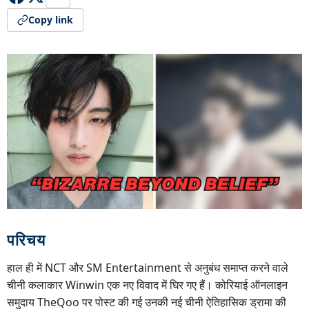
Copy link
परिचय
हाल ही में NCT और SM Entertainment से अनुबंध समाप्त करने वाले
चीनी कलाकार Winwin एक नए विवाद में घिर गए हैं। कोरियाई ऑनलाइन
समुदाय TheQoo पर पोस्ट की गई उनकी नई चीनी ऐतिहासिक ड्रामा की