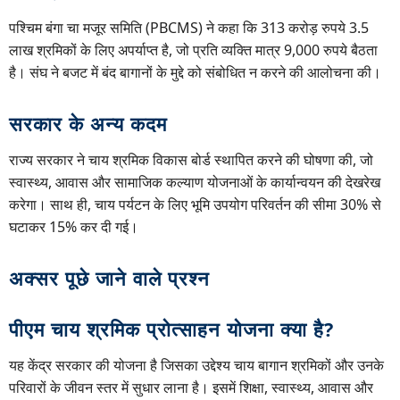
पश्चिम बंगा चा मजूर समिति (PBCMS) ने कहा कि 313 करोड़ रुपये 3.5
लाख श्रमिकों के लिए अपर्याप्त है, जो प्रति व्यक्ति मात्र 9,000 रुपये बैठता
है। संघ ने बजट में बंद बागानों के मुद्दे को संबोधित न करने की आलोचना की।
सरकार के अन्य कदम
राज्य सरकार ने चाय श्रमिक विकास बोर्ड स्थापित करने की घोषणा की, जो
स्वास्थ्य, आवास और सामाजिक कल्याण योजनाओं के कार्यान्वयन की देखरेख
करेगा। साथ ही, चाय पर्यटन के लिए भूमि उपयोग परिवर्तन की सीमा 30% से
घटाकर 15% कर दी गई।
अक्सर पूछे जाने वाले प्रश्न
पीएम चाय श्रमिक प्रोत्साहन योजना क्या है?
यह केंद्र सरकार की योजना है जिसका उद्देश्य चाय बागान श्रमिकों और उनके
परिवारों के जीवन स्तर में सुधार लाना है। इसमें शिक्षा, स्वास्थ्य, आवास और