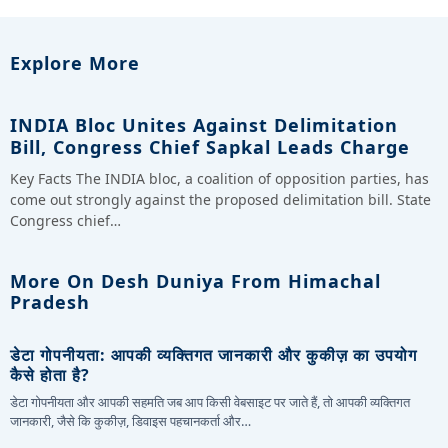
Explore More
INDIA Bloc Unites Against Delimitation
Bill, Congress Chief Sapkal Leads Charge
Key Facts The INDIA bloc, a coalition of opposition parties, has
come out strongly against the proposed delimitation bill. State
Congress chief…
More On Desh Duniya From Himachal
Pradesh
डेटा गोपनीयता: आपकी व्यक्तिगत जानकारी और कुकीज़ का उपयोग
कैसे होता है?
डेटा गोपनीयता और आपकी सहमति जब आप किसी वेबसाइट पर जाते हैं, तो आपकी व्यक्तिगत
जानकारी, जैसे कि कुकीज़, डिवाइस पहचानकर्ता और…