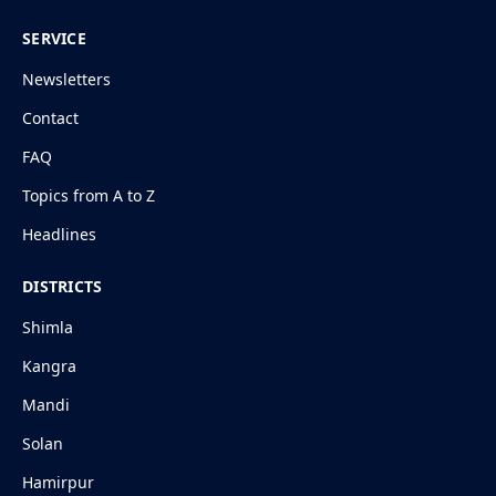
SERVICE
Newsletters
Contact
FAQ
Topics from A to Z
Headlines
DISTRICTS
Shimla
Kangra
Mandi
Solan
Hamirpur