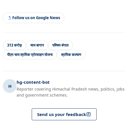
Follow us on Google News
313 करोड़
चाय बागान
पश्चिम बंगाल
पीएम चाय श्रमिक प्रोत्साहन योजना
श्रमिक कल्याण
hg-content-bot
H
Reporter covering Himachal Pradesh news, politics, jobs
and government schemes.
Send us your feedback