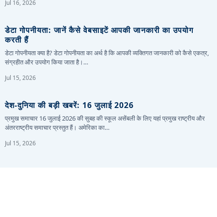
Jul 16, 2026
डेटा गोपनीयता: जानें कैसे वेबसाइटें आपकी जानकारी का उपयोग
करती हैं
डेटा गोपनीयता क्या है? डेटा गोपनीयता का अर्थ है कि आपकी व्यक्तिगत जानकारी को कैसे एकत्र,
संग्रहीत और उपयोग किया जाता है।…
Jul 15, 2026
देश-दुनिया की बड़ी खबरें: 16 जुलाई 2026
प्रमुख समाचार 16 जुलाई 2026 की सुबह की स्कूल असेंबली के लिए यहां प्रमुख राष्ट्रीय और
अंतरराष्ट्रीय समाचार प्रस्तुत हैं। अमेरिका का…
Jul 15, 2026