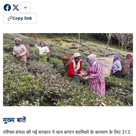
Copy link
मुख्य बातें
पश्चिम बंगाल की नई सरकार ने चाय बागान श्रमिकों के कल्याण के लिए 313