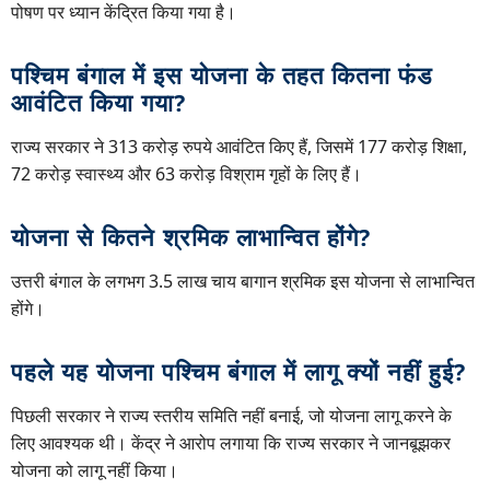
पोषण पर ध्यान केंद्रित किया गया है।
पश्चिम बंगाल में इस योजना के तहत कितना फंड
आवंटित किया गया?
राज्य सरकार ने 313 करोड़ रुपये आवंटित किए हैं, जिसमें 177 करोड़ शिक्षा,
72 करोड़ स्वास्थ्य और 63 करोड़ विश्राम गृहों के लिए हैं।
योजना से कितने श्रमिक लाभान्वित होंगे?
उत्तरी बंगाल के लगभग 3.5 लाख चाय बागान श्रमिक इस योजना से लाभान्वित
होंगे।
पहले यह योजना पश्चिम बंगाल में लागू क्यों नहीं हुई?
पिछली सरकार ने राज्य स्तरीय समिति नहीं बनाई, जो योजना लागू करने के
लिए आवश्यक थी। केंद्र ने आरोप लगाया कि राज्य सरकार ने जानबूझकर
योजना को लागू नहीं किया।