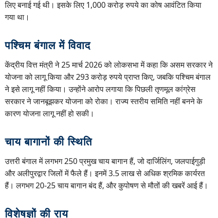
लिए बनाई गई थी। इसके लिए 1,000 करोड़ रुपये का कोष आवंटित किया
गया था।
पश्चिम बंगाल में विवाद
केंद्रीय वित्त मंत्री ने 25 मार्च 2026 को लोकसभा में कहा कि असम सरकार ने
योजना को लागू किया और 293 करोड़ रुपये प्राप्त किए, जबकि पश्चिम बंगाल
ने इसे लागू नहीं किया। उन्होंने आरोप लगाया कि पिछली तृणमूल कांग्रेस
सरकार ने जानबूझकर योजना को रोका। राज्य स्तरीय समिति नहीं बनने के
कारण योजना लागू नहीं हो सकी।
चाय बागानों की स्थिति
उत्तरी बंगाल में लगभग 250 प्रमुख चाय बागान हैं, जो दार्जिलिंग, जलपाईगुड़ी
और अलीपुरद्वार जिलों में फैले हैं। इनमें 3.5 लाख से अधिक श्रमिक कार्यरत
हैं। लगभग 20-25 चाय बागान बंद हैं, और कुपोषण से मौतों की खबरें आई हैं।
विशेषज्ञों की राय