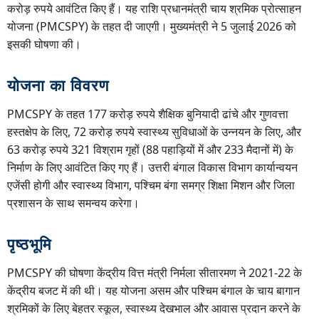
करोड़ रुपये आवंटित किए हैं। यह राशि प्रधानमंत्री चाय श्रमिक प्रोत्साहन
योजना (PMCSPY) के तहत दी जाएगी। मुख्यमंत्री ने 5 जुलाई 2026 को
इसकी घोषणा की।
योजना का विवरण
PMCSPY के तहत 177 करोड़ रुपये शैक्षिक बुनियादी ढांचे और गुणवत्ता
हस्तक्षेप के लिए, 72 करोड़ रुपये स्वास्थ्य सुविधाओं के उन्नयन के लिए, और
63 करोड़ रुपये 321 विश्राम गृहों (88 पहाड़ियों में और 233 मैदानों में) के
निर्माण के लिए आवंटित किए गए हैं। उत्तरी बंगाल विकास विभाग कार्यान्वयन
एजेंसी होगी और स्वास्थ्य विभाग, पश्चिम बंगा समग्र शिक्षा मिशन और जिला
प्रशासन के साथ समन्वय करेगा।
पृष्ठभूमि
PMCSPY की घोषणा केंद्रीय वित्त मंत्री निर्मला सीतारमण ने 2021-22 के
केंद्रीय बजट में की थी। यह योजना असम और पश्चिम बंगाल के चाय बागान
श्रमिकों के लिए बेहतर स्कूल, स्वास्थ्य देखभाल और आवास प्रदान करने के