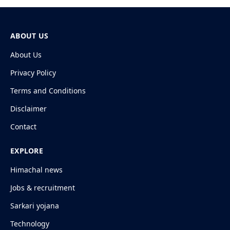
ABOUT US
About Us
Privacy Policy
Terms and Conditions
Disclaimer
Contact
EXPLORE
Himachal news
Jobs & recruitment
Sarkari yojana
Technology