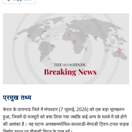
प्रमुख तथ्य
केरल के वायनाड जिले में मंगलवार (7 जुलाई, 2026) को एक बड़ा भूस्खलन
हुआ, जिसमें दो मजदूरों को बचा लिया गया जबकि कई अन्य के मलबे में दबे होने
की आशंका है। यह घटना अनक्कमपोयिल-कल्लाडी-मेप्पाडी ट्विन-टनल सड़क
निर्माण स्थल पर मीनाक्षी ब्रिज के पास हुई।