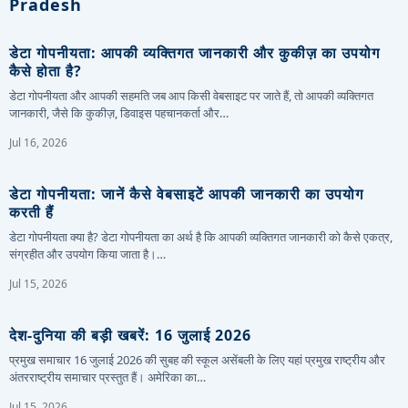
Pradesh
डेटा गोपनीयता: आपकी व्यक्तिगत जानकारी और कुकीज़ का उपयोग
कैसे होता है?
डेटा गोपनीयता और आपकी सहमति जब आप किसी वेबसाइट पर जाते हैं, तो आपकी व्यक्तिगत
जानकारी, जैसे कि कुकीज़, डिवाइस पहचानकर्ता और…
Jul 16, 2026
डेटा गोपनीयता: जानें कैसे वेबसाइटें आपकी जानकारी का उपयोग
करती हैं
डेटा गोपनीयता क्या है? डेटा गोपनीयता का अर्थ है कि आपकी व्यक्तिगत जानकारी को कैसे एकत्र,
संग्रहीत और उपयोग किया जाता है।…
Jul 15, 2026
देश-दुनिया की बड़ी खबरें: 16 जुलाई 2026
प्रमुख समाचार 16 जुलाई 2026 की सुबह की स्कूल असेंबली के लिए यहां प्रमुख राष्ट्रीय और
अंतरराष्ट्रीय समाचार प्रस्तुत हैं। अमेरिका का…
Jul 15, 2026