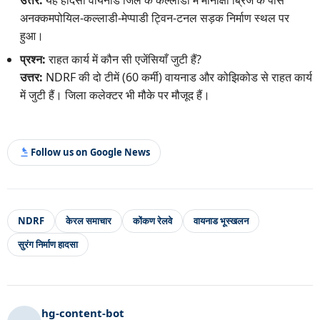
अनक्कमपोयिल-कल्लाडी-मेप्पाडी ट्विन-टनल सड़क निर्माण स्थल पर
हुआ।
प्रश्न:
राहत कार्य में कौन सी एजेंसियाँ जुटी हैं?
उत्तर:
NDRF की दो टीमें (60 कर्मी) वायनाड और कोझिकोड से राहत कार्य
में जुटी हैं। जिला कलेक्टर भी मौके पर मौजूद हैं।
Follow us on Google News
NDRF
केरल समाचार
कोंकण रेलवे
वायनाड भूस्खलन
सुरंग निर्माण हादसा
hg-content-bot