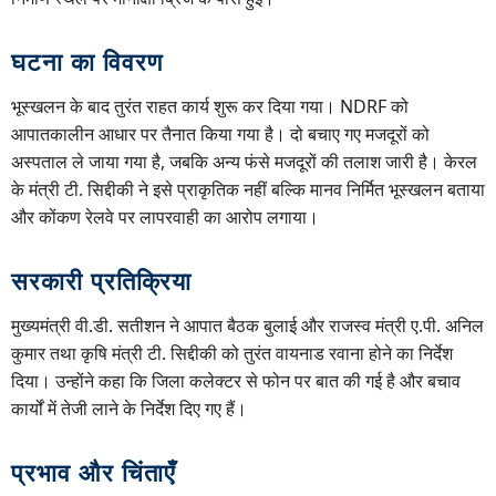
घटना का विवरण
भूस्खलन के बाद तुरंत राहत कार्य शुरू कर दिया गया। NDRF को
आपातकालीन आधार पर तैनात किया गया है। दो बचाए गए मजदूरों को
अस्पताल ले जाया गया है, जबकि अन्य फंसे मजदूरों की तलाश जारी है। केरल
के मंत्री टी. सिद्दीकी ने इसे प्राकृतिक नहीं बल्कि मानव निर्मित भूस्खलन बताया
और कोंकण रेलवे पर लापरवाही का आरोप लगाया।
सरकारी प्रतिक्रिया
मुख्यमंत्री वी.डी. सतीशन ने आपात बैठक बुलाई और राजस्व मंत्री ए.पी. अनिल
कुमार तथा कृषि मंत्री टी. सिद्दीकी को तुरंत वायनाड रवाना होने का निर्देश
दिया। उन्होंने कहा कि जिला कलेक्टर से फोन पर बात की गई है और बचाव
कार्यों में तेजी लाने के निर्देश दिए गए हैं।
प्रभाव और चिंताएँ