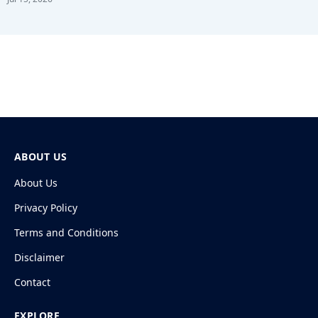
ABOUT US
About Us
Privacy Policy
Terms and Conditions
Disclaimer
Contact
EXPLORE