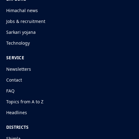
Himachal news
Jobs & recruitment
Sarkari yojana
Technology
SERVICE
Newsletters
Contact
FAQ
Topics from A to Z
Headlines
DISTRICTS
Shimla