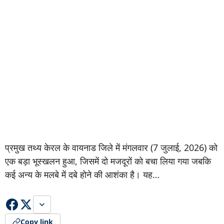
प्रमुख तथ्य केरल के वायनाड जिले में मंगलवार (7 जुलाई, 2026) को
एक बड़ा भूस्खलन हुआ, जिसमें दो मजदूरों को बचा लिया गया जबकि
कई अन्य के मलबे में दबे होने की आशंका है। यह…
Copy link