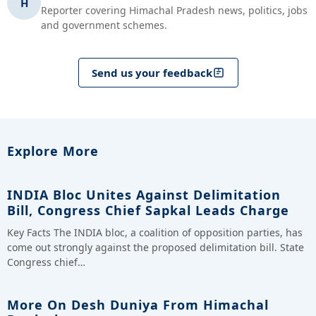
H
Reporter covering Himachal Pradesh news, politics, jobs
and government schemes.
Send us your feedback
Explore More
INDIA Bloc Unites Against Delimitation
Bill, Congress Chief Sapkal Leads Charge
Key Facts The INDIA bloc, a coalition of opposition parties, has
come out strongly against the proposed delimitation bill. State
Congress chief…
More On Desh Duniya From Himachal