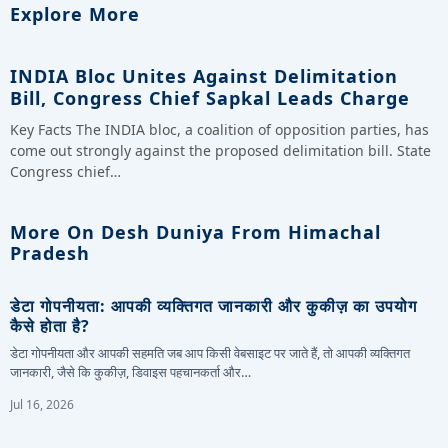
Explore More
INDIA Bloc Unites Against Delimitation
Bill, Congress Chief Sapkal Leads Charge
Key Facts The INDIA bloc, a coalition of opposition parties, has
come out strongly against the proposed delimitation bill. State
Congress chief…
More On Desh Duniya From Himachal
Pradesh
डेटा गोपनीयता: आपकी व्यक्तिगत जानकारी और कुकीज़ का उपयोग
कैसे होता है?
डेटा गोपनीयता और आपकी सहमति जब आप किसी वेबसाइट पर जाते हैं, तो आपकी व्यक्तिगत
जानकारी, जैसे कि कुकीज़, डिवाइस पहचानकर्ता और…
Jul 16, 2026