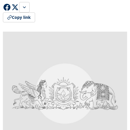
Copy link