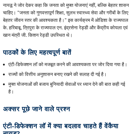
नायडू ने जोर देकर कहा कि जनता को मुफ्त योजनाएं नहीं, बल्कि बेहतर शासन
चाहिए। "जनता को गुणवत्तापूर्ण शिक्षा, सुलभ स्वास्थ्य सेवा और गरीबों के लिए
बेहतर जीवन स्तर की आवश्यकता है।" इस कार्यक्रम में ओडिशा के राज्यपाल
के. हरिबाबू, त्रिपुरा के राज्यपाल एन. इंद्रसेना रेड्डी और केंद्रीय कोयला एवं
खान मंत्री जी. किशन रेड्डी उपस्थित थे।
पाठकों के लिए महत्वपूर्ण बातें
एंटी-डिफेक्शन लॉ को मजबूत करने की आवश्यकता पर जोर दिया गया है।
राज्यों को वित्तीय अनुशासन बनाए रखने की सलाह दी गई है।
मुफ्त योजनाओं की बजाय बुनियादी सेवाओं पर ध्यान देने की बात कही गई
है।
अक्सर पूछे जाने वाले प्रश्न
एंटी-डिफेक्शन लॉ में क्या बदलाव चाहते हैं वेंकैया
नायडू?