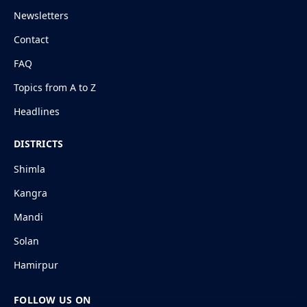
Newsletters
Contact
FAQ
Topics from A to Z
Headlines
DISTRICTS
Shimla
Kangra
Mandi
Solan
Hamirpur
FOLLOW US ON