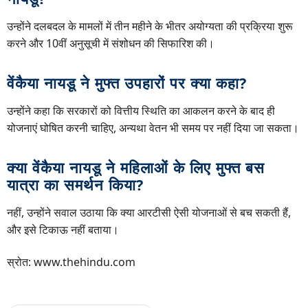
उन्होंने दलबदल के मामलों में तीन महीने के भीतर अयोग्यता की प्रक्रिया शुरू
करने और 10वीं अनुसूची में संशोधन की सिफारिश की।
वेंकैया नायडू ने मुफ्त उपहारों पर क्या कहा?
उन्होंने कहा कि सरकारों को वित्तीय स्थिति का आकलन करने के बाद ही
योजनाएं घोषित करनी चाहिए, अन्यथा वेतन भी समय पर नहीं दिया जा सकता।
क्या वेंकैया नायडू ने महिलाओं के लिए मुफ्त बस
यात्रा का समर्थन किया?
नहीं, उन्होंने सवाल उठाया कि क्या आरटीसी ऐसी योजनाओं से बच सकती हैं,
और इसे टिकाऊ नहीं बताया।
स्रोत: www.thehindu.com