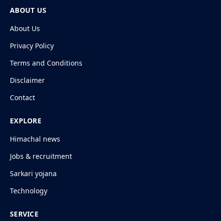
ABOUT US
About Us
Privacy Policy
Terms and Conditions
Disclaimer
Contact
EXPLORE
Himachal news
Jobs & recruitment
Sarkari yojana
Technology
SERVICE