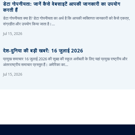
डेटा गोपनीयता: जानें कैसे वेबसाइटें आपकी जानकारी का उपयोग
करती हैं
डेटा गोपनीयता क्या है? डेटा गोपनीयता का अर्थ है कि आपकी व्यक्तिगत जानकारी को कैसे एकत्र,
संग्रहीत और उपयोग किया जाता है।…
Jul 15, 2026
देश-दुनिया की बड़ी खबरें: 16 जुलाई 2026
प्रमुख समाचार 16 जुलाई 2026 की सुबह की स्कूल असेंबली के लिए यहां प्रमुख राष्ट्रीय और
अंतरराष्ट्रीय समाचार प्रस्तुत हैं। अमेरिका का…
Jul 15, 2026