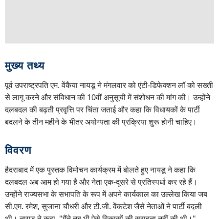
मुख्य तथ्य
पूर्व उपराष्ट्रपति एम. वेंकैया नायडू ने मंगलवार को एंटी-डिफेक्शन लॉ को सख्ती
से लागू करने और संविधान की 10वीं अनुसूची में संशोधन की मांग की। उन्होंने
दलबदल की बढ़ती प्रवृत्ति पर चिंता जताई और कहा कि विधायकों के पार्टी
बदलने के तीन महीने के भीतर अयोग्यता की प्रक्रिया शुरू होनी चाहिए।
विवरण
हैदराबाद में एक पुस्तक विमोचन कार्यक्रम में बोलते हुए नायडू ने कहा कि
दलबदल अब आम हो गया है और नेता एक-दूसरे से प्रतिस्पर्धा कर रहे हैं।
उन्होंने राज्यसभा के सभापति के रूप में अपने कार्यकाल का उल्लेख किया जब
सी.एम. रमेश, सुजाना चौधरी और टी.जी. वेंकटेश जैसे नेताओं ने पार्टी बदली
थी। नायडू ने कहा, "मैंने तब भी ऐसे विकासों की सराहना नहीं की थी।"