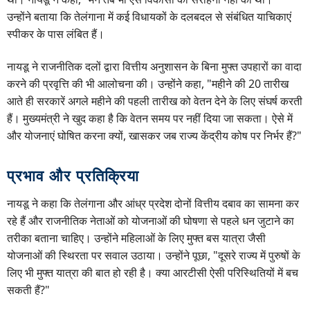
उन्होंने बताया कि तेलंगाना में कई विधायकों के दलबदल से संबंधित याचिकाएं
स्पीकर के पास लंबित हैं।
नायडू ने राजनीतिक दलों द्वारा वित्तीय अनुशासन के बिना मुफ्त उपहारों का वादा
करने की प्रवृत्ति की भी आलोचना की। उन्होंने कहा, "महीने की 20 तारीख
आते ही सरकारें अगले महीने की पहली तारीख को वेतन देने के लिए संघर्ष करती
हैं। मुख्यमंत्री ने खुद कहा है कि वेतन समय पर नहीं दिया जा सकता। ऐसे में
और योजनाएं घोषित करना क्यों, खासकर जब राज्य केंद्रीय कोष पर निर्भर हैं?"
प्रभाव और प्रतिक्रिया
नायडू ने कहा कि तेलंगाना और आंध्र प्रदेश दोनों वित्तीय दबाव का सामना कर
रहे हैं और राजनीतिक नेताओं को योजनाओं की घोषणा से पहले धन जुटाने का
तरीका बताना चाहिए। उन्होंने महिलाओं के लिए मुफ्त बस यात्रा जैसी
योजनाओं की स्थिरता पर सवाल उठाया। उन्होंने पूछा, "दूसरे राज्य में पुरुषों के
लिए भी मुफ्त यात्रा की बात हो रही है। क्या आरटीसी ऐसी परिस्थितियों में बच
सकती हैं?"