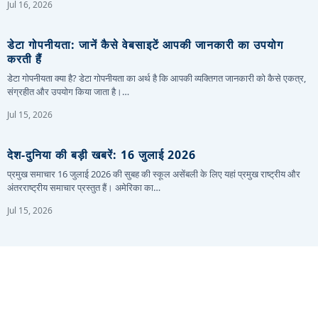
Jul 16, 2026
डेटा गोपनीयता: जानें कैसे वेबसाइटें आपकी जानकारी का उपयोग
करती हैं
डेटा गोपनीयता क्या है? डेटा गोपनीयता का अर्थ है कि आपकी व्यक्तिगत जानकारी को कैसे एकत्र,
संग्रहीत और उपयोग किया जाता है।…
Jul 15, 2026
देश-दुनिया की बड़ी खबरें: 16 जुलाई 2026
प्रमुख समाचार 16 जुलाई 2026 की सुबह की स्कूल असेंबली के लिए यहां प्रमुख राष्ट्रीय और
अंतरराष्ट्रीय समाचार प्रस्तुत हैं। अमेरिका का…
Jul 15, 2026