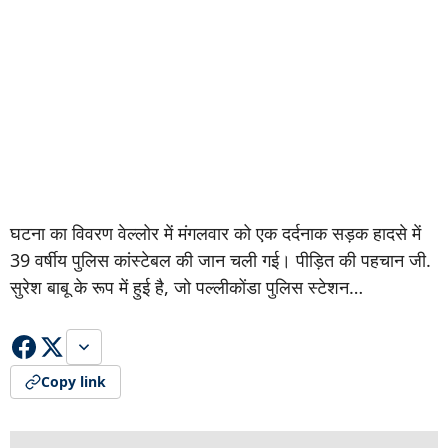
घटना का विवरण वेल्लोर में मंगलवार को एक दर्दनाक सड़क हादसे में
39 वर्षीय पुलिस कांस्टेबल की जान चली गई। पीड़ित की पहचान जी.
सुरेश बाबू के रूप में हुई है, जो पल्लीकोंडा पुलिस स्टेशन…
Copy link