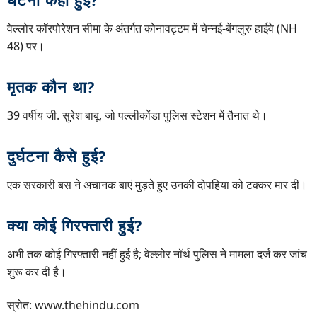
वेल्लोर कॉरपोरेशन सीमा के अंतर्गत कोनावट्टम में चेन्नई-बेंगलुरु हाईवे (NH
48) पर।
मृतक कौन था?
39 वर्षीय जी. सुरेश बाबू, जो पल्लीकोंडा पुलिस स्टेशन में तैनात थे।
दुर्घटना कैसे हुई?
एक सरकारी बस ने अचानक बाएं मुड़ते हुए उनकी दोपहिया को टक्कर मार दी।
क्या कोई गिरफ्तारी हुई?
अभी तक कोई गिरफ्तारी नहीं हुई है; वेल्लोर नॉर्थ पुलिस ने मामला दर्ज कर जांच
शुरू कर दी है।
स्रोत: www.thehindu.com