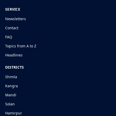
SERVICE
Newsletters
Contact
FAQ
Topics from A to Z
Headlines
DISTRICTS
Shimla
Kangra
Mandi
Solan
Hamirpur