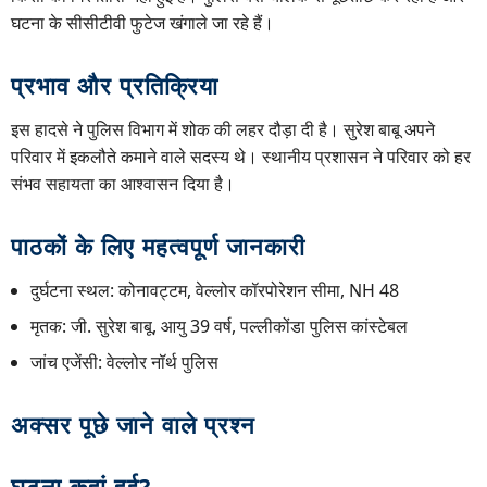
घटना के सीसीटीवी फुटेज खंगाले जा रहे हैं।
प्रभाव और प्रतिक्रिया
इस हादसे ने पुलिस विभाग में शोक की लहर दौड़ा दी है। सुरेश बाबू अपने
परिवार में इकलौते कमाने वाले सदस्य थे। स्थानीय प्रशासन ने परिवार को हर
संभव सहायता का आश्वासन दिया है।
पाठकों के लिए महत्वपूर्ण जानकारी
दुर्घटना स्थल: कोनावट्टम, वेल्लोर कॉरपोरेशन सीमा, NH 48
मृतक: जी. सुरेश बाबू, आयु 39 वर्ष, पल्लीकोंडा पुलिस कांस्टेबल
जांच एजेंसी: वेल्लोर नॉर्थ पुलिस
अक्सर पूछे जाने वाले प्रश्न
घटना कहां हुई?