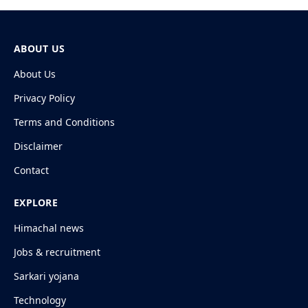
ABOUT US
About Us
Privacy Policy
Terms and Conditions
Disclaimer
Contact
EXPLORE
Himachal news
Jobs & recruitment
Sarkari yojana
Technology