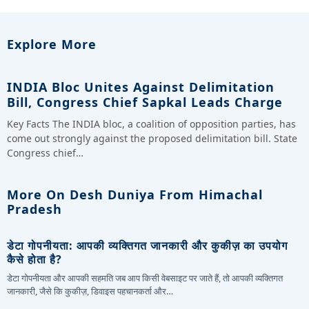
Explore More
INDIA Bloc Unites Against Delimitation
Bill, Congress Chief Sapkal Leads Charge
Key Facts The INDIA bloc, a coalition of opposition parties, has
come out strongly against the proposed delimitation bill. State
Congress chief…
More On Desh Duniya From Himachal
Pradesh
डेटा गोपनीयता: आपकी व्यक्तिगत जानकारी और कुकीज़ का उपयोग
कैसे होता है?
डेटा गोपनीयता और आपकी सहमति जब आप किसी वेबसाइट पर जाते हैं, तो आपकी व्यक्तिगत
जानकारी, जैसे कि कुकीज़, डिवाइस पहचानकर्ता और…