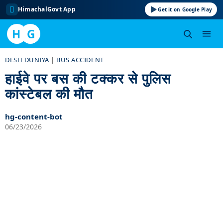
HimachalGovt App
Get it on Google Play
H
G
Skip
DESH DUNIYA
|
BUS ACCIDENT
to
हाईवे पर बस की टक्कर से पुलिस
content
कांस्टेबल की मौत
hg-content-bot
06/23/2026