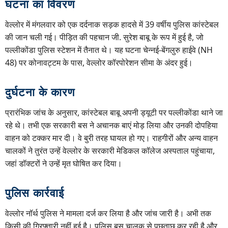
घटना का विवरण
वेल्लोर में मंगलवार को एक दर्दनाक सड़क हादसे में 39 वर्षीय पुलिस कांस्टेबल
की जान चली गई। पीड़ित की पहचान जी. सुरेश बाबू के रूप में हुई है, जो
पल्लीकोंडा पुलिस स्टेशन में तैनात थे। यह घटना चेन्नई-बेंगलुरु हाईवे (NH
48) पर कोनावट्टम के पास, वेल्लोर कॉरपोरेशन सीमा के अंदर हुई।
दुर्घटना के कारण
प्रारंभिक जांच के अनुसार, कांस्टेबल बाबू अपनी ड्यूटी पर पल्लीकोंडा थाने जा
रहे थे। तभी एक सरकारी बस ने अचानक बाएं मोड़ लिया और उनकी दोपहिया
वाहन को टक्कर मार दी। वे बुरी तरह घायल हो गए। राहगीरों और अन्य वाहन
चालकों ने तुरंत उन्हें वेल्लोर के सरकारी मेडिकल कॉलेज अस्पताल पहुंचाया,
जहां डॉक्टरों ने उन्हें मृत घोषित कर दिया।
पुलिस कार्रवाई
वेल्लोर नॉर्थ पुलिस ने मामला दर्ज कर लिया है और जांच जारी है। अभी तक
किसी की गिरफ्तारी नहीं हुई है। पुलिस बस चालक से पूछताछ कर रही है और