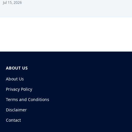
Jul 15, 2026
ABOUT US
About Us
Privacy Policy
Terms and Conditions
Disclaimer
Contact