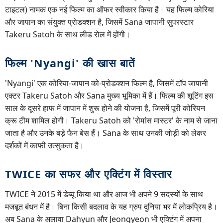
टाइटल) नामक एक नई फिल्म का ऑफर स्वीकार किया है। यह फिल्म कोरिया
और जापान का संयुक्त प्रोडक्शन है, जिसमें Sana जापानी सुपरस्टार
Takeru Satoh के साथ लीड रोल में होंगी।
फिल्म 'Nyangi' की खास बातें
'Nyangi' एक कोरिया-जापान को-प्रोडक्शन फिल्म है, जिसमें टॉप जापानी
एक्टर Takeru Satoh और Sana मुख्य भूमिका में हैं। फिल्म की शूटिंग इस
साल के दूसरे हाफ में जापान में शुरू होने की योजना है, जिसमें पूरी कोरियन
क्रू टीम शामिल होगी। Takeru Satoh को 'रोमांस मास्टर' के नाम से जाना
जाता है और उनके बड़े फैन बेस हैं। Sana के साथ उनकी जोड़ी को लेकर
दर्शकों में काफी उत्सुकता है।
TWICE का सफर और एक्टिंग में विस्तार
TWICE ने 2015 में डेब्यू किया था और आज भी अपने 9 सदस्यों के साथ
मजबूत बंधन में है। बिना किसी बदलाव के यह ग्रुप दुनिया भर में लोकप्रिय है।
अब Sana के अलावा Dahyun और Jeongyeon भी एक्टिंग में अपना