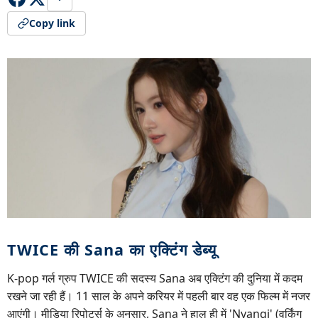
Copy link
TWICE की Sana का एक्टिंग डेब्यू
K-pop गर्ल ग्रुप TWICE की सदस्य Sana अब एक्टिंग की दुनिया में कदम
रखने जा रही हैं। 11 साल के अपने करियर में पहली बार वह एक फिल्म में नजर
आएंगी। मीडिया रिपोर्ट्स के अनुसार, Sana ने हाल ही में 'Nyangi' (वर्किंग