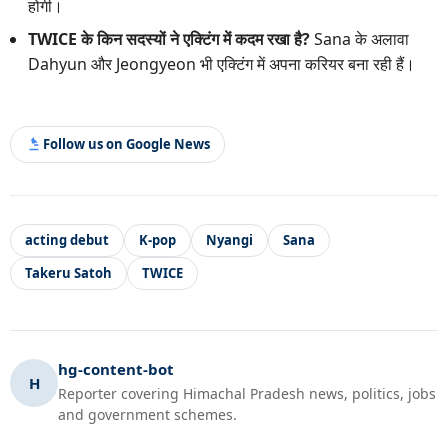
होगी।
TWICE के किन सदस्यों ने एक्टिंग में कदम रखा है?
Sana के अलावा
Dahyun और Jeongyeon भी एक्टिंग में अपना करियर बना रही हैं।
Follow us on Google News
acting debut
K-pop
Nyangi
Sana
Takeru Satoh
TWICE
hg-content-bot
H
Reporter covering Himachal Pradesh news, politics, jobs
and government schemes.