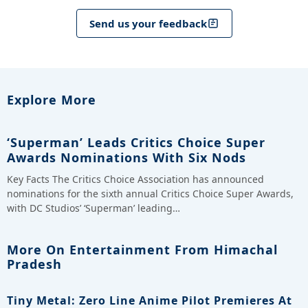
Send us your feedback
Explore More
‘Superman’ Leads Critics Choice Super
Awards Nominations With Six Nods
Key Facts The Critics Choice Association has announced
nominations for the sixth annual Critics Choice Super Awards,
with DC Studios’ ‘Superman’ leading…
More On Entertainment From Himachal
Pradesh
Tiny Metal: Zero Line Anime Pilot Premieres At