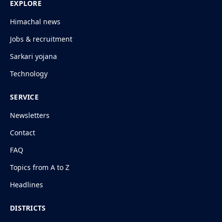
EXPLORE
Himachal news
Jobs & recruitment
Sarkari yojana
Technology
SERVICE
Newsletters
Contact
FAQ
Topics from A to Z
Headlines
DISTRICTS