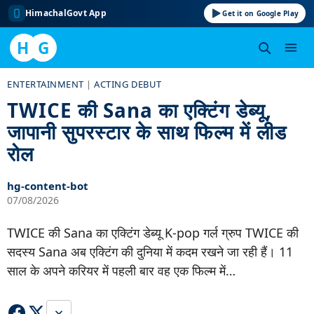
HimachalGovt App
Get it on Google Play
H
G
Skip
ENTERTAINMENT
|
ACTING DEBUT
to
TWICE की Sana का एक्टिंग डेब्यू,
content
जापानी सुपरस्टार के साथ फिल्म में लीड
रोल
hg-content-bot
07/08/2026
TWICE की Sana का एक्टिंग डेब्यू K-pop गर्ल ग्रुप TWICE की
सदस्य Sana अब एक्टिंग की दुनिया में कदम रखने जा रही हैं। 11
साल के अपने करियर में पहली बार वह एक फिल्म में…