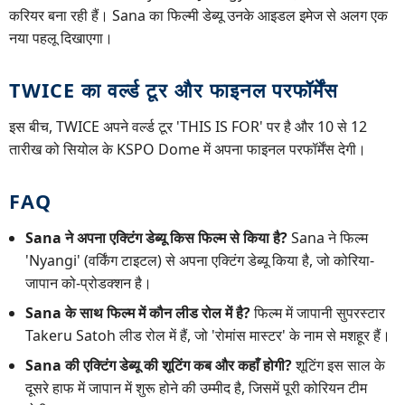
करियर बना रही हैं। Sana का फिल्मी डेब्यू उनके आइडल इमेज से अलग एक
नया पहलू दिखाएगा।
TWICE का वर्ल्ड टूर और फाइनल परफॉर्मेंस
इस बीच, TWICE अपने वर्ल्ड टूर 'THIS IS FOR' पर है और 10 से 12
तारीख को सियोल के KSPO Dome में अपना फाइनल परफॉर्मेंस देगी।
FAQ
Sana ने अपना एक्टिंग डेब्यू किस फिल्म से किया है?
Sana ने फिल्म
'Nyangi' (वर्किंग टाइटल) से अपना एक्टिंग डेब्यू किया है, जो कोरिया-
जापान को-प्रोडक्शन है।
Sana के साथ फिल्म में कौन लीड रोल में है?
फिल्म में जापानी सुपरस्टार
Takeru Satoh लीड रोल में हैं, जो 'रोमांस मास्टर' के नाम से मशहूर हैं।
Sana की एक्टिंग डेब्यू की शूटिंग कब और कहाँ होगी?
शूटिंग इस साल के
दूसरे हाफ में जापान में शुरू होने की उम्मीद है, जिसमें पूरी कोरियन टीम