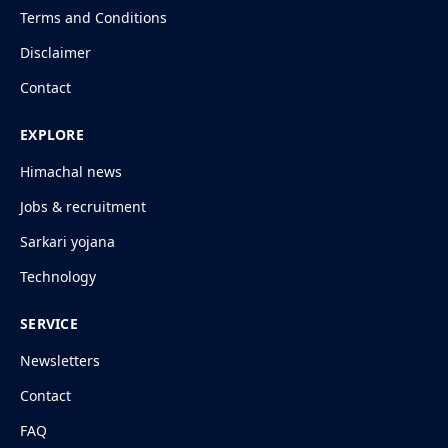
Terms and Conditions
Disclaimer
Contact
EXPLORE
Himachal news
Jobs & recruitment
Sarkari yojana
Technology
SERVICE
Newsletters
Contact
FAQ