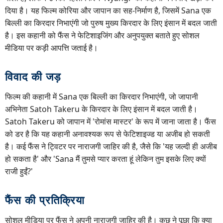
दिया है। यह फिल्म कोरिया और जापान का सह-निर्माण है, जिसमें Sana एक
बिल्ली का किरदार निभाएंगी जो पुरुष मुख्य किरदार के लिए इंसान में बदल जाती
है। इस कहानी को फैंस ने फेटिशाइजिंग और अनुपयुक्त बताते हुए सोशल
मीडिया पर कड़ी आपत्ति जताई है।
विवाद की जड़
फिल्म की कहानी में Sana एक बिल्ली का किरदार निभाएंगी, जो जापानी
अभिनेता Satoh Takeru के किरदार के लिए इंसान में बदल जाती है।
Satoh Takeru को जापान में 'रोमांस मास्टर' के रूप में जाना जाता है। फैंस
को डर है कि यह कहानी अनावश्यक रूप से फेटिशाइज्ड या अजीब हो सकती
है। कई फैंस ने ट्विटर पर नाराजगी जाहिर की है, जैसे कि 'यह जल्दी ही अजीब
हो सकता है' और 'Sana मैं तुमसे प्यार करता हूं लेकिन तुम इसके लिए क्यों
राजी हुईं?'
फैंस की प्रतिक्रिया
सोशल मीडिया पर फैंस ने अपनी नाराजगी जाहिर की है। कुछ ने पूछा कि क्या