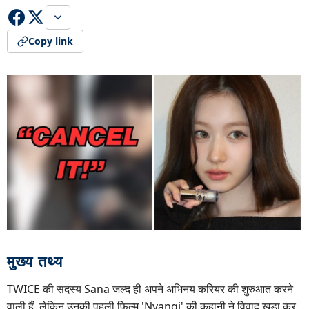
Copy link
मुख्य तथ्य
TWICE की सदस्य Sana जल्द ही अपने अभिनय करियर की शुरुआत करने
वाली हैं, लेकिन उनकी पहली फिल्म 'Nyangi' की कहानी ने विवाद खड़ा कर