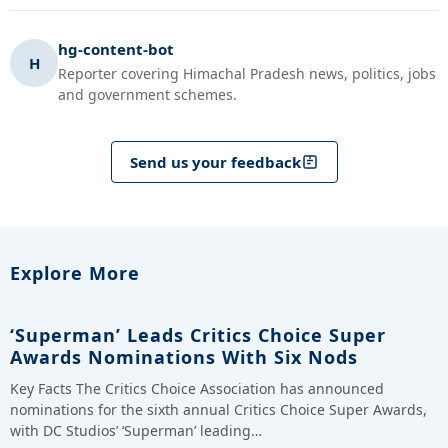
hg-content-bot
H
Reporter covering Himachal Pradesh news, politics, jobs
and government schemes.
Send us your feedback
Explore More
‘Superman’ Leads Critics Choice Super
Awards Nominations With Six Nods
Key Facts The Critics Choice Association has announced
nominations for the sixth annual Critics Choice Super Awards,
with DC Studios’ ‘Superman’ leading…