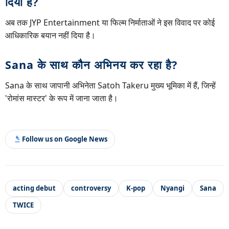
दिया है?
अब तक JYP Entertainment या फिल्म निर्माताओं ने इस विवाद पर कोई
आधिकारिक बयान नहीं दिया है।
Sana के साथ कौन अभिनय कर रहा है?
Sana के साथ जापानी अभिनेता Satoh Takeru मुख्य भूमिका में हैं, जिन्हें
'रोमांस मास्टर' के रूप में जाना जाता है।
Follow us on Google News
acting debut
controversy
K-pop
Nyangi
Sana
TWICE