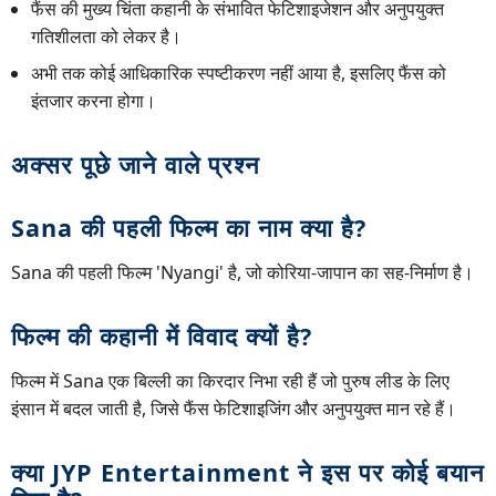
फैंस की मुख्य चिंता कहानी के संभावित फेटिशाइजेशन और अनुपयुक्त
गतिशीलता को लेकर है।
अभी तक कोई आधिकारिक स्पष्टीकरण नहीं आया है, इसलिए फैंस को
इंतजार करना होगा।
अक्सर पूछे जाने वाले प्रश्न
Sana की पहली फिल्म का नाम क्या है?
Sana की पहली फिल्म 'Nyangi' है, जो कोरिया-जापान का सह-निर्माण है।
फिल्म की कहानी में विवाद क्यों है?
फिल्म में Sana एक बिल्ली का किरदार निभा रही हैं जो पुरुष लीड के लिए
इंसान में बदल जाती है, जिसे फैंस फेटिशाइजिंग और अनुपयुक्त मान रहे हैं।
क्या JYP Entertainment ने इस पर कोई बयान