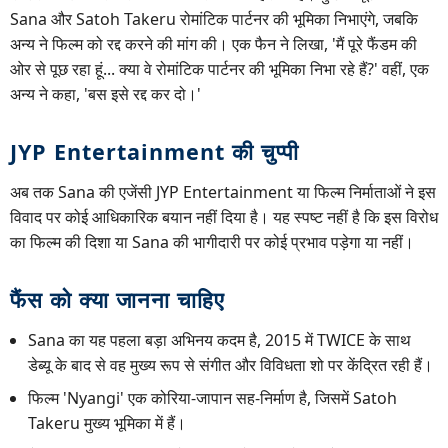
Sana और Satoh Takeru रोमांटिक पार्टनर की भूमिका निभाएंगे, जबकि
अन्य ने फिल्म को रद्द करने की मांग की। एक फैन ने लिखा, 'मैं पूरे फैंडम की
ओर से पूछ रहा हूं... क्या वे रोमांटिक पार्टनर की भूमिका निभा रहे हैं?' वहीं, एक
अन्य ने कहा, 'बस इसे रद्द कर दो।'
JYP Entertainment की चुप्पी
अब तक Sana की एजेंसी JYP Entertainment या फिल्म निर्माताओं ने इस
विवाद पर कोई आधिकारिक बयान नहीं दिया है। यह स्पष्ट नहीं है कि इस विरोध
का फिल्म की दिशा या Sana की भागीदारी पर कोई प्रभाव पड़ेगा या नहीं।
फैंस को क्या जानना चाहिए
Sana का यह पहला बड़ा अभिनय कदम है, 2015 में TWICE के साथ
डेब्यू के बाद से वह मुख्य रूप से संगीत और विविधता शो पर केंद्रित रही हैं।
फिल्म 'Nyangi' एक कोरिया-जापान सह-निर्माण है, जिसमें Satoh
Takeru मुख्य भूमिका में हैं।