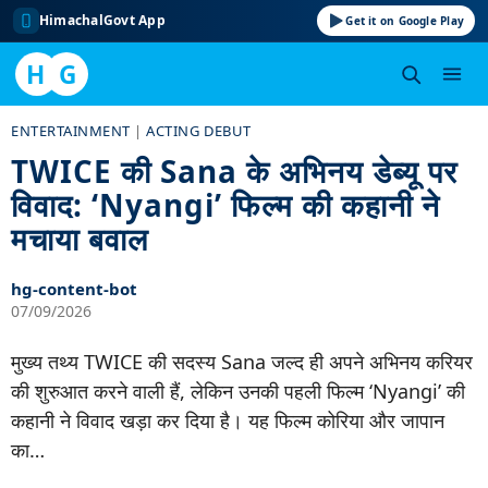
HimachalGovt App
Get it on Google Play
H
G
Skip
ENTERTAINMENT
|
ACTING DEBUT
to
TWICE की Sana के अभिनय डेब्यू पर
content
विवाद: ‘Nyangi’ फिल्म की कहानी ने
मचाया बवाल
hg-content-bot
07/09/2026
मुख्य तथ्य TWICE की सदस्य Sana जल्द ही अपने अभिनय करियर
की शुरुआत करने वाली हैं, लेकिन उनकी पहली फिल्म ‘Nyangi’ की
कहानी ने विवाद खड़ा कर दिया है। यह फिल्म कोरिया और जापान
का…