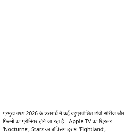
प्रमुख तथ्य 2026 के उत्तरार्ध में कई बहुप्रतीक्षित टीवी सीरीज और
फिल्मों का प्रीमियर होने जा रहा है। Apple TV का थ्रिलर
‘Nocturne’, Starz का बॉक्सिंग ड्रामा ‘Fightland’,