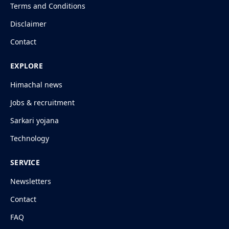
Terms and Conditions
Disclaimer
Contact
EXPLORE
Himachal news
Jobs & recruitment
Sarkari yojana
Technology
SERVICE
Newsletters
Contact
FAQ