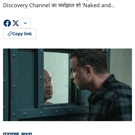
Discovery Channel का सर्वाइवल शो ‘Naked and…
Copy link
प्रमुख तथ्य