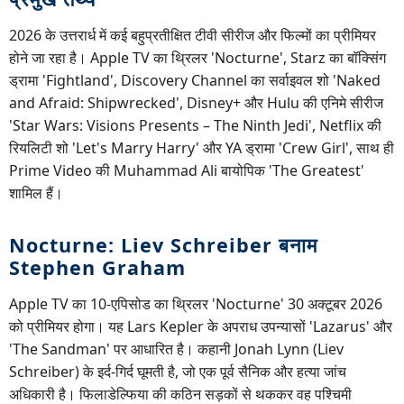
2026 के उत्तरार्ध में कई बहुप्रतीक्षित टीवी सीरीज और फिल्मों का प्रीमियर
होने जा रहा है। Apple TV का थ्रिलर 'Nocturne', Starz का बॉक्सिंग
ड्रामा 'Fightland', Discovery Channel का सर्वाइवल शो 'Naked
and Afraid: Shipwrecked', Disney+ और Hulu की एनिमे सीरीज
'Star Wars: Visions Presents – The Ninth Jedi', Netflix की
रियलिटी शो 'Let's Marry Harry' और YA ड्रामा 'Crew Girl', साथ ही
Prime Video की Muhammad Ali बायोपिक 'The Greatest'
शामिल हैं।
Nocturne: Liev Schreiber बनाम
Stephen Graham
Apple TV का 10-एपिसोड का थ्रिलर 'Nocturne' 30 अक्टूबर 2026
को प्रीमियर होगा। यह Lars Kepler के अपराध उपन्यासों 'Lazarus' और
'The Sandman' पर आधारित है। कहानी Jonah Lynn (Liev
Schreiber) के इर्द-गिर्द घूमती है, जो एक पूर्व सैनिक और हत्या जांच
अधिकारी है। फिलाडेल्फिया की कठिन सड़कों से थककर वह पश्चिमी