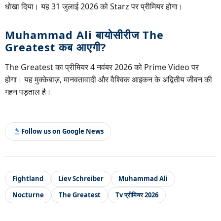
धोखा दिया। यह 31 जुलाई 2026 को Starz पर प्रीमियर होगा।
Muhammad Ali बायोसीरीज The
Greatest कब आएगी?
The Greatest का प्रीमियर 4 नवंबर 2026 को Prime Video पर
होगा। यह मुक्केबाज़, मानवतावादी और वैश्विक आइकन के अद्वितीय जीवन की
गहन पड़ताल है।
Follow us on Google News
Fightland
Liev Schreiber
Muhammad Ali
Nocturne
The Greatest
Tv प्रीमियर 2026