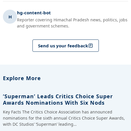
hg-content-bot
H
Reporter covering Himachal Pradesh news, politics, jobs
and government schemes.
Send us your feedback
Explore More
‘Superman’ Leads Critics Choice Super
Awards Nominations With Six Nods
Key Facts The Critics Choice Association has announced
nominations for the sixth annual Critics Choice Super Awards,
with DC Studios’ ‘Superman’ leading…