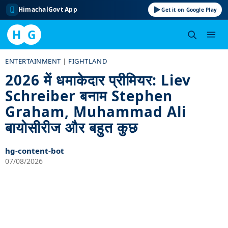
HimachalGovt App
Get it on Google Play
H
G
Skip
ENTERTAINMENT
|
FIGHTLAND
to
2026 में धमाकेदार प्रीमियर: Liev
content
Schreiber बनाम Stephen
Graham, Muhammad Ali
बायोसीरीज और बहुत कुछ
hg-content-bot
07/08/2026