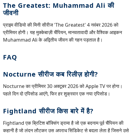
The Greatest: Muhammad Ali की
जीवनी
प्राइम वीडियो की मिनी सीरीज 'The Greatest' 4 नवंबर 2026 को
प्रीमियर होगी। यह मुक्केबाज़ी चैंपियन, मानवतावादी और वैश्विक आइकन
Muhammad Ali के अद्वितीय जीवन की गहन पड़ताल है।
FAQ
Nocturne सीरीज कब रिलीज़ होगी?
Nocturne का प्रीमियर 30 अक्टूबर 2026 को Apple TV पर होगा।
पहले दिन दो एपिसोड आएंगे, फिर हर शुक्रवार एक नया एपिसोड।
Fightland सीरीज किस बारे में है?
Fightland एक ब्रिटिश बॉक्सिंग ड्रामा है जो एक बदनाम पूर्व चैंपियन की
कहानी है जो लंदन लौटकर उस अपराध सिंडिकेट से बदला लेता है जिसने उसे