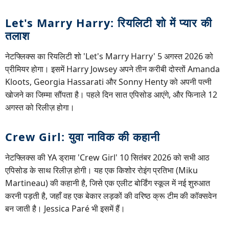
Let's Marry Harry: रियलिटी शो में प्यार की
तलाश
नेटफ्लिक्स का रियलिटी शो 'Let's Marry Harry' 5 अगस्त 2026 को
प्रीमियर होगा। इसमें Harry Jowsey अपने तीन करीबी दोस्तों Amanda
Kloots, Georgia Hassarati और Sonny Henty को अपनी पत्नी
खोजने का जिम्मा सौंपता है। पहले दिन सात एपिसोड आएंगे, और फिनाले 12
अगस्त को रिलीज़ होगा।
Crew Girl: युवा नाविक की कहानी
नेटफ्लिक्स की YA ड्रामा 'Crew Girl' 10 सितंबर 2026 को सभी आठ
एपिसोड के साथ रिलीज़ होगी। यह एक किशोर रोइंग प्रतिभा (Miku
Martineau) की कहानी है, जिसे एक एलीट बोर्डिंग स्कूल में नई शुरुआत
करनी पड़ती है, जहाँ वह एक बेकार लड़कों की वरिष्ठ क्रू टीम की कॉक्सवेन
बन जाती है। Jessica Paré भी इसमें हैं।