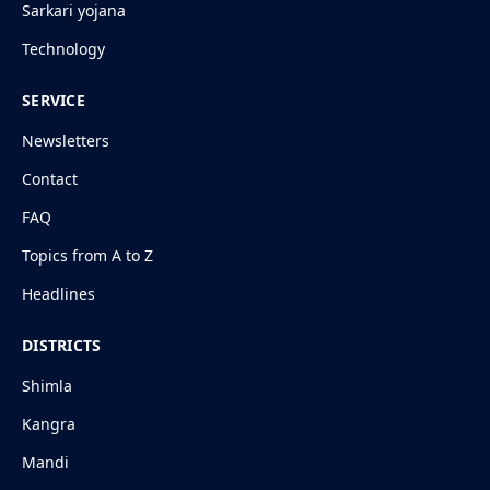
Sarkari yojana
Technology
SERVICE
Newsletters
Contact
FAQ
Topics from A to Z
Headlines
DISTRICTS
Shimla
Kangra
Mandi