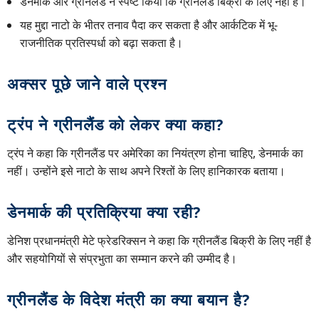
डेनमार्क और ग्रीनलैंड ने स्पष्ट किया कि ग्रीनलैंड बिक्री के लिए नहीं है।
यह मुद्दा नाटो के भीतर तनाव पैदा कर सकता है और आर्कटिक में भू-
राजनीतिक प्रतिस्पर्धा को बढ़ा सकता है।
अक्सर पूछे जाने वाले प्रश्न
ट्रंप ने ग्रीनलैंड को लेकर क्या कहा?
ट्रंप ने कहा कि ग्रीनलैंड पर अमेरिका का नियंत्रण होना चाहिए, डेनमार्क का
नहीं। उन्होंने इसे नाटो के साथ अपने रिश्तों के लिए हानिकारक बताया।
डेनमार्क की प्रतिक्रिया क्या रही?
डेनिश प्रधानमंत्री मेटे फ्रेडरिक्सन ने कहा कि ग्रीनलैंड बिक्री के लिए नहीं है
और सहयोगियों से संप्रभुता का सम्मान करने की उम्मीद है।
ग्रीनलैंड के विदेश मंत्री का क्या बयान है?