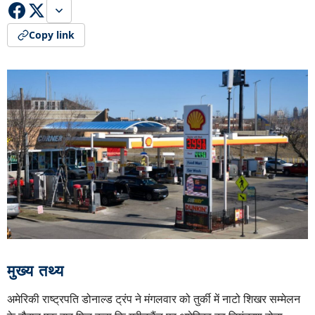
Copy link
मुख्य तथ्य
अमेरिकी राष्ट्रपति डोनाल्ड ट्रंप ने मंगलवार को तुर्की में नाटो शिखर सम्मेलन