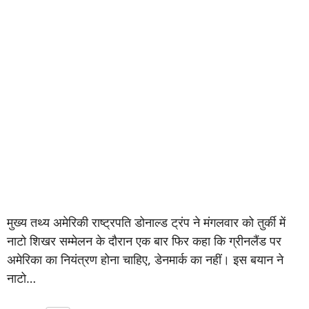
मुख्य तथ्य अमेरिकी राष्ट्रपति डोनाल्ड ट्रंप ने मंगलवार को तुर्की में
नाटो शिखर सम्मेलन के दौरान एक बार फिर कहा कि ग्रीनलैंड पर
अमेरिका का नियंत्रण होना चाहिए, डेनमार्क का नहीं। इस बयान ने
नाटो…