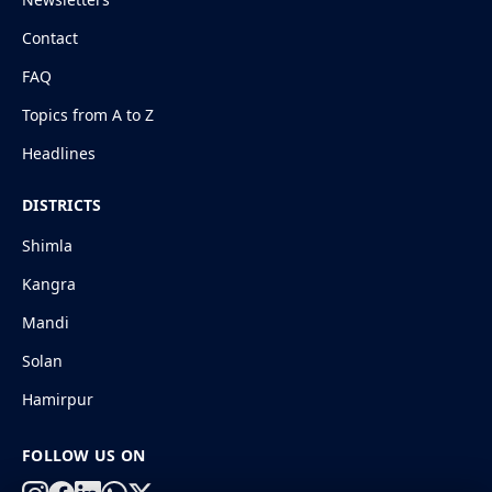
Contact
FAQ
Topics from A to Z
Headlines
DISTRICTS
Shimla
Kangra
Mandi
Solan
Hamirpur
FOLLOW US ON