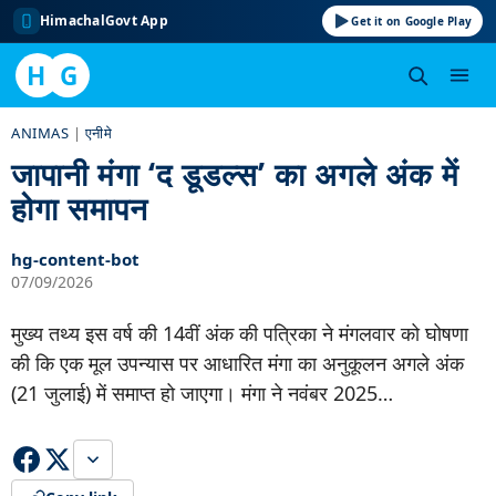
HimachalGovt App
Get it on Google Play
H
G
Skip
ANIMAS
|
एनीमे
to
जापानी मंगा ‘द डूडल्स’ का अगले अंक में
content
होगा समापन
hg-content-bot
07/09/2026
मुख्य तथ्य इस वर्ष की 14वीं अंक की पत्रिका ने मंगलवार को घोषणा
की कि एक मूल उपन्यास पर आधारित मंगा का अनुकूलन अगले अंक
(21 जुलाई) में समाप्त हो जाएगा। मंगा ने नवंबर 2025…