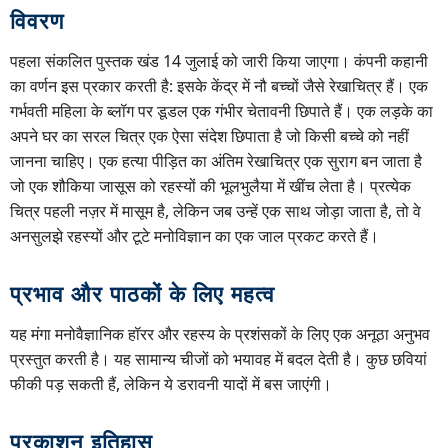
विवरण
पहला संकलित पुस्तक खंड 14 जुलाई को जारी किया जाएगा। कंपनी कहानी
का वर्णन इस प्रकार करती है: इसके केंद्र में नौ बच्चों जैसे रेखाचित्र हैं। एक
गर्भवती महिला के ब्लॉग पर डूडल एक गंभीर चेतावनी छिपाते हैं। एक लड़के का
अपने घर का सरल चित्र एक ऐसा संदेश छिपाता है जो किसी बच्चे को नहीं
जानना चाहिए। एक हत्या पीड़ित का अंतिम रेखाचित्र एक सुराग बन जाता है
जो एक शौकिया जासूस को रहस्यों की भूलभुलैया में खींच लेता है। प्रत्येक
चित्र पहली नज़र में मासूम है, लेकिन जब उन्हें एक साथ जोड़ा जाता है, तो वे
अनसुलझे रहस्यों और टूटे मनोविज्ञान का एक जाल प्रकट करते हैं।
प्रभाव और पाठकों के लिए महत्व
यह मंगा मनोवैज्ञानिक हॉरर और रहस्य के प्रशंसकों के लिए एक अनूठा अनुभव
प्रस्तुत करती है। यह सामान्य चीजों को भयावह में बदल देती है। कुछ छवियां
फीकी पड़ सकती हैं, लेकिन ये डरावनी यादों में बस जाएंगी।
प्रकाशन इतिहास