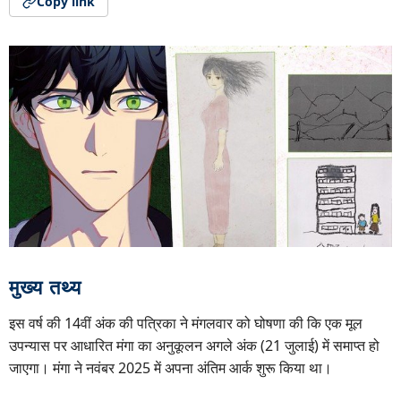
Copy link
मुख्य तथ्य
इस वर्ष की 14वीं अंक की पत्रिका ने मंगलवार को घोषणा की कि एक मूल
उपन्यास पर आधारित मंगा का अनुकूलन अगले अंक (21 जुलाई) में समाप्त हो
जाएगा। मंगा ने नवंबर 2025 में अपना अंतिम आर्क शुरू किया था।