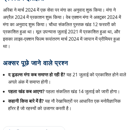
अरिबा ने मार्च 2024 में एक सेवा पर मंगा का अनुवाद शुरू किया। मंगा ने
अप्रैल 2024 में प्रकाशन शुरू किया। वेब एक्शन मंगा ने अक्टूबर 2024 में
मंगा का अनुवाद शुरू किया। चौथा संकलित पुस्तक खंड 12 फरवरी को
प्रकाशित हुआ था। मूल उपन्यास जुलाई 2021 में प्रकाशित हुआ था, और
इसका लाइव-एक्शन फिल्म रूपांतरण मार्च 2024 में जापान में प्रीमियर हुआ
था।
अक्सर पूछे जाने वाले प्रश्न
द डूडल्स मंगा कब समाप्त हो रही है?
यह 21 जुलाई को प्रकाशित होने वाले
अगले अंक में समाप्त होगी।
पहला खंड कब आएगा?
पहला संकलित खंड 14 जुलाई को जारी होगा।
कहानी किस बारे में है?
यह नौ रेखाचित्रों पर आधारित एक मनोवैज्ञानिक
हॉरर है जो रहस्यों को उजागर करती है।