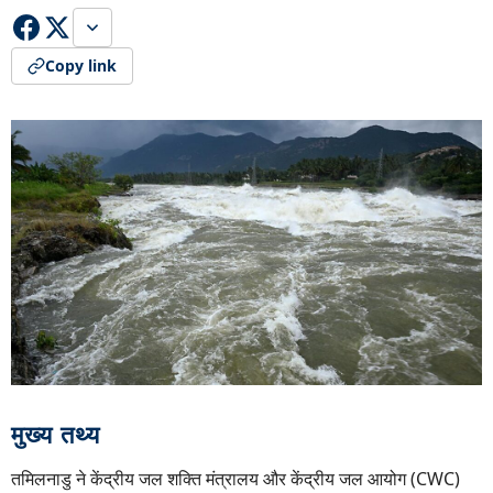
Copy link
मुख्य तथ्य
तमिलनाडु ने केंद्रीय जल शक्ति मंत्रालय और केंद्रीय जल आयोग (CWC)