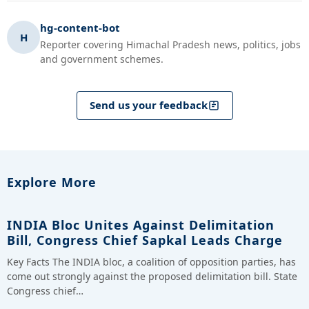
hg-content-bot
H
Reporter covering Himachal Pradesh news, politics, jobs
and government schemes.
Send us your feedback
Explore More
INDIA Bloc Unites Against Delimitation
Bill, Congress Chief Sapkal Leads Charge
Key Facts The INDIA bloc, a coalition of opposition parties, has
come out strongly against the proposed delimitation bill. State
Congress chief…