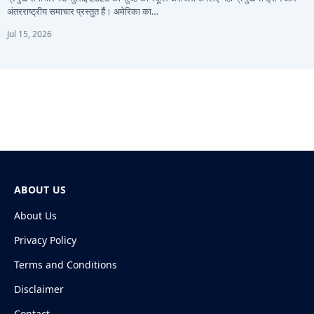
अंतरराष्ट्रीय समाचार प्रस्तुत हैं। अमेरिका का…
Jul 15, 2026
ABOUT US
About Us
Privacy Policy
Terms and Conditions
Disclaimer
Contact