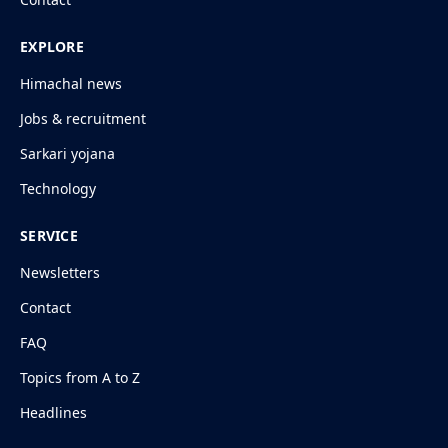
EXPLORE
Himachal news
Jobs & recruitment
Sarkari yojana
Technology
SERVICE
Newsletters
Contact
FAQ
Topics from A to Z
Headlines