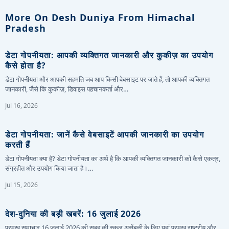
More On Desh Duniya From Himachal
Pradesh
डेटा गोपनीयता: आपकी व्यक्तिगत जानकारी और कुकीज़ का उपयोग
कैसे होता है?
डेटा गोपनीयता और आपकी सहमति जब आप किसी वेबसाइट पर जाते हैं, तो आपकी व्यक्तिगत
जानकारी, जैसे कि कुकीज़, डिवाइस पहचानकर्ता और…
Jul 16, 2026
डेटा गोपनीयता: जानें कैसे वेबसाइटें आपकी जानकारी का उपयोग
करती हैं
डेटा गोपनीयता क्या है? डेटा गोपनीयता का अर्थ है कि आपकी व्यक्तिगत जानकारी को कैसे एकत्र,
संग्रहीत और उपयोग किया जाता है।…
Jul 15, 2026
देश-दुनिया की बड़ी खबरें: 16 जुलाई 2026
प्रमुख समाचार 16 जुलाई 2026 की सुबह की स्कूल असेंबली के लिए यहां प्रमुख राष्ट्रीय और