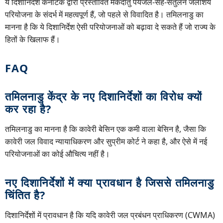
ये दिशानिर्देश कर्नाटक द्वारा प्रस्तावित मेकेदातु पेयजल-सह-संतुलन जलाशय
परियोजना के संदर्भ में महत्वपूर्ण हैं, जो पहले से विवादित है। तमिलनाडु का
मानना है कि ये दिशानिर्देश ऐसी परियोजनाओं को बढ़ावा दे सकते हैं जो राज्य के
हितों के खिलाफ हैं।
FAQ
तमिलनाडु केंद्र के नए दिशानिर्देशों का विरोध क्यों
कर रहा है?
तमिलनाडु का मानना है कि कावेरी बेसिन एक कमी वाला बेसिन है, जैसा कि
कावेरी जल विवाद न्यायाधिकरण और सुप्रीम कोर्ट ने कहा है, और ऐसे में नई
परियोजनाओं का कोई औचित्य नहीं है।
नए दिशानिर्देशों में क्या प्रावधान है जिससे तमिलनाडु
चिंतित है?
दिशानिर्देशों में प्रावधान है कि यदि कावेरी जल प्रबंधन प्राधिकरण (CWMA)