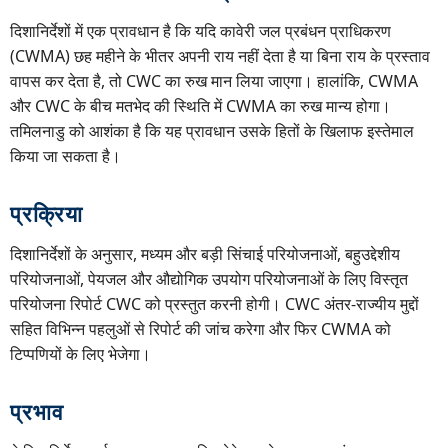
दिशानिर्देशों में एक प्रावधान है कि यदि कावेरी जल प्रबंधन प्राधिकरण
(CWMA) छह महीने के भीतर अपनी राय नहीं देता है या बिना राय के प्रस्ताव
वापस कर देता है, तो CWC का रुख मान लिया जाएगा। हालांकि, CWMA
और CWC के बीच मतभेद की स्थिति में CWMA का रुख मान्य होगा।
तमिलनाडु को आशंका है कि यह प्रावधान उसके हितों के खिलाफ इस्तेमाल
किया जा सकता है।
प्रक्रिया
दिशानिर्देशों के अनुसार, मध्यम और बड़ी सिंचाई परियोजनाओं, बहुउद्देशीय
परियोजनाओं, पेयजल और औद्योगिक उपयोग परियोजनाओं के लिए विस्तृत
परियोजना रिपोर्ट CWC को प्रस्तुत करनी होगी। CWC अंतर-राज्यीय मुद्दों
सहित विभिन्न पहलुओं से रिपोर्ट की जांच करेगा और फिर CWMA को
टिप्पणियों के लिए भेजेगा।
प्रभाव