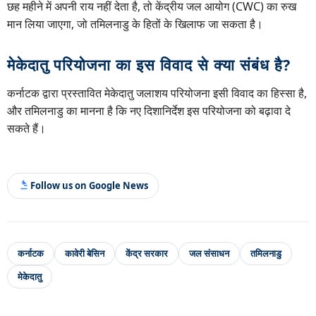
छह महीने में अपनी राय नहीं देता है, तो केंद्रीय जल आयोग (CWC) का रुख
मान लिया जाएगा, जो तमिलनाडु के हितों के खिलाफ जा सकता है।
मेकेदातु परियोजना का इस विवाद से क्या संबंध है?
कर्नाटक द्वारा प्रस्तावित मेकेदातु जलाशय परियोजना इसी विवाद का हिस्सा है,
और तमिलनाडु का मानना है कि नए दिशानिर्देश इस परियोजना को बढ़ावा दे
सकते हैं।
Follow us on Google News
कर्नाटक
कावेरी बेसिन
केंद्र सरकार
जल संसाधन
तमिलनाडु
मेकेदातु