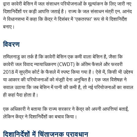
द्वारा कावेरी बेसिन में जल संसाधन परियोजनाओं के मूल्यांकन के लिए जारी नए
दिशानिर्देशों पर कड़ी आपत्ति जताई है। राज्य के जल संसाधन मंत्री एन. आनंद
ने विधानसभा में कहा कि केंद्र ने दिसंबर में 'एकतरफा' रूप से ये दिशानिर्देश
बनाए।
विवरण
तमिलनाडु का तर्क है कि कावेरी बेसिन एक कमी वाला बेसिन है, जैसा कि
कावेरी जल विवाद न्यायाधिकरण (CWDT) के अंतिम फैसले और फरवरी
2018 में सुप्रीम कोर्ट के फैसले में स्पष्ट किया गया है। ऐसे में, किसी भी उद्देश्य
या आकार की परियोजनाओं को मंजूरी देना अनुचित है। एक जल विशेषज्ञ ने
सवाल उठाया कि जब बेसिन में पानी की कमी है, तो नई परियोजनाओं का सवाल
ही कहां पैदा होता है।
एक अधिकारी ने बताया कि राज्य सरकार ने केंद्र को अपनी आपत्तियां बताईं,
लेकिन केंद्र ने दिशानिर्देशों का बचाव किया।
दिशानिर्देशों में चिंताजनक प्रावधान