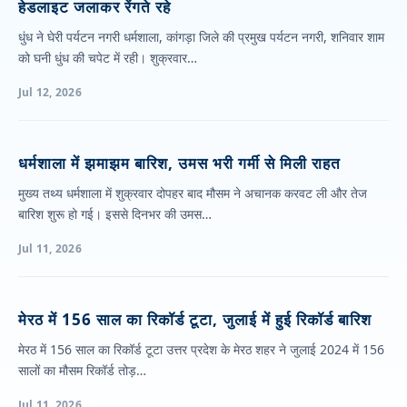
हेडलाइट जलाकर रेंगते रहे
धुंध ने घेरी पर्यटन नगरी धर्मशाला, कांगड़ा जिले की प्रमुख पर्यटन नगरी, शनिवार शाम
को घनी धुंध की चपेट में रही। शुक्रवार…
Jul 12, 2026
धर्मशाला में झमाझम बारिश, उमस भरी गर्मी से मिली राहत
मुख्य तथ्य धर्मशाला में शुक्रवार दोपहर बाद मौसम ने अचानक करवट ली और तेज
बारिश शुरू हो गई। इससे दिनभर की उमस…
Jul 11, 2026
मेरठ में 156 साल का रिकॉर्ड टूटा, जुलाई में हुई रिकॉर्ड बारिश
मेरठ में 156 साल का रिकॉर्ड टूटा उत्तर प्रदेश के मेरठ शहर ने जुलाई 2024 में 156
सालों का मौसम रिकॉर्ड तोड़…
Jul 11, 2026