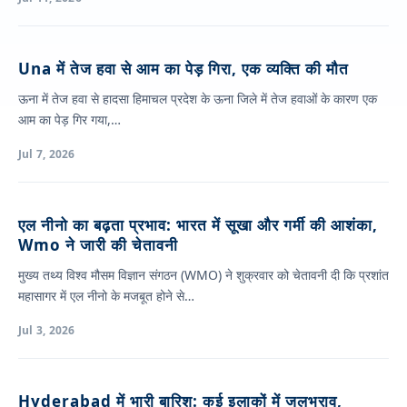
Una में तेज हवा से आम का पेड़ गिरा, एक व्यक्ति की मौत
ऊना में तेज हवा से हादसा हिमाचल प्रदेश के ऊना जिले में तेज हवाओं के कारण एक
आम का पेड़ गिर गया,…
Jul 7, 2026
एल नीनो का बढ़ता प्रभाव: भारत में सूखा और गर्मी की आशंका,
Wmo ने जारी की चेतावनी
मुख्य तथ्य विश्व मौसम विज्ञान संगठन (WMO) ने शुक्रवार को चेतावनी दी कि प्रशांत
महासागर में एल नीनो के मजबूत होने से…
Jul 3, 2026
Hyderabad में भारी बारिश: कई इलाकों में जलभराव,