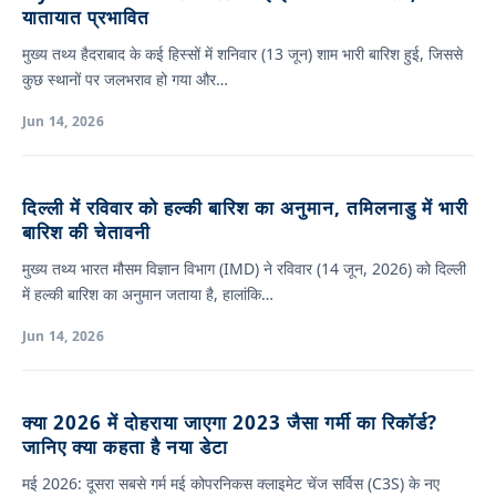
यातायात प्रभावित
मुख्य तथ्य हैदराबाद के कई हिस्सों में शनिवार (13 जून) शाम भारी बारिश हुई, जिससे
कुछ स्थानों पर जलभराव हो गया और…
Jun 14, 2026
दिल्ली में रविवार को हल्की बारिश का अनुमान, तमिलनाडु में भारी
बारिश की चेतावनी
मुख्य तथ्य भारत मौसम विज्ञान विभाग (IMD) ने रविवार (14 जून, 2026) को दिल्ली
में हल्की बारिश का अनुमान जताया है, हालांकि…
Jun 14, 2026
क्या 2026 में दोहराया जाएगा 2023 जैसा गर्मी का रिकॉर्ड?
जानिए क्या कहता है नया डेटा
मई 2026: दूसरा सबसे गर्म मई कोपरनिकस क्लाइमेट चेंज सर्विस (C3S) के नए