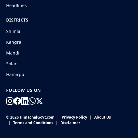
Headlines
DISTRICTS
Shimla
Kangra
Mandi
Solan
Hamirpur
FOLLOW US ON
© 2026 HimachalGovt.com
|
Privacy Policy
|
About Us
|
Terms and Conditions
|
Disclaimer