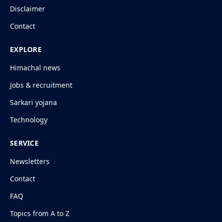
Disclaimer
Contact
EXPLORE
Himachal news
Jobs & recruitment
Sarkari yojana
Technology
SERVICE
Newsletters
Contact
FAQ
Topics from A to Z