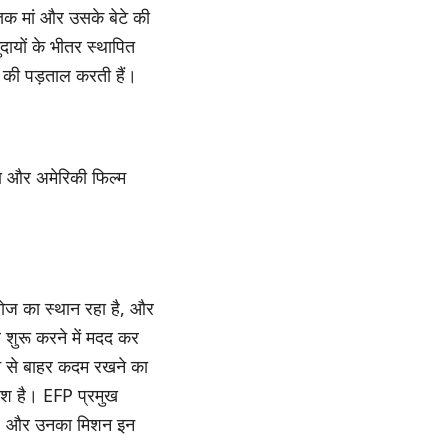
तक मां और उसके बेटे की
दायों के भीतर स्थापित
ं की पड़ताल करती हैं।
क्षण और अमेरिकी फिल्म
खोज का स्थान रहा है, और
यर शुरू करने में मदद कर
ाइन से बाहर कदम रखने का
वेश है। EFP प्रमुख
 है, और उनका मिशन इन