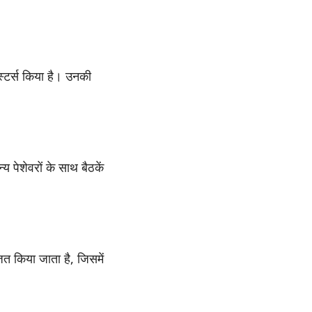
मास्टर्स किया है। उनकी
य पेशेवरों के साथ बैठकें
ित किया जाता है, जिसमें