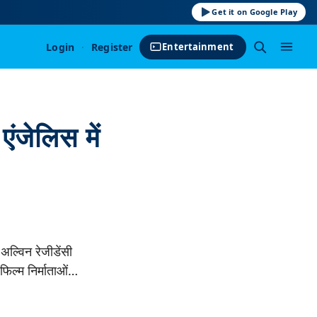
Get it on Google Play
Login
·
Register
Entertainment
ंजेलिस में
 अल्विन रेजीडेंसी
 फिल्म निर्माताओं…