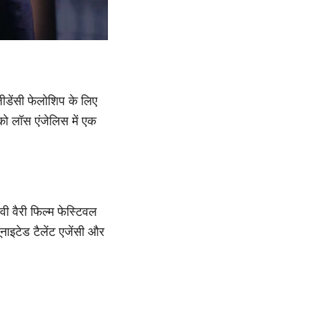
ेजीडेंसी फेलोशिप के लिए
 को लॉस एंजेलिस में एक
ी वैरी फिल्म फेस्टिवल
नाइटेड टैलेंट एजेंसी और