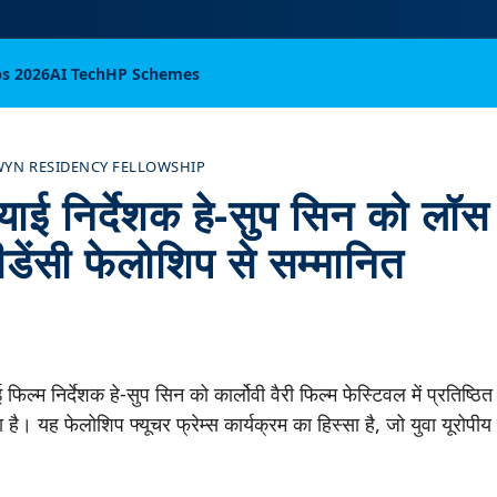
bs 2026
AI Tech
HP Schemes
WYN RESIDENCY FELLOWSHIP
याई निर्देशक हे-सुप सिन को लॉस ए
ीडेंसी फेलोशिप से सम्मानित
फिल्म निर्देशक हे-सुप सिन को कार्लोवी वैरी फिल्म फेस्टिवल में प्रतिष्ठित
है। यह फेलोशिप फ्यूचर फ्रेम्स कार्यक्रम का हिस्सा है, जो युवा यूरोपीय