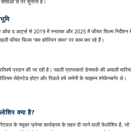
 सीमाओं से परे सुनाना है।
भूमि
टी ऑफ द आर्ट्स से 2019 में स्नातक और 2025 में फीचर फिल्म निर्देशन में म
ी पहली फीचर फिल्म 'सम कोरियन समर' पर काम कर रहे हैं।
िवर्ष प्रदान की जा रही है। पहली प्राप्तकर्ता डेनमार्क की अमाली मारिय
ियम सेहेस्टेड होएग और पिछले वर्ष जर्मनी के साइमन श्नेकेनबर्गर थे।
ेलोशिप क्या है?
ेस्टिवल के फ्यूचर फ्रेम्स कार्यक्रम के तहत दी जाने वाली फेलोशिप है, जो 