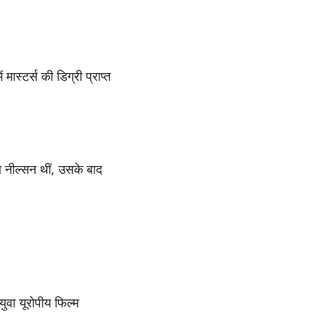
ास्टर्स की डिग्री प्राप्त
ा नील्सन थीं, उसके बाद
युवा यूरोपीय फिल्म