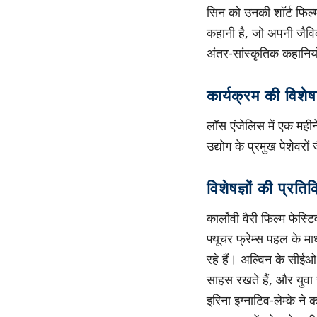
सिन को उनकी शॉर्ट फिल्
कहानी है, जो अपनी जैविक 
अंतर-सांस्कृतिक कहानियो
कार्यक्रम की विशेष
लॉस एंजेलिस में एक महीने 
उद्योग के प्रमुख पेशेवरो
विशेषज्ञों की प्रतिक
कार्लोवी वैरी फिल्म फे
फ्यूचर फ्रेम्स पहल के मा
रहे हैं। अल्विन के सीईओ
साहस रखते हैं, और युवा 
इरिना इग्नाटिव-लेम्के 