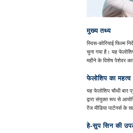
मुख्य तथ्य
स्विस-कोरियाई फिल्म निर्
चुना गया है। यह फेलोशिप 
महीने के विशेष पेशेवर क
फेलोशिप का महत्व
यह फेलोशिप चौथी बार प्र
द्वारा संयुक्त रूप से आ
रेंज मीडिया पार्टनर्स के
हे-सुप सिन की उपल