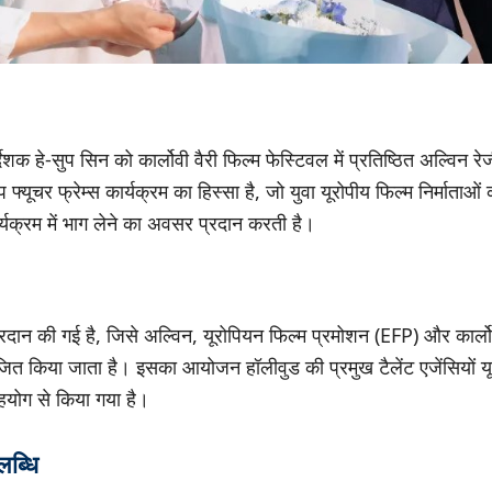
देशक हे-सुप सिन को कार्लोवी वैरी फिल्म फेस्टिवल में प्रतिष्ठित अल्विन र
फ्यूचर फ्रेम्स कार्यक्रम का हिस्सा है, जो युवा यूरोपीय फिल्म निर्माताओं
ार्यक्रम में भाग लेने का अवसर प्रदान करती है।
दान की गई है, जिसे अल्विन, यूरोपियन फिल्म प्रमोशन (EFP) और कार्लोव
योजित किया जाता है। इसका आयोजन हॉलीवुड की प्रमुख टैलेंट एजेंसियों यू
 सहयोग से किया गया है।
ब्धि