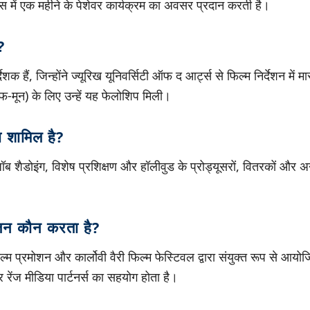
िस में एक महीने के पेशेवर कार्यक्रम का अवसर प्रदान करती है।
?
ेशक हैं, जिन्होंने ज्यूरिख यूनिवर्सिटी ऑफ द आर्ट्स से फिल्म निर्देशन में 
ाफ-मून) के लिए उन्हें यह फेलोशिप मिली।
ा शामिल है?
 जॉब शैडोइंग, विशेष प्रशिक्षण और हॉलीवुड के प्रोड्यूसरों, वितरकों और अन्
न कौन करता है?
्म प्रमोशन और कार्लोवी वैरी फिल्म फेस्टिवल द्वारा संयुक्त रूप से आयोज
र रेंज मीडिया पार्टनर्स का सहयोग होता है।