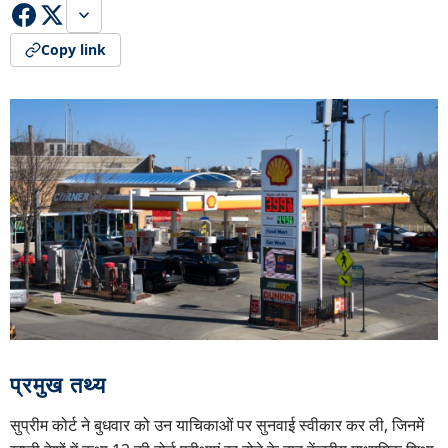
Copy link
प्रमुख तथ्य
सुप्रीम कोर्ट ने बुधवार को उन याचिकाओं पर सुनवाई स्वीकार कर ली, जिनमें