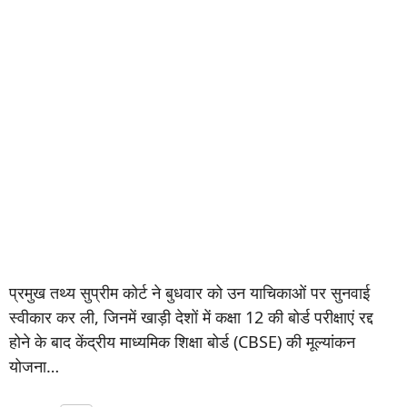
प्रमुख तथ्य सुप्रीम कोर्ट ने बुधवार को उन याचिकाओं पर सुनवाई
स्वीकार कर ली, जिनमें खाड़ी देशों में कक्षा 12 की बोर्ड परीक्षाएं रद्द
होने के बाद केंद्रीय माध्यमिक शिक्षा बोर्ड (CBSE) की मूल्यांकन
योजना…