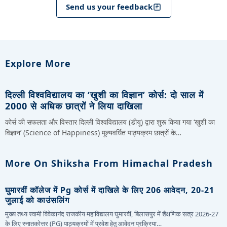
Send us your feedback
Explore More
दिल्ली विश्वविद्यालय का ‘खुशी का विज्ञान’ कोर्स: दो साल में
2000 से अधिक छात्रों ने लिया दाखिला
कोर्स की सफलता और विस्तार दिल्ली विश्वविद्यालय (डीयू) द्वारा शुरू किया गया ‘खुशी का
विज्ञान’ (Science of Happiness) मूल्यवर्धित पाठ्यक्रम छात्रों के…
More On Shiksha From Himachal Pradesh
घुमारवीं कॉलेज में Pg कोर्स में दाखिले के लिए 206 आवेदन, 20-21
जुलाई को काउंसलिंग
मुख्य तथ्य स्वामी विवेकानंद राजकीय महाविद्यालय घुमारवीं, बिलासपुर में शैक्षणिक सत्र 2026-27
के लिए स्नातकोत्तर (PG) पाठ्यक्रमों में प्रवेश हेतु आवेदन प्रक्रिया…