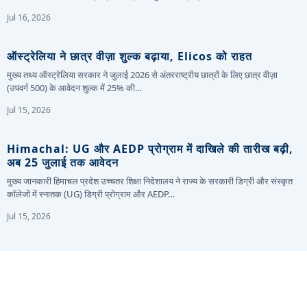
Jul 16, 2026
ऑस्ट्रेलिया ने छात्र वीज़ा शुल्क बढ़ाया, Elicos को राहत
मुख्य तथ्य ऑस्ट्रेलिया सरकार ने जुलाई 2026 से अंतरराष्ट्रीय छात्रों के लिए छात्र वीज़ा
(उपवर्ग 500) के आवेदन शुल्क में 25% की…
Jul 15, 2026
Himachal: UG और AEDP प्रोग्राम में दाखिले की तारीख बढ़ी,
अब 25 जुलाई तक आवेदन
मुख्य जानकारी हिमाचल प्रदेश उच्चतर शिक्षा निदेशालय ने राज्य के सरकारी डिग्री और संस्कृत
कॉलेजों में स्नातक (UG) डिग्री प्रोग्राम और AEDP…
Jul 15, 2026