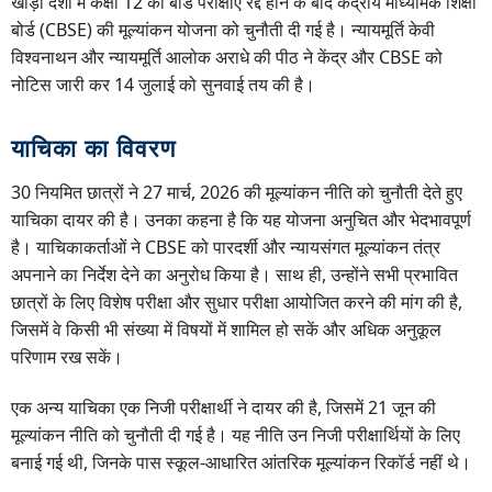
खाड़ी देशों में कक्षा 12 की बोर्ड परीक्षाएं रद्द होने के बाद केंद्रीय माध्यमिक शिक्षा
बोर्ड (CBSE) की मूल्यांकन योजना को चुनौती दी गई है। न्यायमूर्ति केवी
विश्वनाथन और न्यायमूर्ति आलोक अराधे की पीठ ने केंद्र और CBSE को
नोटिस जारी कर 14 जुलाई को सुनवाई तय की है।
याचिका का विवरण
30 नियमित छात्रों ने 27 मार्च, 2026 की मूल्यांकन नीति को चुनौती देते हुए
याचिका दायर की है। उनका कहना है कि यह योजना अनुचित और भेदभावपूर्ण
है। याचिकाकर्ताओं ने CBSE को पारदर्शी और न्यायसंगत मूल्यांकन तंत्र
अपनाने का निर्देश देने का अनुरोध किया है। साथ ही, उन्होंने सभी प्रभावित
छात्रों के लिए विशेष परीक्षा और सुधार परीक्षा आयोजित करने की मांग की है,
जिसमें वे किसी भी संख्या में विषयों में शामिल हो सकें और अधिक अनुकूल
परिणाम रख सकें।
एक अन्य याचिका एक निजी परीक्षार्थी ने दायर की है, जिसमें 21 जून की
मूल्यांकन नीति को चुनौती दी गई है। यह नीति उन निजी परीक्षार्थियों के लिए
बनाई गई थी, जिनके पास स्कूल-आधारित आंतरिक मूल्यांकन रिकॉर्ड नहीं थे।