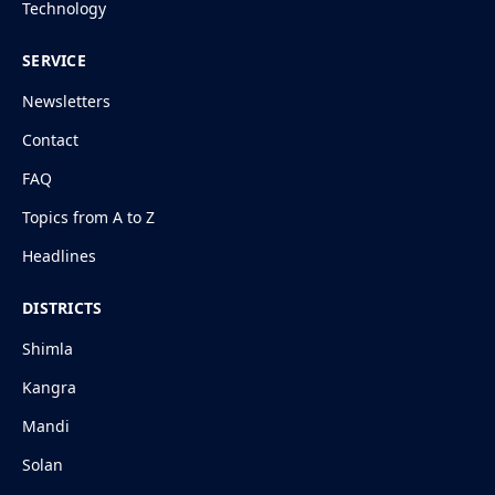
Technology
SERVICE
Newsletters
Contact
FAQ
Topics from A to Z
Headlines
DISTRICTS
Shimla
Kangra
Mandi
Solan