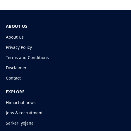
ABOUT US
About Us
Privacy Policy
Terms and Conditions
Disclaimer
Contact
EXPLORE
Himachal news
Jobs & recruitment
Sarkari yojana