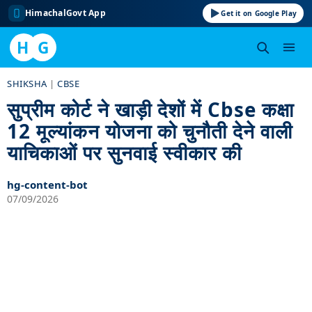
HimachalGovt App
Get it on Google Play
H
G
Skip
SHIKSHA
|
CBSE
to
सुप्रीम कोर्ट ने खाड़ी देशों में Cbse कक्षा
content
12 मूल्यांकन योजना को चुनौती देने वाली
याचिकाओं पर सुनवाई स्वीकार की
hg-content-bot
07/09/2026