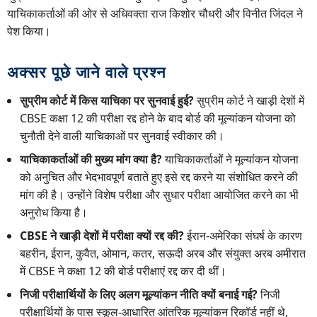
याचिकाकर्ताओं की ओर से अधिवक्ता राज किशोर चौधरी और विनीत जिंदल ने
पेश किया।
अक्सर पूछे जाने वाले प्रश्न
सुप्रीम कोर्ट में किस याचिका पर सुनवाई हुई?
सुप्रीम कोर्ट ने खाड़ी देशों में
CBSE कक्षा 12 की परीक्षा रद्द होने के बाद बोर्ड की मूल्यांकन योजना को
चुनौती देने वाली याचिकाओं पर सुनवाई स्वीकार की।
याचिकाकर्ताओं की मुख्य मांग क्या है?
याचिकाकर्ताओं ने मूल्यांकन योजना
को अनुचित और भेदभावपूर्ण बताते हुए इसे रद्द करने या संशोधित करने की
मांग की है। उन्होंने विशेष परीक्षा और सुधार परीक्षा आयोजित करने का भी
अनुरोध किया है।
CBSE ने खाड़ी देशों में परीक्षा क्यों रद्द की?
ईरान-अमेरिका संघर्ष के कारण
बहरीन, ईरान, कुवैत, ओमान, कतर, सऊदी अरब और संयुक्त अरब अमीरात
में CBSE ने कक्षा 12 की बोर्ड परीक्षाएं रद्द कर दी थीं।
निजी परीक्षार्थियों के लिए अलग मूल्यांकन नीति क्यों बनाई गई?
निजी
परीक्षार्थियों के पास स्कूल-आधारित आंतरिक मूल्यांकन रिकॉर्ड नहीं थे,