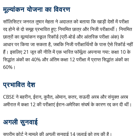
मूल्यांकन योजना का विवरण
सॉलिसिटर जनरल तुषार मेहता ने अदालत को बताया कि खाड़ी देशों में परीक्षा
रद्द होने से दो समूह प्रभावित हुए: नियमित छात्र और निजी परीक्षार्थी। नियमित
छात्रों का मूल्यांकन स्कूल रिकॉर्ड (प्री-बोर्ड और आंतरिक परीक्षा अंक) के
आधार पर किया जा सकता है, जबकि निजी परीक्षार्थियों के पास ऐसे रिकॉर्ड नहीं
हैं। इसलिए 21 जून की नीति में एक भारित फॉर्मूला अपनाया गया: कक्षा 10 के
सिद्धांत अंकों का 40% और अंतिम कक्षा 12 परीक्षा में प्राप्त सिद्धांत अंकों का
60%।
प्रभावित देश
CBSE ने बहरीन, ईरान, कुवैत, ओमान, कतर, सऊदी अरब और संयुक्त अरब
अमीरात में कक्षा 12 की परीक्षाएं ईरान-अमेरिका संघर्ष के कारण रद्द कर दी थीं।
अगली सुनवाई
सुप्रीम कोर्ट ने मामले की अगली सुनवाई 14 जुलाई को तय की है।