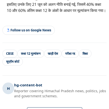
इसलिए उनके लिए 21 जून को अलग नीति बनाई गई, जिसमें 40% कक्षा
10 और 60% अंतिम कक्षा 12 के अंकों के आधार पर मूल्यांकन किया गया।
Follow us on Google News
CBSE
कक्षा 12 मूल्यांकन
खाड़ी देश
परीक्षा रद्द
शिक्षा
सुप्रीम कोर्ट
hg-content-bot
H
Reporter covering Himachal Pradesh news, politics, jobs
and government schemes.