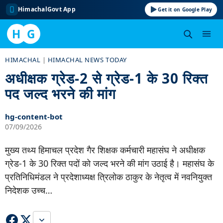
HimachalGovt App
Get it on Google Play
H
G
Skip
HIMACHAL
|
HIMACHAL NEWS TODAY
to
अधीक्षक ग्रेड-2 से ग्रेड-1 के 30 रिक्त
content
पद जल्द भरने की मांग
hg-content-bot
07/09/2026
मुख्य तथ्य हिमाचल प्रदेश गैर शिक्षक कर्मचारी महासंघ ने अधीक्षक
ग्रेड-1 के 30 रिक्त पदों को जल्द भरने की मांग उठाई है। महासंघ के
प्रतिनिधिमंडल ने प्रदेशाध्यक्ष त्रिलोक ठाकुर के नेतृत्व में नवनियुक्त
निदेशक उच्च…