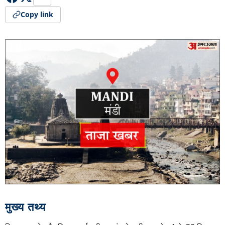
Copy link
मुख्य तथ्य