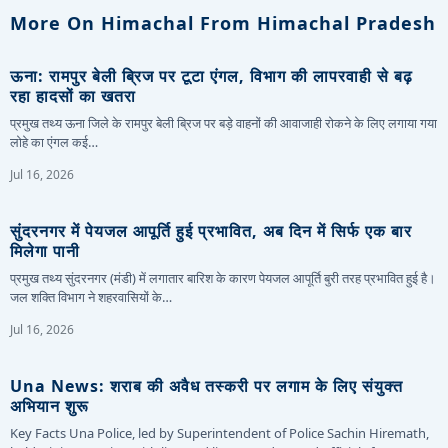
More On Himachal From Himachal Pradesh
ऊना: रामपुर बेली ब्रिज पर टूटा एंगल, विभाग की लापरवाही से बढ़
रहा हादसों का खतरा
प्रमुख तथ्य ऊना जिले के रामपुर बेली ब्रिज पर बड़े वाहनों की आवाजाही रोकने के लिए लगाया गया
लोहे का एंगल कई…
Jul 16, 2026
सुंदरनगर में पेयजल आपूर्ति हुई प्रभावित, अब दिन में सिर्फ एक बार
मिलेगा पानी
प्रमुख तथ्य सुंदरनगर (मंडी) में लगातार बारिश के कारण पेयजल आपूर्ति बुरी तरह प्रभावित हुई है।
जल शक्ति विभाग ने शहरवासियों के…
Jul 16, 2026
Una News: शराब की अवैध तस्करी पर लगाम के लिए संयुक्त
अभियान शुरू
Key Facts Una Police, led by Superintendent of Police Sachin Hiremath,