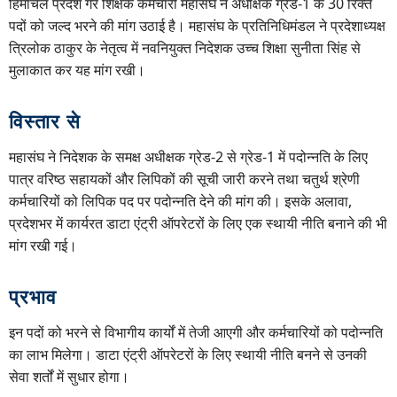
हिमाचल प्रदेश गैर शिक्षक कर्मचारी महासंघ ने अधीक्षक ग्रेड-1 के 30 रिक्त
पदों को जल्द भरने की मांग उठाई है। महासंघ के प्रतिनिधिमंडल ने प्रदेशाध्यक्ष
त्रिलोक ठाकुर के नेतृत्व में नवनियुक्त निदेशक उच्च शिक्षा सुनीता सिंह से
मुलाकात कर यह मांग रखी।
विस्तार से
महासंघ ने निदेशक के समक्ष अधीक्षक ग्रेड-2 से ग्रेड-1 में पदोन्नति के लिए
पात्र वरिष्ठ सहायकों और लिपिकों की सूची जारी करने तथा चतुर्थ श्रेणी
कर्मचारियों को लिपिक पद पर पदोन्नति देने की मांग की। इसके अलावा,
प्रदेशभर में कार्यरत डाटा एंट्री ऑपरेटरों के लिए एक स्थायी नीति बनाने की भी
मांग रखी गई।
प्रभाव
इन पदों को भरने से विभागीय कार्यों में तेजी आएगी और कर्मचारियों को पदोन्नति
का लाभ मिलेगा। डाटा एंट्री ऑपरेटरों के लिए स्थायी नीति बनने से उनकी
सेवा शर्तों में सुधार होगा।