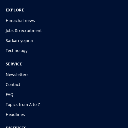
EXPLORE
Himachal news
Jobs & recruitment
Sarkari yojana
Technology
SERVICE
Newsletters
Contact
FAQ
Topics from A to Z
Headlines
DISTRICTS