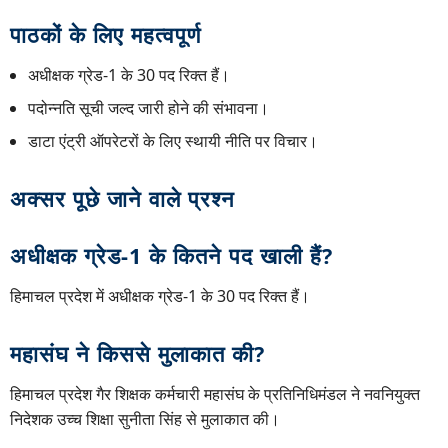
पाठकों के लिए महत्वपूर्ण
अधीक्षक ग्रेड-1 के 30 पद रिक्त हैं।
पदोन्नति सूची जल्द जारी होने की संभावना।
डाटा एंट्री ऑपरेटरों के लिए स्थायी नीति पर विचार।
अक्सर पूछे जाने वाले प्रश्न
अधीक्षक ग्रेड-1 के कितने पद खाली हैं?
हिमाचल प्रदेश में अधीक्षक ग्रेड-1 के 30 पद रिक्त हैं।
महासंघ ने किससे मुलाकात की?
हिमाचल प्रदेश गैर शिक्षक कर्मचारी महासंघ के प्रतिनिधिमंडल ने नवनियुक्त
निदेशक उच्च शिक्षा सुनीता सिंह से मुलाकात की।