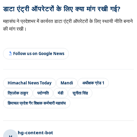
डाटा एंट्री ऑपरेटरों के लिए क्या मांग रखी गई?
महासंघ ने प्रदेशभर में कार्यरत डाटा एंट्री ऑपरेटरों के लिए स्थायी नीति बनाने
की मांग रखी।
Follow us on Google News
Himachal News Today
Mandi
अधीक्षक ग्रेड 1
त्रिलोक ठाकुर
पदोन्नति
मंडी
सुनीता सिंह
हिमाचल प्रदेश गैर शिक्षक कर्मचारी महासंघ
hg-content-bot
H