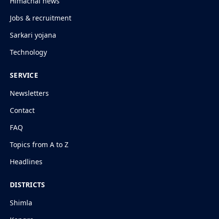
Himachal news
Jobs & recruitment
Sarkari yojana
Technology
SERVICE
Newsletters
Contact
FAQ
Topics from A to Z
Headlines
DISTRICTS
Shimla