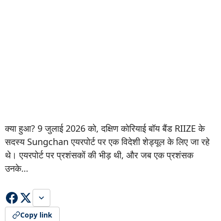
क्या हुआ? 9 जुलाई 2026 को, दक्षिण कोरियाई बॉय बैंड RIIZE के
सदस्य Sungchan एयरपोर्ट पर एक विदेशी शेड्यूल के लिए जा रहे
थे। एयरपोर्ट पर प्रशंसकों की भीड़ थी, और जब एक प्रशंसक
उनके…
Copy link