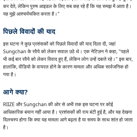
कर देते, लेकिन पुरुष आइडल के लिए सब कह रहे हैं कि यह समझ में आता है।
यह मुझे आश्चर्यचकित करता है।"
पिछले विवादों की याद
इस घटना ने कुछ प्रशंसकों को पिछले विवादों की याद दिला दी, जहां
Sungchan के रवैये को लेकर सवाल उठे थे। एक नेटिज़न ने कहा, "पहले
भी कई बार रवैये को लेकर विवाद हुए हैं, लेकिन लोग उन्हें दबाते रहे।" इस बार,
हालांकि, वीडियो के वायरल होने के कारण मामला और अधिक सार्वजनिक हो
गया है।
आगे क्या?
RIIZE और Sungchan की ओर से अभी तक इस घटना पर कोई
आधिकारिक बयान नहीं आया है। प्रशंसकों की राय बंटी हुई है, और यह देखना
दिलचस्प होगा कि क्या यह मामला आगे बढ़ता है या समय के साथ शांत हो जाता
है।