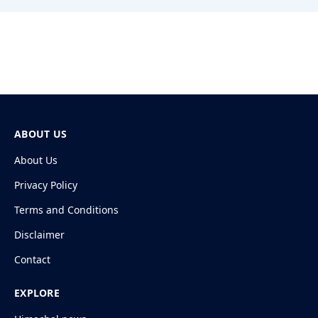
ABOUT US
About Us
Privacy Policy
Terms and Conditions
Disclaimer
Contact
EXPLORE