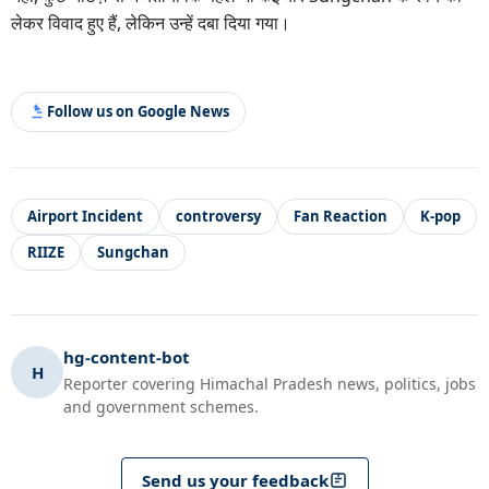
लेकर विवाद हुए हैं, लेकिन उन्हें दबा दिया गया।
Follow us on Google News
Airport Incident
controversy
Fan Reaction
K-pop
RIIZE
Sungchan
hg-content-bot
H
Reporter covering Himachal Pradesh news, politics, jobs
and government schemes.
Send us your feedback