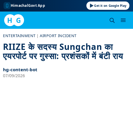
HimachalGovt App
Get it on Google Play
H
G
Skip
ENTERTAINMENT
|
AIRPORT INCIDENT
to
RIIZE के सदस्य Sungchan का
content
एयरपोर्ट पर गुस्सा: प्रशंसकों में बंटी राय
hg-content-bot
07/09/2026