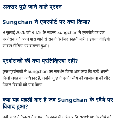
अक्सर पूछे जाने वाले प्रश्न
Sungchan ने एयरपोर्ट पर क्या किया?
9 जुलाई 2026 को RIIZE के सदस्य Sungchan ने एयरपोर्ट पर एक
प्रशंसक को अपने पास आने से रोकने के लिए कोहनी मारी। इसका वीडियो
सोशल मीडिया पर वायरल हुआ।
प्रशंसकों की क्या प्रतिक्रिया रही?
कुछ प्रशंसकों ने Sungchan का समर्थन किया और कहा कि उन्हें अपनी
निजी जगह का अधिकार है, जबकि कुछ ने उनके रवैये की आलोचना की और
पिछले विवादों को याद किया।
क्या यह पहली बार है जब Sungchan के रवैये पर
विवाद हुआ?
नहीं, कुछ नेटिज़न्स ने बताया कि पहले भी कई बार Sungchan के रवैये को