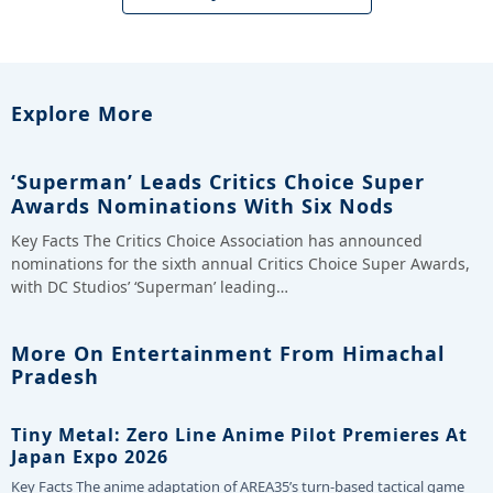
Explore More
‘Superman’ Leads Critics Choice Super
Awards Nominations With Six Nods
Key Facts The Critics Choice Association has announced
nominations for the sixth annual Critics Choice Super Awards,
with DC Studios’ ‘Superman’ leading…
More On Entertainment From Himachal
Pradesh
Tiny Metal: Zero Line Anime Pilot Premieres At
Japan Expo 2026
Key Facts The anime adaptation of AREA35’s turn-based tactical game