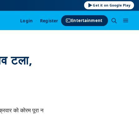
Get it on Google Play
Login
·
Register
Entertainment
नाव टला,
ुक्रवार को कोरम पूरा न