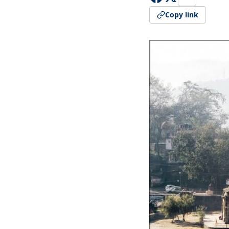
Copy link