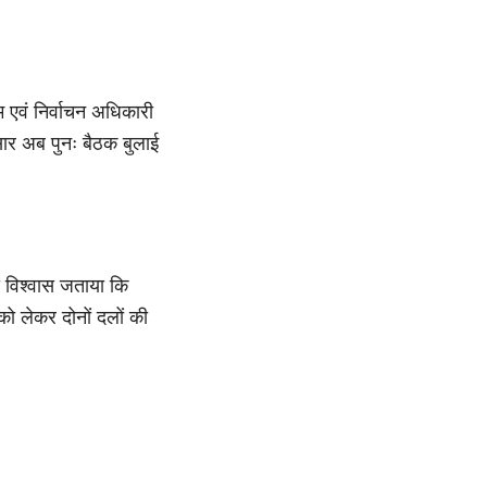
म एवं निर्वाचन अधिकारी
ार अब पुनः बैठक बुलाई
भी विश्वास जताया कि
को लेकर दोनों दलों की