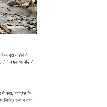
कोरम पूरा न होने के
ी, लेकिन एक भी बीडीसी
 ने कहा, 'कांग्रेस के
जितेंद्र शर्मा ने दावा