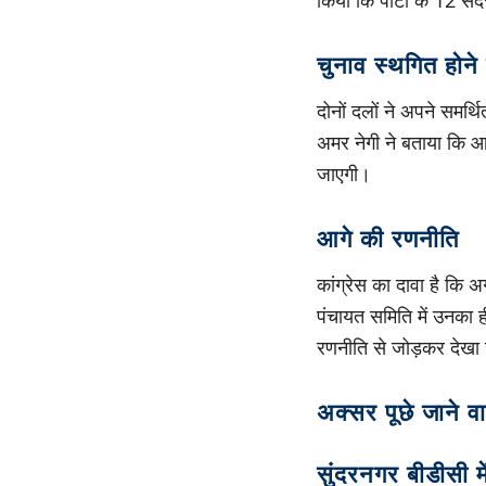
चुनाव स्थगित होने
दोनों दलों ने अपने समर्
अमर नेगी ने बताया कि आ
जाएगी।
आगे की रणनीति
कांग्रेस का दावा है कि अ
पंचायत समिति में उनका ह
रणनीति से जोड़कर देखा 
अक्सर पूछे जाने वा
सुंदरनगर बीडीसी मे