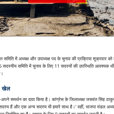
त समिति में अध्यक्ष और उपाध्यक्ष पद के चुनाव की प्रक्रिया शुक्रवार को 
 सदस्यीय समिति में चुनाव के लिए 11 सदस्यों की उपस्थिति आवश्यक थ
चा।
ा खेल
े-अपने समर्थन का दावा किया है। कांग्रेस के जिलाध्यक्ष जसवंत सिंह ठाकुर
दस्य हैं और एक अन्य सदस्य भी हमारे साथ है।' वहीं, भाजपा मंडल अध्यक्ष 
्य निर्वाचित हुए हैं। बहुमत के लिए 9 सदस्यों का समर्थन जरूरी है।