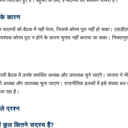
 के कारण
थित सदस्यों को बैठक में नहीं भेजा, जिससे कोरम पूरा नहीं हो सका। एसडीए
वश्यक कोरम पूरा न होने के कारण चुनाव नहीं कराया जा सका। नियमानुस
गली बैठक में उनके समर्थित अध्यक्ष और उपाध्यक्ष चुने जाएंगे। भाजपा ने 
ी अध्यक्ष और उपाध्यक्ष चुना जाएगा। राजनीतिक हलकों में इसे संख्या बल 
जा रहा है।
ले प्रश्न
ं कुल कितने सदस्य हैं?