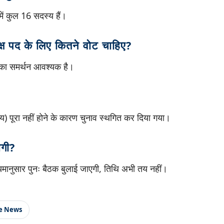
ें कुल 16 सदस्य हैं।
क्ष पद के लिए कितने वोट चाहिए?
 का समर्थन आवश्यक है।
य) पूरा नहीं होने के कारण चुनाव स्थगित कर दिया गया।
गी?
मानुसार पुनः बैठक बुलाई जाएगी, तिथि अभी तय नहीं।
le News