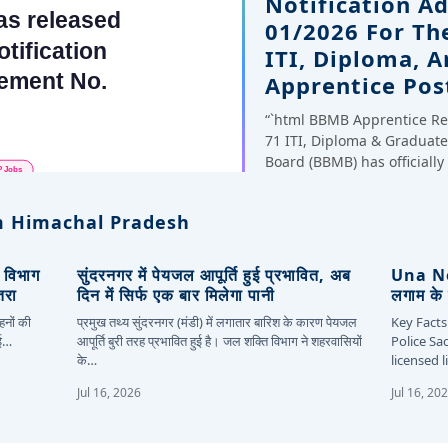
Notification A
01/2026 For Th
ITI, Diploma, 
Apprentice Pos
“`html BBMB Apprentice Re
71 ITI, Diploma & Gradua
Board (BBMB) has officiall
 Himachal Pradesh
, विभाग
सुंदरनगर में पेयजल आपूर्ति हुई प्रभावित, अब
Una New
तरा
दिन में सिर्फ एक बार मिलेगा पानी
लगाम के 
हनों की
प्रमुख तथ्य सुंदरनगर (मंडी) में लगातार बारिश के कारण पेयजल
Key Facts
कई…
आपूर्ति बुरी तरह प्रभावित हुई है। जल शक्ति विभाग ने शहरवासियों
Police Sa
के…
licensed 
Jul 16, 2026
Jul 16, 20