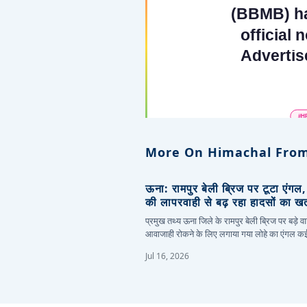
More On Himachal From
ऊना: रामपुर बेली ब्रिज पर टूटा एंगल
की लापरवाही से बढ़ रहा हादसों का ख
प्रमुख तथ्य ऊना जिले के रामपुर बेली ब्रिज पर बड़े वा
आवाजाही रोकने के लिए लगाया गया लोहे का एंगल 
Jul 16, 2026