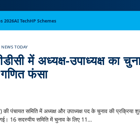
bs 2026
AI Tech
HP Schemes
 NEWS TODAY
डीसी में अध्यक्ष-उपाध्यक्ष का चु
गणित फंसा
ी) की पंचायत समिति में अध्यक्ष और उपाध्यक्ष पद के चुनाव की प्रक्रिया श
 गई। 16 सदस्यीय समिति में चुनाव के लिए 11…