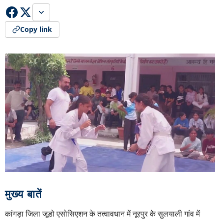
Copy link
मुख्य बातें
कांगड़ा जिला जूडो एसोसिएशन के तत्वावधान में नूरपुर के सुलयाली गांव में