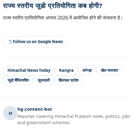
राज्य स्तरीय जूडो प्रतियोगिता कब होगी?
राज्य स्तरीय प्रतियोगिता अगस्त 2026 में आयोजित होने की संभावना है।
Follow us on Google News
Himachal News Today
Kangra
कांगड़ा
खेल समाचार
जूडो चैंपियनशिप
सुलयाली
हिमाचल प्रदेश
hg-content-bot
H
Reporter covering Himachal Pradesh news, politics, jobs
and government schemes.