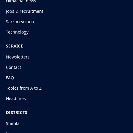
Himachal news
Jobs & recruitment
Sarkari yojana
Technology
SERVICE
Newsletters
Contact
FAQ
Topics from A to Z
Headlines
DISTRICTS
Shimla