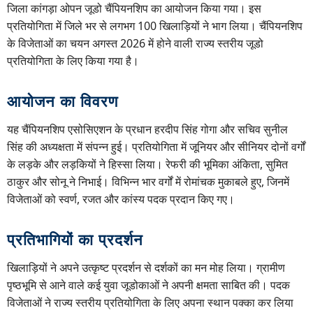
जिला कांगड़ा ओपन जूडो चैंपियनशिप का आयोजन किया गया। इस
प्रतियोगिता में जिले भर से लगभग 100 खिलाड़ियों ने भाग लिया। चैंपियनशिप
के विजेताओं का चयन अगस्त 2026 में होने वाली राज्य स्तरीय जूडो
प्रतियोगिता के लिए किया गया है।
आयोजन का विवरण
यह चैंपियनशिप एसोसिएशन के प्रधान हरदीप सिंह गोगा और सचिव सुनील
सिंह की अध्यक्षता में संपन्न हुई। प्रतियोगिता में जूनियर और सीनियर दोनों वर्गों
के लड़के और लड़कियों ने हिस्सा लिया। रेफरी की भूमिका अंकिता, सुमित
ठाकुर और सोनू ने निभाई। विभिन्न भार वर्गों में रोमांचक मुकाबले हुए, जिनमें
विजेताओं को स्वर्ण, रजत और कांस्य पदक प्रदान किए गए।
प्रतिभागियों का प्रदर्शन
खिलाड़ियों ने अपने उत्कृष्ट प्रदर्शन से दर्शकों का मन मोह लिया। ग्रामीण
पृष्ठभूमि से आने वाले कई युवा जूडोकाओं ने अपनी क्षमता साबित की। पदक
विजेताओं ने राज्य स्तरीय प्रतियोगिता के लिए अपना स्थान पक्का कर लिया