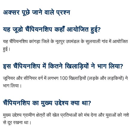
अक्सर पूछे जाने वाले प्रश्न
यह जूडो चैंपियनशिप कहाँ आयोजित हुई?
यह चैंपियनशिप कांगड़ा जिले के नूरपुर उपमंडल के सुलयाली गांव में आयोजित
हुई।
इस चैंपियनशिप में कितने खिलाड़ियों ने भाग लिया?
जूनियर और सीनियर वर्ग में लगभग 100 खिलाड़ियों (लड़के और लड़कियों) ने
भाग लिया।
चैंपियनशिप का मुख्य उद्देश्य क्या था?
मुख्य उद्देश्य ग्रामीण क्षेत्रों की खेल प्रतिभाओं को मंच देना और युवाओं को नशे
से दूर रखना था।