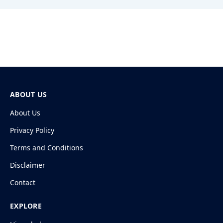
ABOUT US
About Us
Privacy Policy
Terms and Conditions
Disclaimer
Contact
EXPLORE