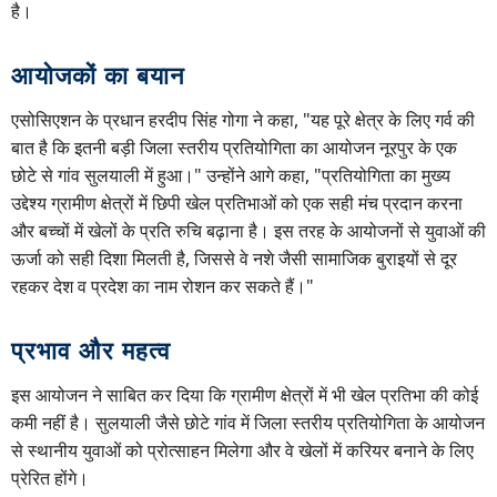
है।
आयोजकों का बयान
एसोसिएशन के प्रधान हरदीप सिंह गोगा ने कहा, "यह पूरे क्षेत्र के लिए गर्व की
बात है कि इतनी बड़ी जिला स्तरीय प्रतियोगिता का आयोजन नूरपुर के एक
छोटे से गांव सुलयाली में हुआ।" उन्होंने आगे कहा, "प्रतियोगिता का मुख्य
उद्देश्य ग्रामीण क्षेत्रों में छिपी खेल प्रतिभाओं को एक सही मंच प्रदान करना
और बच्चों में खेलों के प्रति रुचि बढ़ाना है। इस तरह के आयोजनों से युवाओं की
ऊर्जा को सही दिशा मिलती है, जिससे वे नशे जैसी सामाजिक बुराइयों से दूर
रहकर देश व प्रदेश का नाम रोशन कर सकते हैं।"
प्रभाव और महत्व
इस आयोजन ने साबित कर दिया कि ग्रामीण क्षेत्रों में भी खेल प्रतिभा की कोई
कमी नहीं है। सुलयाली जैसे छोटे गांव में जिला स्तरीय प्रतियोगिता के आयोजन
से स्थानीय युवाओं को प्रोत्साहन मिलेगा और वे खेलों में करियर बनाने के लिए
प्रेरित होंगे।