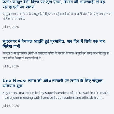
ऊना: रामपुर बेली ब्रिज पर टूटा एंगल, विभाग की लापरवाही से बढ़
रहा हादसों का खतरा
प्रमुख तथ्य ऊना जिले के रामपुर बेली ब्रिज पर बड़े वाहनों की आवाजाही रोकने के लिए लगाया गया
लोहे का एंगल कई…
Jul 16, 2026
सुंदरनगर में पेयजल आपूर्ति हुई प्रभावित, अब दिन में सिर्फ एक बार
मिलेगा पानी
प्रमुख तथ्य सुंदरनगर (मंडी) में लगातार बारिश के कारण पेयजल आपूर्ति बुरी तरह प्रभावित हुई है।
जल शक्ति विभाग ने शहरवासियों के…
Jul 16, 2026
Una News: शराब की अवैध तस्करी पर लगाम के लिए संयुक्त
अभियान शुरू
Key Facts Una Police, led by Superintendent of Police Sachin Hiremath,
held a joint meeting with licensed liquor traders and officials from…
Jul 16, 2026