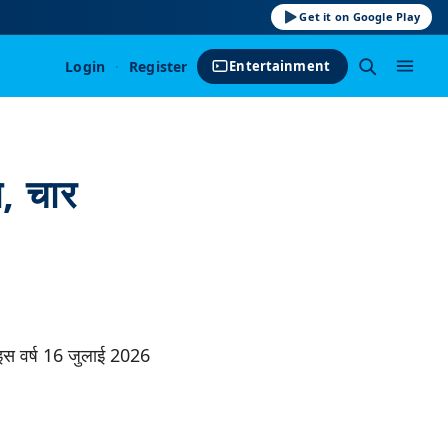
Get it on Google Play
Login
·
Register
Entertainment
, चार
इस वर्ष 16 जुलाई 2026