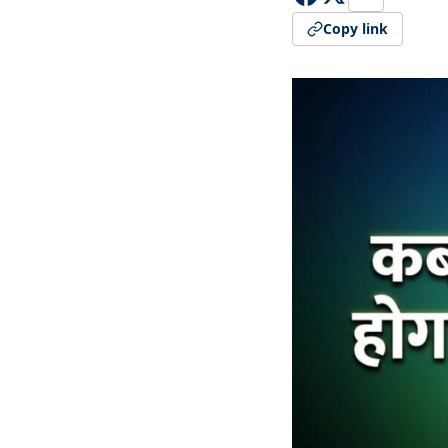
Copy link