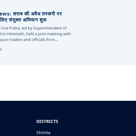
s: शराब की अवैध तस्करी पर
लिए संयुक्त अभियान शुरू
 Una Police, led by Superintendent of
chin Hiremath, held a joint meeting with
liquor traders and officials from…
26
DISTRICTS
Shimla