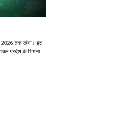
्त 2026 तक रहेगा। इस
हिमाचल प्रदेश के शिमला