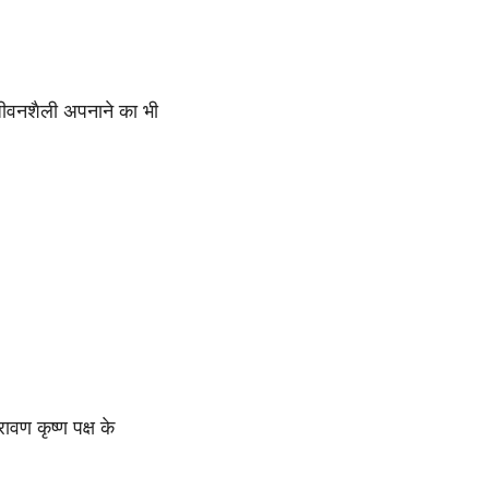
 जीवनशैली अपनाने का भी
वण कृष्ण पक्ष के