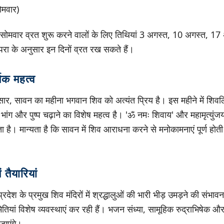
मवार)
ष से सोमवार व्रत शुरू करने वालों के लिए तिथियां 3 अगस्त, 10 अगस्त,
रंपरा के अनुसार इन दिनों व्रत रख सकते हैं।
िक महत्व
ुसार, सावन का महीना भगवान शिव को अत्यंत प्रिय है। इस महीने में शिव
 भांग और पुष्प चढ़ाने का विशेष महत्व है। 'ॐ नमः शिवाय' और महामृत्युं
 है। मान्यता है कि सावन में शिव आराधना करने से मनोकामनाएं पूर्ण होती
ं तैयारियां
देश के प्रमुख शिव मंदिरों में श्रद्धालुओं की भारी भीड़ उमड़ने की संभा
समितियां विशेष व्यवस्थाएं कर रही हैं। भजन संध्या, सामूहिक रुद्राभिषेक औ
जाएंगे।