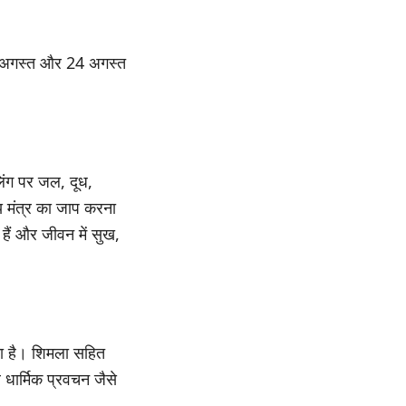
 17 अगस्त और 24 अगस्त
लिंग पर जल, दूध,
जय मंत्र का जाप करना
 हैं और जीवन में सुख,
वना है। शिमला सहित
र धार्मिक प्रवचन जैसे