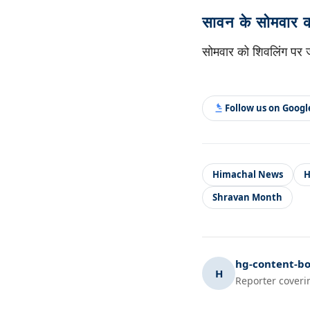
सावन के सोमवार का
सोमवार को शिवलिंग पर ज
Follow us on Goog
Himachal News
H
Shravan Month
hg-content-bo
H
Reporter coveri