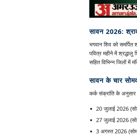
सावन 2026: श्रा
भगवान शिव को समर्पित 
पवित्र महीने में श्रद्धा
सहित विभिन्न जिलों में मंद
सावन के चार सोमव
कर्क संक्रांति के अनुसार
20 जुलाई 2026 (सो
27 जुलाई 2026 (सो
3 अगस्त 2026 (सोम