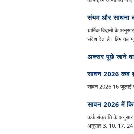
संयम और साधना क
धार्मिक विद्वानों के अन
संदेश देता है। हिमाचल प
अक्सर पूछे जाने व
सावन 2026 कब शुर
सावन 2026 16 जुलाई स
सावन 2026 में कित
कर्क संक्रांति के अनुस
अनुसार 3, 10, 17, 24