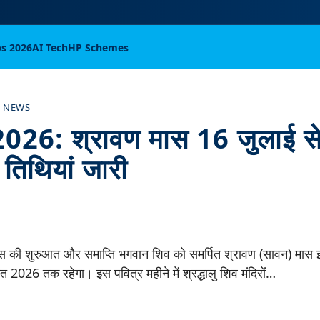
bs 2026
AI Tech
HP Schemes
 NEWS
26: श्रावण मास 16 जुलाई से
तिथियां जारी
 की शुरुआत और समाप्ति भगवान शिव को समर्पित श्रावण (सावन) मास 
त 2026 तक रहेगा। इस पवित्र महीने में श्रद्धालु शिव मंदिरों…