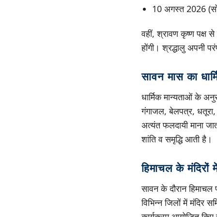
10 अगस्त 2026 (सो
वहीं, श्रावण कृष्ण पक्
होंगी। श्रद्धालु अपनी प
सावन मास का धार्म
धार्मिक मान्यताओं के अन
गंगाजल, बेलपत्र, धतूरा,
अत्यंत फलदायी माना जाता
शांति व समृद्धि आती है।
हिमाचल के मंदिरों मे
सावन के दौरान हिमाचल प्र
विभिन्न जिलों में मंदिर 
कार्यक्रम आयोजित किए 