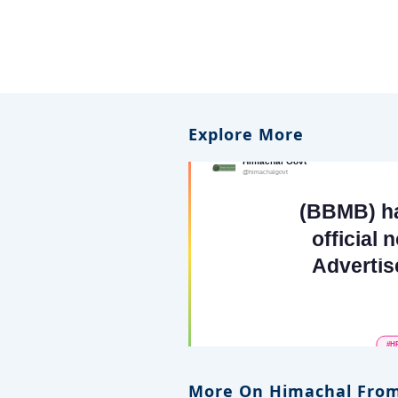
Explore More
More On Himachal From