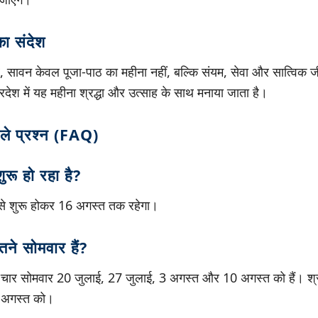
ा संदेश
ुसार, सावन केवल पूजा-पाठ का महीना नहीं, बल्कि संयम, सेवा और सात्विक
्रदेश में यह महीना श्रद्धा और उत्साह के साथ मनाया जाता है।
ाले प्रश्न (FAQ)
ू हो रहा है?
े शुरू होकर 16 अगस्त तक रहेगा।
ने सोमवार हैं?
ार चार सोमवार 20 जुलाई, 27 जुलाई, 3 अगस्त और 10 अगस्त को हैं। श्रा
 अगस्त को।