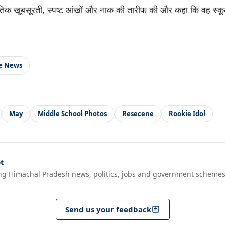
कृतिक खूबसूरती, स्पष्ट आंखों और नाक की तारीफ की और कहा कि वह स्कूल
le News
May
Middle School Photos
Resecene
Rookie Idol
t
ng Himachal Pradesh news, politics, jobs and government schemes
Send us your feedback