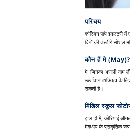
परिचय
कोरियन पॉप इंडस्ट्री मे
दिनों की तस्वीरें सोशल म
कौन हैं मे (May)?
मे, जिनका असली नाम ल
ऊर्जावान व्यक्तित्व के 
सकती है।
मिडिल स्कूल फोट
हाल ही में, कोरियाई ऑनल
मेकअप के प्राकृतिक रूप 