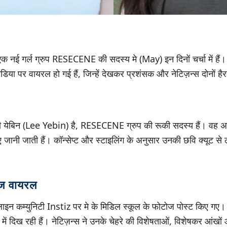
ं एक नई गर्ल ग्रुप RESECENE की सदस्य मे (May) इन दिनों चर्चा में हैं
ीडिया पर वायरल हो गई हैं, जिन्हें देखकर प्रशंसक और नेटिज़न्स दोनों हैर
ी येबिन (Lee Yebin) है, RESECENE ग्रुप की रूकी सदस्य हैं। वह
लिए जानी जाती हैं। कॉन्सेप्ट और स्टाइलिंग के अनुसार उनकी छवि क्यूट 
ोज वायरल
ाइन कम्युनिटी Instiz पर मे के मिडिल स्कूल के फोटोज पोस्ट किए गए। इन
में दिख रही हैं। नेटिज़न्स ने उनके चेहरे की विशेषताओं, विशेषकर आंखों