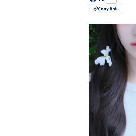
Copy link