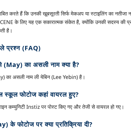
बित करते हैं कि उनकी खूबसूरती सिर्फ मेकअप या स्टाइलिंग का नतीजा नह
CENE के लिए यह एक सकारात्मक संकेत है, क्योंकि उनकी सदस्य की प्र
ती है।
ाले प्रश्न (FAQ)
 (May) का असली नाम क्या है?
) का असली नाम ली येबिन (Lee Yebin) है।
ल स्कूल फोटोज कहां वायरल हुए?
इन कम्युनिटी Instiz पर पोस्ट किए गए और तेजी से वायरल हो गए।
May) के फोटोज पर क्या प्रतिक्रिया दी?