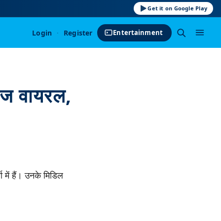
Get it on Google Play
Login
·
Register
Entertainment
ोज वायरल,
 में हैं। उनके मिडिल