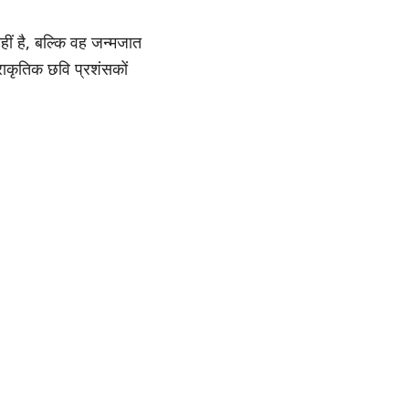
ीं है, बल्कि वह जन्मजात
ाकृतिक छवि प्रशंसकों