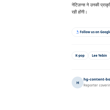
नेटिज़न्स ने उनकी प्रा
रही होंगी।
Follow us on Goog
K-pop
Lee Yebin
hg-content-bo
H
Reporter coveri