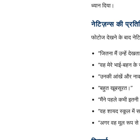
ध्यान दिया।
नेटिज़न्स की प्रति
फोटोज देखने के बाद नेटिज
“जितना मैं उन्हें दे
“वह मेरे भाई-बहन के 
“उनकी आंखें और नाक 
“बहुत खूबसूरत।”
“मैंने पहले कभी इतनी
“वह शायद स्कूल में स
“अगर वह मूल रूप से ऐ