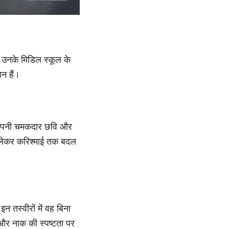
। उनके मिडिल स्कूल के
ान हैं।
 अपनी चमकदार छवि और
से लेकर करिश्माई तक बदल
 तस्वीरों में वह बिना
 और नाक की स्पष्टता पर