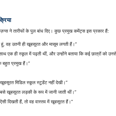
क्रिया
़न्स ने तारीफों के पुल बांध दिए। कुछ प्रमुख कमेंट्स इस प्रकार हैं:
खता हूं, वह उतनी ही खूबसूरत और मासूम लगती हैं।”
साथ एक ही स्कूल में पढ़ती थीं, और उन्होंने बताया कि कई छात्रों को उन
बहुत प्रमुख हैं।”
 खूबसूरत मिडिल स्कूल स्टूडेंट नहीं देखी।”
बसे खूबसूरत लड़की के रूप में जानी जाती थीं।”
सी दिखती हैं, तो वह वास्तव में खूबसूरत हैं।”