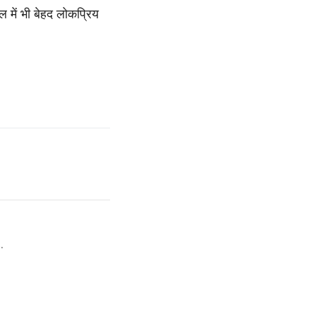
 में भी बेहद लोकप्रिय
.