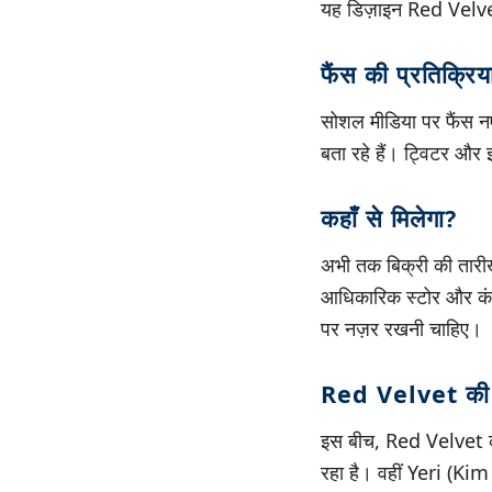
यह डिज़ाइन Red Velvet 
फैंस की प्रतिक्रिय
सोशल मीडिया पर फैंस नए
बता रहे हैं। ट्विटर और
कहाँ से मिलेगा?
अभी तक बिक्री की तारी
आधिकारिक स्टोर और कंस
पर नज़र रखनी चाहिए।
Red Velvet की ह
इस बीच, Red Velvet की
रहा है। वहीं Yeri (Kim