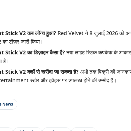
 Stick V2 कब लॉन्च हुआ?
Red Velvet ने 8 जुलाई 2026 को अ
 का टीज़र जारी किया।
 Stick V2 का डिज़ाइन कैसा है?
नया लाइट स्टिक कपकेक के आकार 
ा है।
Stick V2 कहाँ से खरीदा जा सकता है?
अभी तक बिक्री की जानकारी 
tainment स्टोर और इवेंट्स पर उपलब्ध होने की उम्मीद है।
le News