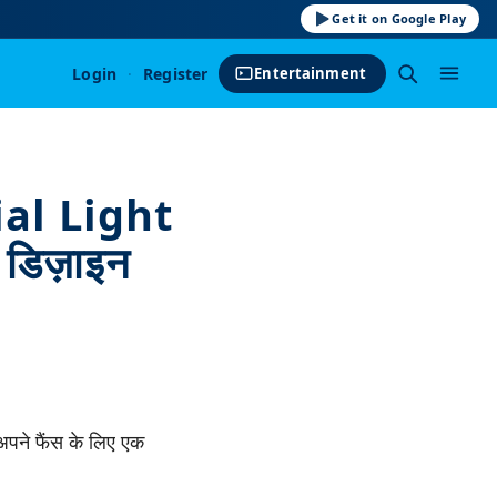
Get it on Google Play
Login
·
Register
Entertainment
cial Light
डिज़ाइन
पने फैंस के लिए एक