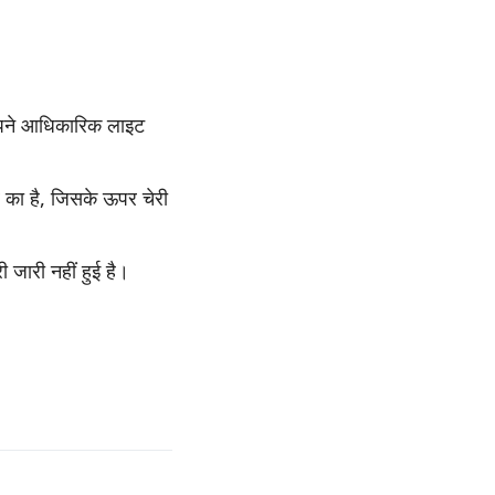
पने आधिकारिक लाइट
का है, जिसके ऊपर चेरी
जारी नहीं हुई है।