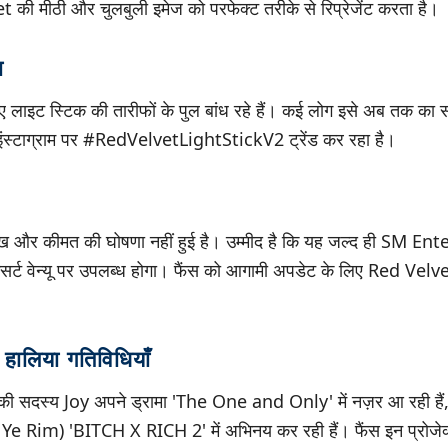
की मीठी और चुलबुली इमेज को परफेक्ट तरीके से रिप्रेजेंट करता है।
ा
 लाइट स्टिक की तारीफों के पुल बांध रहे हैं। कई लोग इसे अब तक का 
 इंस्टाग्राम पर #RedVelvetLightStickV2 ट्रेंड कर रहा है।
ख और कीमत की घोषणा नहीं हुई है। उम्मीद है कि यह जल्द ही SM E
र्ट वेन्यू पर उपलब्ध होगा। फैंस को आगामी अपडेट के लिए Red Velve
ालिया गतिविधियाँ
 सदस्य Joy अपने ड्रामा 'The One and Only' में नज़र आ रही हैं, 
 Ye Rim) 'BITCH X RICH 2' में अभिनय कर रही हैं। फैंस इन प्रोजेक्