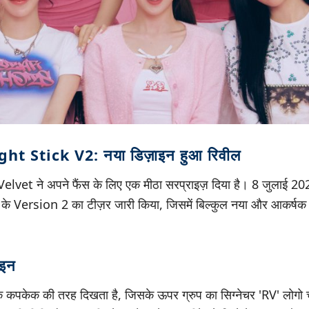
ht Stick V2: नया डिज़ाइन हुआ रिवील
elvet ने अपने फैंस के लिए एक मीठा सरप्राइज़ दिया है। 8 जुलाई 202
े Version 2 का टीज़र जारी किया, जिसमें बिल्कुल नया और आकर्षक 
ाइन
 कपकेक की तरह दिखता है, जिसके ऊपर ग्रुप का सिग्नेचर 'RV' लोगो 