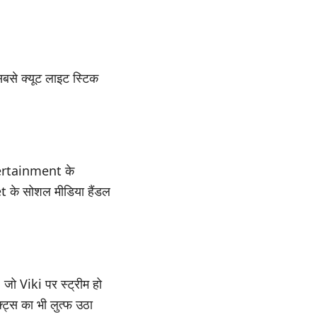
सबसे क्यूट लाइट स्टिक
ntertainment के
t के सोशल मीडिया हैंडल
जो Viki पर स्ट्रीम हो
ट्स का भी लुत्फ उठा