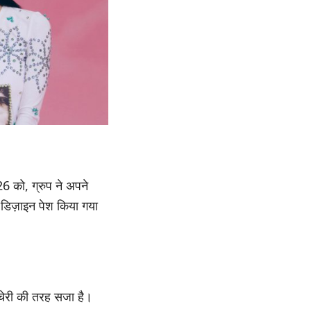
6 को, ग्रुप ने अपने
डिज़ाइन पेश किया गया
चेरी की तरह सजा है।