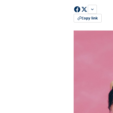
Copy link