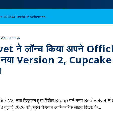
bs 2026
AI Tech
HP Schemes
CAKE DESIGN
t ने लॉन्च किया अपने Offi
 नया Version 2, Cupcake 
ल
k V2: नया डिज़ाइन हुआ रिवील K-pop गर्ल ग्रुप Red Velvet ने अ
ै। 8 जुलाई 2026 को, ग्रुप ने अपने आधिकारिक लाइट स्टिक के…