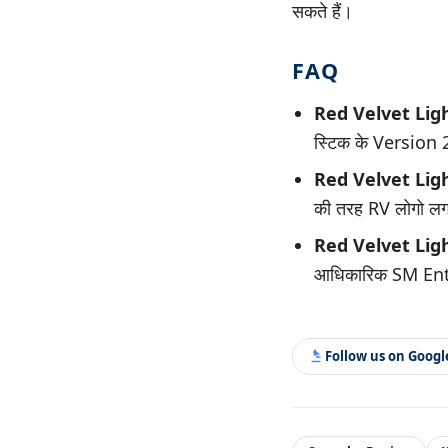
सकते हैं।
FAQ
Red Velvet Light
स्टिक के Version 2
Red Velvet Light
की तरह RV लोगो लग
Red Velvet Light 
आधिकारिक SM Enter
Follow us on Goog