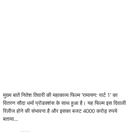
मुख्य बातें नितेश तिवारी की महाकाव्य फिल्म ‘रामायण: पार्ट 1’ का
वितरण सौदा धर्मा प्रोडक्शंस के साथ हुआ है। यह फिल्म इस दिवाली
रिलीज होने की संभावना है और इसका बजट 4000 करोड़ रुपये
बताया…