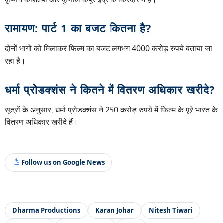
रामायण: पार्ट 1 का बजट कितना है?
दोनों भागों को मिलाकर फिल्म का बजट लगभग 4000 करोड़ रुपये बताया जा
रहा है।
धर्मा प्रोडक्शंस ने कितने में वितरण अधिकार खरीदे?
सूत्रों के अनुसार, धर्मा प्रोडक्शंस ने 250 करोड़ रुपये में फिल्म के पूरे भारत के
वितरण अधिकार खरीदे हैं।
Follow us on Google News
Dharma Productions
Karan Johar
Nitesh Tiwari