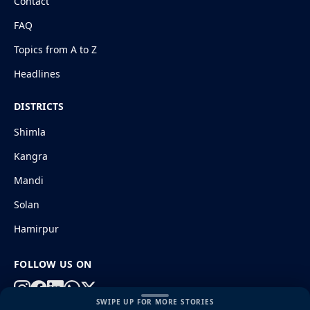
Contact
FAQ
Topics from A to Z
Headlines
DISTRICTS
Shimla
Kangra
Mandi
Solan
Hamirpur
FOLLOW US ON
SWIPE UP FOR MORE STORIES