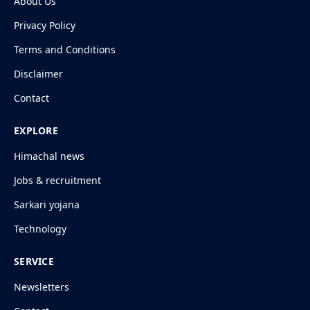
About Us
Privacy Policy
Terms and Conditions
Disclaimer
Contact
EXPLORE
Himachal news
Jobs & recruitment
Sarkari yojana
Technology
SERVICE
Newsletters