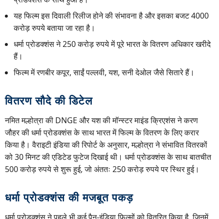
यह फिल्म इस दिवाली रिलीज होने की संभावना है और इसका बजट 4000
करोड़ रुपये बताया जा रहा है।
धर्मा प्रोडक्शंस ने 250 करोड़ रुपये में पूरे भारत के वितरण अधिकार खरीदे
हैं।
फिल्म में रणबीर कपूर, साईं पल्लवी, यश, सनी देओल जैसे सितारे हैं।
वितरण सौदे की डिटेल
नमित मल्होत्रा की DNGE और यश की मॉन्स्टर माइंड क्रिएशंस ने करण
जौहर की धर्मा प्रोडक्शंस के साथ भारत में फिल्म के वितरण के लिए करार
किया है। वैराइटी इंडिया की रिपोर्ट के अनुसार, मल्होत्रा ने संभावित वितरकों
को 30 मिनट की एडिटेड फुटेज दिखाई थी। धर्मा प्रोडक्शंस के साथ बातचीत
500 करोड़ रुपये से शुरू हुई, जो अंततः 250 करोड़ रुपये पर स्थिर हुई।
धर्मा प्रोडक्शंस की मजबूत पकड़
धर्मा प्रोडक्शंस ने पहले भी कई पैन-इंडिया फिल्मों को वितरित किया है, जिनमें