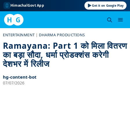
HimachalGovt App
Get it on Google Play
H
G
Skip
ENTERTAINMENT
|
DHARMA PRODUCTIONS
to
Ramayana: Part 1 को मिला वितरण
content
का बड़ा सौदा, धर्मा प्रोडक्शंस करेगी
देशभर में रिलीज
hg-content-bot
07/07/2026