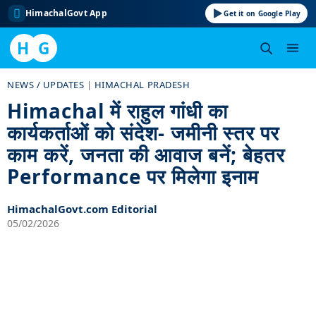
HimachalGovt App
Get it on Google Play
H
G
Skip
NEWS / UPDATES
|
HIMACHAL PRADESH
to
Himachal में राहुल गांधी का
content
कार्यकर्ताओं को संदेश- जमीनी स्तर पर
काम करें, जनता की आवाज बनें; बेहतर
Performance पर मिलेगा इनाम
HimachalGovt.com Editorial
05/02/2026