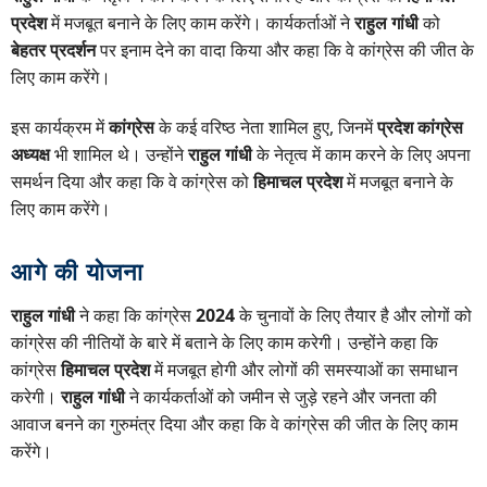
प्रदेश
में मजबूत बनाने के लिए काम करेंगे। कार्यकर्ताओं ने
राहुल गांधी
को
बेहतर प्रदर्शन
पर इनाम देने का वादा किया और कहा कि वे कांग्रेस की जीत के
लिए काम करेंगे।
इस कार्यक्रम में
कांग्रेस
के कई वरिष्ठ नेता शामिल हुए, जिनमें
प्रदेश कांग्रेस
अध्यक्ष
भी शामिल थे। उन्होंने
राहुल गांधी
के नेतृत्व में काम करने के लिए अपना
समर्थन दिया और कहा कि वे कांग्रेस को
हिमाचल प्रदेश
में मजबूत बनाने के
लिए काम करेंगे।
आगे की योजना
राहुल गांधी
ने कहा कि कांग्रेस
2024
के चुनावों के लिए तैयार है और लोगों को
कांग्रेस की नीतियों के बारे में बताने के लिए काम करेगी। उन्होंने कहा कि
कांग्रेस
हिमाचल प्रदेश
में मजबूत होगी और लोगों की समस्याओं का समाधान
करेगी।
राहुल गांधी
ने कार्यकर्ताओं को जमीन से जुड़े रहने और जनता की
आवाज बनने का गुरुमंत्र दिया और कहा कि वे कांग्रेस की जीत के लिए काम
करेंगे।