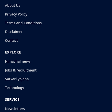
About Us
Privacy Policy
Terms and Conditions
Disclaimer
Contact
EXPLORE
Himachal news
Jobs & recruitment
Sarkari yojana
Technology
SERVICE
Newsletters