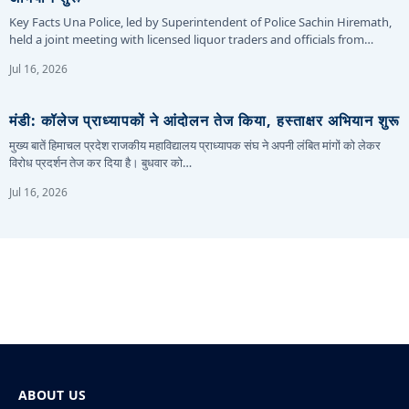
Key Facts Una Police, led by Superintendent of Police Sachin Hiremath,
held a joint meeting with licensed liquor traders and officials from…
Jul 16, 2026
मंडी: कॉलेज प्राध्यापकों ने आंदोलन तेज किया, हस्ताक्षर अभियान शुरू
मुख्य बातें हिमाचल प्रदेश राजकीय महाविद्यालय प्राध्यापक संघ ने अपनी लंबित मांगों को लेकर
विरोध प्रदर्शन तेज कर दिया है। बुधवार को…
Jul 16, 2026
ABOUT US