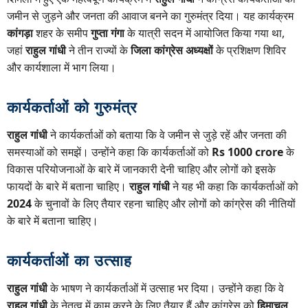
जमीन से जुड़ने और जनता की आवाज बनने का गुरुमंत्र दिया। यह कार्यक्रम
कांगड़ा
शहर के समीप
गुप्ता गंगा
के यात्री सदन में आयोजित किया गया था,
जहां
राहुल गांधी
ने तीन राज्यों के
जिला कांग्रेस अध्यक्षों
के प्रशिक्षण शिविर
और कार्यशाला में भाग लिया।
कार्यकर्ताओं को गुरुमंत्र
राहुल गांधी
ने कार्यकर्ताओं को बताया कि वे जमीन से जुड़े रहें और जनता की
समस्याओं को समझें। उन्होंने कहा कि कार्यकर्ताओं को
Rs 1000 crore
के
विकास परियोजनाओं के बारे में जानकारी देनी चाहिए और लोगों को इसके
फायदों के बारे में बताना चाहिए।
राहुल गांधी
ने यह भी कहा कि कार्यकर्ताओं को
2024
के चुनावों के लिए तैयार रहना चाहिए और लोगों को कांग्रेस की नीतियों
के बारे में बताना चाहिए।
कार्यकर्ताओं का उत्साह
राहुल गांधी
के भाषण ने कार्यकर्ताओं में उत्साह भर दिया। उन्होंने कहा कि वे
राहुल गांधी
के नेतृत्व में काम करने के लिए तैयार हैं और कांग्रेस को
हिमाचल