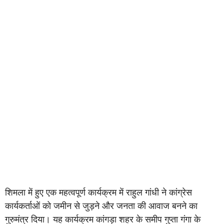
शिमला में हुए एक महत्वपूर्ण कार्यक्रम में राहुल गांधी ने कांग्रेस
कार्यकर्ताओं को जमीन से जुड़ने और जनता की आवाज बनने का
गुरुमंत्र दिया। यह कार्यक्रम कांगड़ा शहर के समीप गुप्ता गंगा के