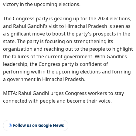
victory in the upcoming elections.
The Congress party is gearing up for the 2024 elections,
and Rahul Gandhi's visit to Himachal Pradesh is seen as
a significant move to boost the party's prospects in the
state. The party is focusing on strengthening its
organization and reaching out to the people to highlight
the failures of the current government. With Gandhi's
leadership, the Congress party is confident of
performing well in the upcoming elections and forming
a government in Himachal Pradesh.
META: Rahul Gandhi urges Congress workers to stay
connected with people and become their voice.
Follow us on Google News