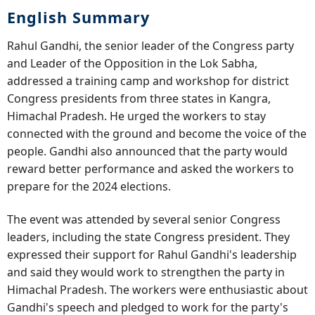
English Summary
Rahul Gandhi, the senior leader of the Congress party
and Leader of the Opposition in the Lok Sabha,
addressed a training camp and workshop for district
Congress presidents from three states in Kangra,
Himachal Pradesh. He urged the workers to stay
connected with the ground and become the voice of the
people. Gandhi also announced that the party would
reward better performance and asked the workers to
prepare for the 2024 elections.
The event was attended by several senior Congress
leaders, including the state Congress president. They
expressed their support for Rahul Gandhi's leadership
and said they would work to strengthen the party in
Himachal Pradesh. The workers were enthusiastic about
Gandhi's speech and pledged to work for the party's