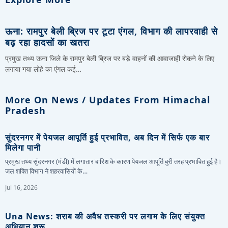
ऊना: रामपुर बेली ब्रिज पर टूटा एंगल, विभाग की लापरवाही से
बढ़ रहा हादसों का खतरा
प्रमुख तथ्य ऊना जिले के रामपुर बेली ब्रिज पर बड़े वाहनों की आवाजाही रोकने के लिए
लगाया गया लोहे का एंगल कई…
More On News / Updates From Himachal
Pradesh
सुंदरनगर में पेयजल आपूर्ति हुई प्रभावित, अब दिन में सिर्फ एक बार
मिलेगा पानी
प्रमुख तथ्य सुंदरनगर (मंडी) में लगातार बारिश के कारण पेयजल आपूर्ति बुरी तरह प्रभावित हुई है।
जल शक्ति विभाग ने शहरवासियों के…
Jul 16, 2026
Una News: शराब की अवैध तस्करी पर लगाम के लिए संयुक्त
अभियान शुरू