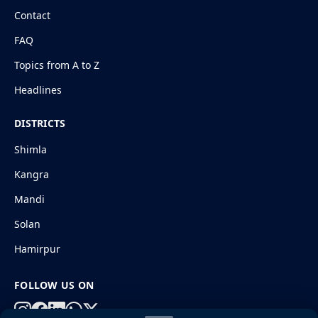
Contact
FAQ
Topics from A to Z
Headlines
DISTRICTS
Shimla
Kangra
Mandi
Solan
Hamirpur
FOLLOW US ON