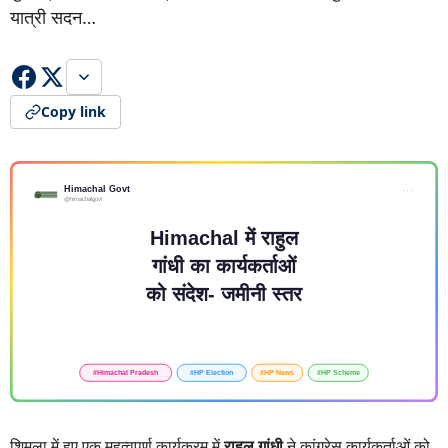
यात्री सदन…
Copy link
शिमला में हुए एक महत्वपूर्ण कार्यक्रम में
राहुल गांधी
ने कांग्रेस कार्यकर्ताओं को