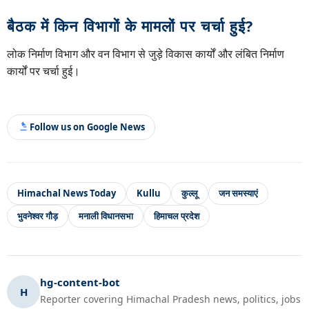
बैठक में किन विभागों के मामलों पर चर्चा हुई?
लोक निर्माण विभाग और वन विभाग से जुड़े विकास कार्यों और लंबित निर्माण
कार्यों पर चर्चा हुई।
Follow us on Google News
Himachal News Today
Kullu
कुल्लू
जन समस्याएं
भुवनेश्वर गौड़
मनाली विधानसभा
हिमाचल प्रदेश
hg-content-bot
H
Reporter covering Himachal Pradesh news, politics, jobs