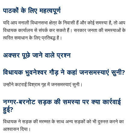
पाठकों के लिए महत्वपूर्ण
यदि आप मनाली विधानसभा क्षेत्र के निवासी हैं और कोई समस्या है, तो आप
विधायक कार्यालय से संपर्क कर सकते हैं। सरकार जनता की समस्याओं के
त्वरित समाधान के लिए प्रतिबद्ध है।
अक्सर पूछे जाने वाले प्रश्न
विधायक भुवनेश्वर गौड़ ने कहां जनसमस्याएं सुनी?
उन्होंने कटराईं विश्राम गृह में जनसमस्याएं सुनी।
नग्गर-बरनोट सड़क की समस्या पर क्या कार्रवाई
हुई?
विधायक ने सड़क की मरम्मत के साथ अन्य सड़कों को भी दुरुस्त करने का
आश्वासन दिया।