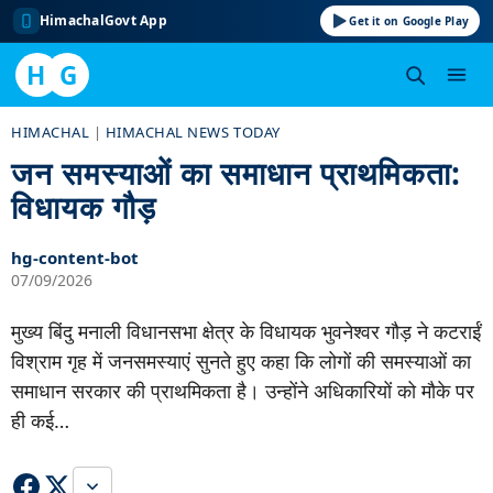
HimachalGovt App
Get it on Google Play
H
G
Skip
HIMACHAL
|
HIMACHAL NEWS TODAY
to
जन समस्याओं का समाधान प्राथमिकता:
content
विधायक गौड़
hg-content-bot
07/09/2026
मुख्य बिंदु मनाली विधानसभा क्षेत्र के विधायक भुवनेश्वर गौड़ ने कटराईं
विश्राम गृह में जनसमस्याएं सुनते हुए कहा कि लोगों की समस्याओं का
समाधान सरकार की प्राथमिकता है। उन्होंने अधिकारियों को मौके पर
ही कई…