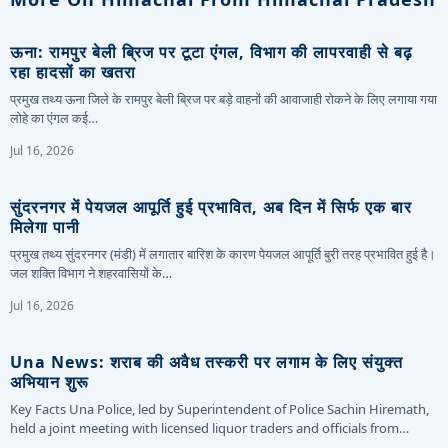
ऊना: रामपुर बेली ब्रिज पर टूटा एंगल, विभाग की लापरवाही से बढ़
रहा हादसों का खतरा
प्रमुख तथ्य ऊना जिले के रामपुर बेली ब्रिज पर बड़े वाहनों की आवाजाही रोकने के लिए लगाया गया
लोहे का एंगल कई…
Jul 16, 2026
सुंदरनगर में पेयजल आपूर्ति हुई प्रभावित, अब दिन में सिर्फ एक बार
मिलेगा पानी
प्रमुख तथ्य सुंदरनगर (मंडी) में लगातार बारिश के कारण पेयजल आपूर्ति बुरी तरह प्रभावित हुई है।
जल शक्ति विभाग ने शहरवासियों के…
Jul 16, 2026
Una News: शराब की अवैध तस्करी पर लगाम के लिए संयुक्त
अभियान शुरू
Key Facts Una Police, led by Superintendent of Police Sachin Hiremath,
held a joint meeting with licensed liquor traders and officials from…