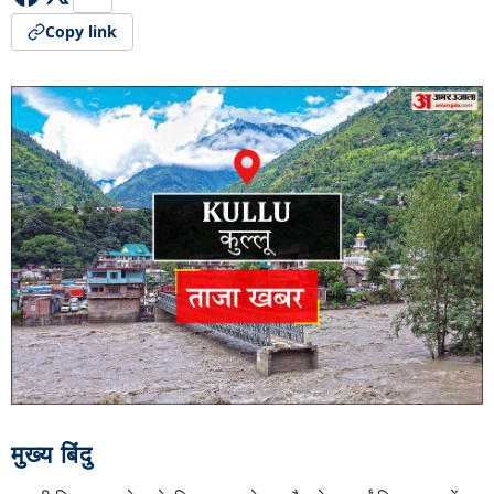
Copy link
मुख्य बिंदु