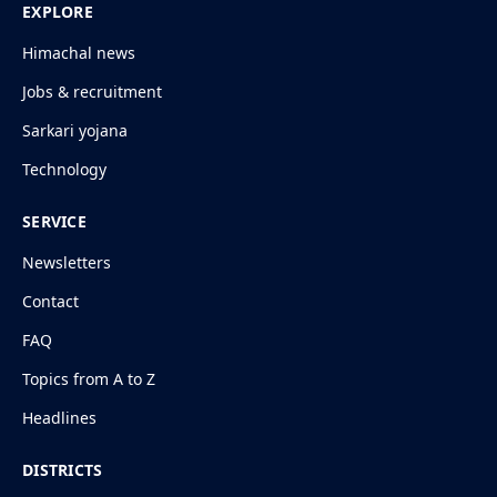
EXPLORE
Himachal news
Jobs & recruitment
Sarkari yojana
Technology
SERVICE
Newsletters
Contact
FAQ
Topics from A to Z
Headlines
DISTRICTS