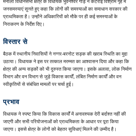
मनाली विधानसभा क्षेत्र के विधायक भुवनेश्वर गौड़ ने कटराईं विश्राम गृह में
जनसमस्याएं सुनते हुए कहा कि लोगों की समस्याओं का समाधान सरकार की
प्राथमिकता है। उन्होंने अधिकारियों को मौके पर ही कई समस्याओं के
निराकरण के निर्देश दिए।
विस्तार से
बैठक में स्थानीय निवासियों ने नग्गर-बरनोट सड़क की खराब स्थिति का मुद्दा
उठाया। विधायक ने इस पर तत्काल मरम्मत का आश्वासन दिया और कहा कि
क्षेत्र की अन्य सड़कों को भी दुरुस्त किया जाएगा। इसके अलावा, लोक निर्माण
विभाग और वन विभाग से जुड़े विकास कार्यों, लंबित निर्माण कार्यों और वन
स्वीकृतियों से संबंधित मामलों पर चर्चा हुई।
प्रभाव
विधायक ने स्पष्ट किया कि विकास कार्यों में अनावश्यक देरी बर्दाश्त नहीं की
जाएगी और सभी परियोजनाओं को प्राथमिकता के आधार पर पूरा किया
जाएगा। इससे क्षेत्र के लोगों को बेहतर सुविधाएं मिलने की उम्मीद है।