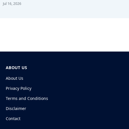
Jul 16, 2026
ABOUT US
About Us
Privacy Policy
Terms and Conditions
Disclaimer
Contact