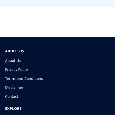
ABOUT US
About Us
Privacy Policy
Terms and Conditions
Disclaimer
Contact
EXPLORE