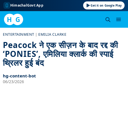
HimachalGovt App
Get it on Google Play
H
G
Skip
ENTERTAINMENT
|
EMILIA CLARKE
to
Peacock ने एक सीज़न के बाद रद्द की
content
‘PONIES’, एमिलिया क्लार्क की स्पाई
थ्रिलर हुई बंद
hg-content-bot
06/23/2026