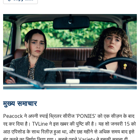
मुख्य समाचार
Peacock ने अपनी स्पाई थ्रिलर सीरीज 'PONIES' को एक सीज़न के बाद
रद्द कर दिया है। TVLine ने इस खबर की पुष्टि की है। यह शो जनवरी 15 को
आठ एपिसोड के साथ रिलीज़ हुआ था, और छह महीने से अधिक समय बाद इसे
बंद करने का निर्णय लिया गया। सबसे पहले Variety ने इसकी सूचना दी