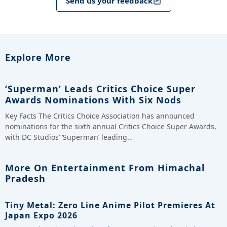
Send us your feedback
Explore More
‘Superman’ Leads Critics Choice Super
Awards Nominations With Six Nods
Key Facts The Critics Choice Association has announced
nominations for the sixth annual Critics Choice Super Awards,
with DC Studios’ ‘Superman’ leading…
More On Entertainment From Himachal
Pradesh
Tiny Metal: Zero Line Anime Pilot Premieres At
Japan Expo 2026