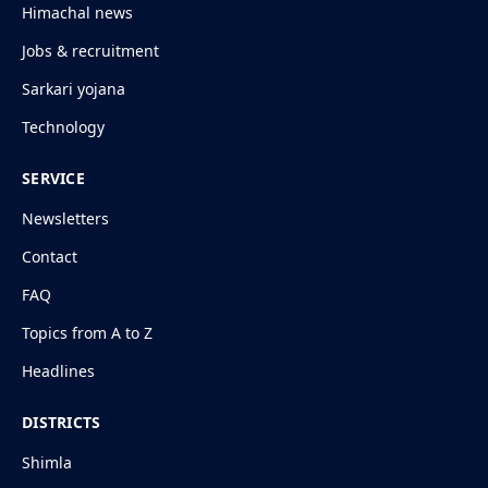
Himachal news
Jobs & recruitment
Sarkari yojana
Technology
SERVICE
Newsletters
Contact
FAQ
Topics from A to Z
Headlines
DISTRICTS
Shimla