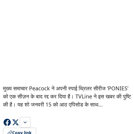
मुख्य समाचार Peacock ने अपनी स्पाई थ्रिलर सीरीज ‘PONIES’
को एक सीज़न के बाद रद्द कर दिया है। TVLine ने इस खबर की पुष्टि
की है। यह शो जनवरी 15 को आठ एपिसोड के साथ…
Copy link