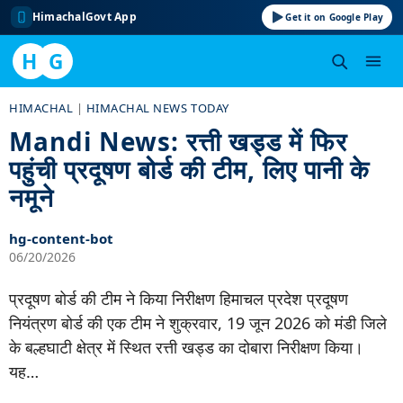
HimachalGovt App
Get it on Google Play
H
G
Skip
HIMACHAL
|
HIMACHAL NEWS TODAY
to
Mandi News: रत्ती खड्ड में फिर
content
पहुंची प्रदूषण बोर्ड की टीम, लिए पानी के
नमूने
hg-content-bot
06/20/2026
प्रदूषण बोर्ड की टीम ने किया निरीक्षण हिमाचल प्रदेश प्रदूषण
नियंत्रण बोर्ड की एक टीम ने शुक्रवार, 19 जून 2026 को मंडी जिले
के बल्हघाटी क्षेत्र में स्थित रत्ती खड्ड का दोबारा निरीक्षण किया।
यह…