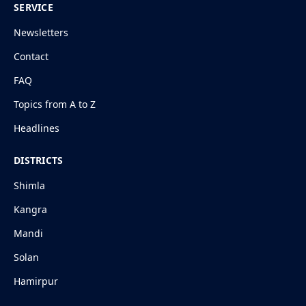
SERVICE
Newsletters
Contact
FAQ
Topics from A to Z
Headlines
DISTRICTS
Shimla
Kangra
Mandi
Solan
Hamirpur