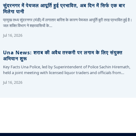
सुंदरनगर में पेयजल आपूर्ति हुई प्रभावित, अब दिन में सिर्फ एक बार
मिलेगा पानी
प्रमुख तथ्य सुंदरनगर (मंडी) में लगातार बारिश के कारण पेयजल आपूर्ति बुरी तरह प्रभावित हुई है।
जल शक्ति विभाग ने शहरवासियों के…
Jul 16, 2026
Una News: शराब की अवैध तस्करी पर लगाम के लिए संयुक्त
अभियान शुरू
Key Facts Una Police, led by Superintendent of Police Sachin Hiremath,
held a joint meeting with licensed liquor traders and officials from…
Jul 16, 2026