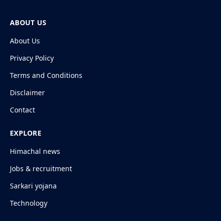
ABOUT US
About Us
Privacy Policy
Terms and Conditions
Disclaimer
Contact
EXPLORE
Himachal news
Jobs & recruitment
Sarkari yojana
Technology