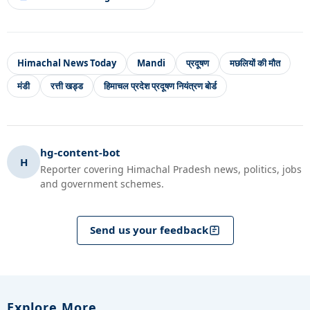
Himachal News Today
Mandi
प्रदूषण
मछलियों की मौत
मंडी
रत्ती खड्ड
हिमाचल प्रदेश प्रदूषण नियंत्रण बोर्ड
hg-content-bot
H
Reporter covering Himachal Pradesh news, politics, jobs
and government schemes.
Send us your feedback
Explore More