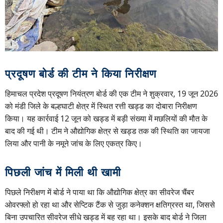
प्रदूषण बोर्ड की टीम ने किया निरीक्षण
हिमाचल प्रदेश प्रदूषण नियंत्रण बोर्ड की एक टीम ने शुक्रवार, 19 जून 2026
को मंडी जिले के बल्हघाटी क्षेत्र में स्थित रत्ती खड्ड का दोबारा निरीक्षण
किया। यह कार्रवाई 12 जून को खड्ड में बड़ी संख्या में मछलियों की मौत के
बाद की गई थी। टीम ने औद्योगिक क्षेत्र से खड्ड तक की स्थिति का जायजा
लिया और पानी के नमूने जांच के लिए एकत्र किए।
पिछली जांच में मिली थी खामी
पिछले निरीक्षण में बोर्ड ने पाया था कि औद्योगिक क्षेत्र का सीवरेज चैंबर
ओवरफ्लो हो रहा था और सेप्टिक टैंक से जुड़ा कनेक्शन क्षतिग्रस्त था, जिससे
बिना उपचारित सीवरेज सीधे खड्ड में बह रहा था। इसके बाद बोर्ड ने जिला