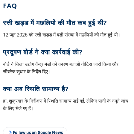
FAQ
रत्ती खड्ड में मछलियों की मौत कब हुई थी?
12 जून 2026 को रत्ती खड्ड में बड़ी संख्या में मछलियों की मौत हुई थी।
प्रदूषण बोर्ड ने क्या कार्रवाई की?
बोर्ड ने जिला उद्योग केंद्र मंडी को कारण बताओ नोटिस जारी किया और
सीवरेज सुधार के निर्देश दिए।
क्या अब स्थिति सामान्य है?
हां, शुक्रवार के निरीक्षण में स्थिति सामान्य पाई गई, लेकिन पानी के नमूने जांच
के लिए भेजे गए हैं।
Follow us on Google News