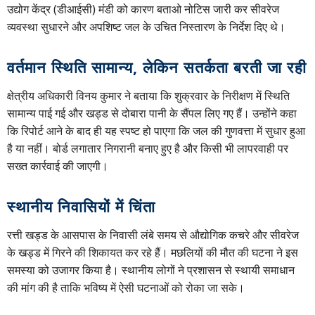
उद्योग केंद्र (डीआईसी) मंडी को कारण बताओ नोटिस जारी कर सीवरेज
व्यवस्था सुधारने और अपशिष्ट जल के उचित निस्तारण के निर्देश दिए थे।
वर्तमान स्थिति सामान्य, लेकिन सतर्कता बरती जा रही
क्षेत्रीय अधिकारी विनय कुमार ने बताया कि शुक्रवार के निरीक्षण में स्थिति
सामान्य पाई गई और खड्ड से दोबारा पानी के सैंपल लिए गए हैं। उन्होंने कहा
कि रिपोर्ट आने के बाद ही यह स्पष्ट हो पाएगा कि जल की गुणवत्ता में सुधार हुआ
है या नहीं। बोर्ड लगातार निगरानी बनाए हुए है और किसी भी लापरवाही पर
सख्त कार्रवाई की जाएगी।
स्थानीय निवासियों में चिंता
रत्ती खड्ड के आसपास के निवासी लंबे समय से औद्योगिक कचरे और सीवरेज
के खड्ड में गिरने की शिकायत कर रहे हैं। मछलियों की मौत की घटना ने इस
समस्या को उजागर किया है। स्थानीय लोगों ने प्रशासन से स्थायी समाधान
की मांग की है ताकि भविष्य में ऐसी घटनाओं को रोका जा सके।