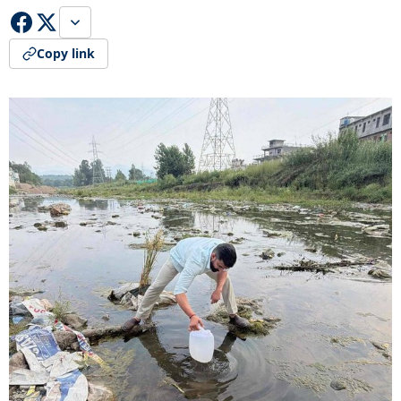
Copy link