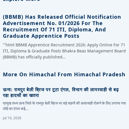
(BBMB) Has Released Official Notification
Advertisement No. 01/2026 For The
Recruitment Of 71 ITI, Diploma, And
Graduate Apprentice Posts
“`html BBMB Apprentice Recruitment 2026: Apply Online For 71
ITI, Diploma & Graduate Posts Bhakra Beas Management Board
(BBMB) has officially published…
More On Himachal From Himachal Pradesh
ऊना: रामपुर बेली ब्रिज पर टूटा एंगल, विभाग की लापरवाही से बढ़
रहा हादसों का खतरा
प्रमुख तथ्य ऊना जिले के रामपुर बेली ब्रिज पर बड़े वाहनों की आवाजाही रोकने के लिए लगाया गया
लोहे का एंगल कई…
Jul 16, 2026