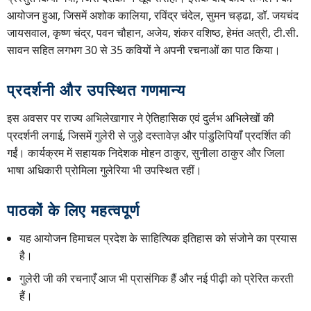
आयोजन हुआ, जिसमें अशोक कालिया, रविंद्र चंदेल, सुमन चड्ढा, डॉ. जयचंद
जायसवाल, कृष्ण चंद्र, पवन चौहान, अजेय, शंकर वशिष्ठ, हेमंत अत्री, टी.सी.
सावन सहित लगभग 30 से 35 कवियों ने अपनी रचनाओं का पाठ किया।
प्रदर्शनी और उपस्थित गणमान्य
इस अवसर पर राज्य अभिलेखागार ने ऐतिहासिक एवं दुर्लभ अभिलेखों की
प्रदर्शनी लगाई, जिसमें गुलेरी से जुड़े दस्तावेज़ और पांडुलिपियाँ प्रदर्शित की
गईं। कार्यक्रम में सहायक निदेशक मोहन ठाकुर, सुनीला ठाकुर और जिला
भाषा अधिकारी प्रोमिला गुलेरिया भी उपस्थित रहीं।
पाठकों के लिए महत्वपूर्ण
यह आयोजन हिमाचल प्रदेश के साहित्यिक इतिहास को संजोने का प्रयास
है।
गुलेरी जी की रचनाएँ आज भी प्रासंगिक हैं और नई पीढ़ी को प्रेरित करती
हैं।