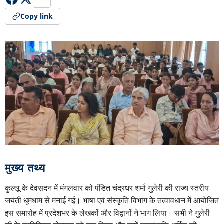
Copy link
मुख्य तथ्य
कुल्लू के देवसदन में मंगलवार को पंडित चंद्रधर शर्मा गुलेरी की राज्य स्तरीय
जयंती धूमधाम से मनाई गई। भाषा एवं संस्कृति विभाग के तत्वावधान में आयोजित
इस समारोह में प्रदेशभर के लेखकों और विद्वानों ने भाग लिया। सभी ने गुलेरी