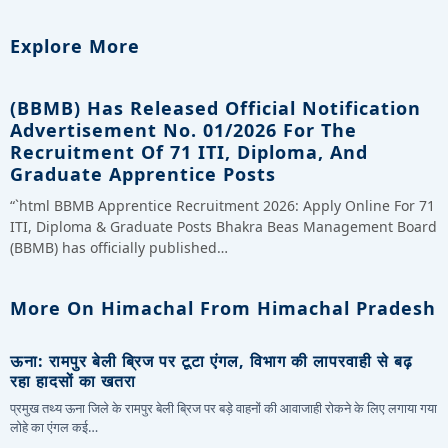
Explore More
(BBMB) Has Released Official Notification
Advertisement No. 01/2026 For The
Recruitment Of 71 ITI, Diploma, And
Graduate Apprentice Posts
“`html BBMB Apprentice Recruitment 2026: Apply Online For 71
ITI, Diploma & Graduate Posts Bhakra Beas Management Board
(BBMB) has officially published…
More On Himachal From Himachal Pradesh
ऊना: रामपुर बेली ब्रिज पर टूटा एंगल, विभाग की लापरवाही से बढ़
रहा हादसों का खतरा
प्रमुख तथ्य ऊना जिले के रामपुर बेली ब्रिज पर बड़े वाहनों की आवाजाही रोकने के लिए लगाया गया
लोहे का एंगल कई…