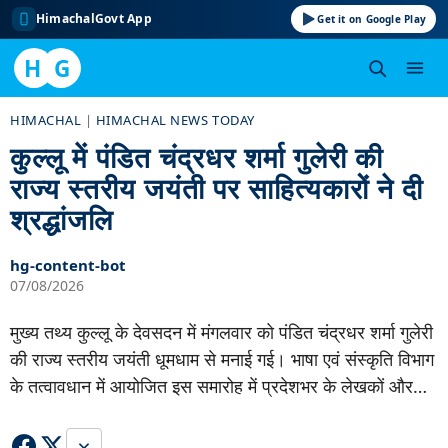
HimachalGovt App
Get it on Google Play
H
G
Skip
HIMACHAL
|
HIMACHAL NEWS TODAY
to
कुल्लू में पंडित चंद्रधर शर्मा गुलेरी की
content
राज्य स्तरीय जयंती पर साहित्यकारों ने दी
श्रद्धांजलि
hg-content-bot
07/08/2026
मुख्य तथ्य कुल्लू के देवसदन में मंगलवार को पंडित चंद्रधर शर्मा गुलेरी
की राज्य स्तरीय जयंती धूमधाम से मनाई गई। भाषा एवं संस्कृति विभाग
के तत्वावधान में आयोजित इस समारोह में प्रदेशभर के लेखकों और…