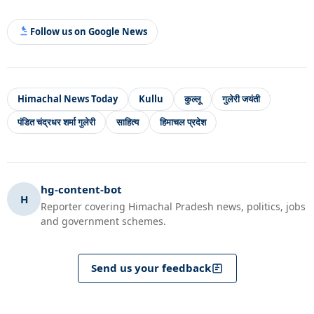
Follow us on Google News
Himachal News Today
Kullu
कुल्लू
गुलेरी जयंती
पंडित चंद्रधर शर्मा गुलेरी
साहित्य
हिमाचल प्रदेश
hg-content-bot
H
Reporter covering Himachal Pradesh news, politics, jobs
and government schemes.
Send us your feedback