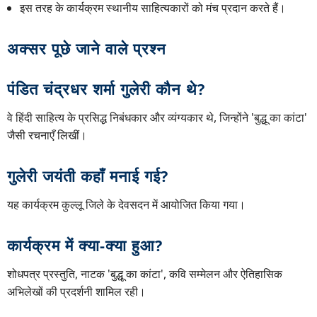
इस तरह के कार्यक्रम स्थानीय साहित्यकारों को मंच प्रदान करते हैं।
अक्सर पूछे जाने वाले प्रश्न
पंडित चंद्रधर शर्मा गुलेरी कौन थे?
वे हिंदी साहित्य के प्रसिद्ध निबंधकार और व्यंग्यकार थे, जिन्होंने 'बुद्धू का कांटा'
जैसी रचनाएँ लिखीं।
गुलेरी जयंती कहाँ मनाई गई?
यह कार्यक्रम कुल्लू जिले के देवसदन में आयोजित किया गया।
कार्यक्रम में क्या-क्या हुआ?
शोधपत्र प्रस्तुति, नाटक 'बुद्धू का कांटा', कवि सम्मेलन और ऐतिहासिक
अभिलेखों की प्रदर्शनी शामिल रही।