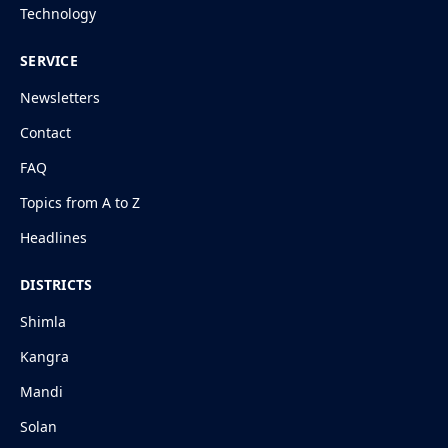
Technology
SERVICE
Newsletters
Contact
FAQ
Topics from A to Z
Headlines
DISTRICTS
Shimla
Kangra
Mandi
Solan