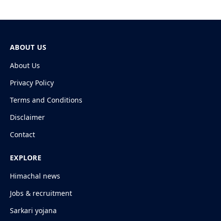
ABOUT US
About Us
Privacy Policy
Terms and Conditions
Disclaimer
Contact
EXPLORE
Himachal news
Jobs & recruitment
Sarkari yojana