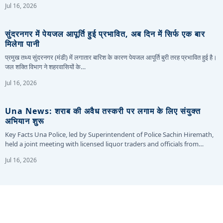
Jul 16, 2026
सुंदरनगर में पेयजल आपूर्ति हुई प्रभावित, अब दिन में सिर्फ एक बार
मिलेगा पानी
प्रमुख तथ्य सुंदरनगर (मंडी) में लगातार बारिश के कारण पेयजल आपूर्ति बुरी तरह प्रभावित हुई है।
जल शक्ति विभाग ने शहरवासियों के…
Jul 16, 2026
Una News: शराब की अवैध तस्करी पर लगाम के लिए संयुक्त
अभियान शुरू
Key Facts Una Police, led by Superintendent of Police Sachin Hiremath,
held a joint meeting with licensed liquor traders and officials from…
Jul 16, 2026