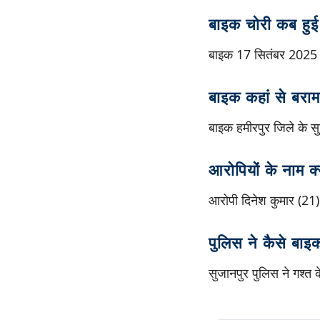
बाइक चोरी कब हुई
बाइक 17 सितंबर 2025 क
बाइक कहां से बराम
बाइक हमीरपुर जिले के स
आरोपियों के नाम क्य
आरोपी दिनेश कुमार (21)
पुलिस ने कैसे बा
सुजानपुर पुलिस ने गश्त