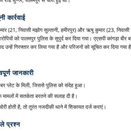
ी रोड घुग्गर, पालमपुर से चोरी हुई थी।
ी कार्रवाई
कुमार (21, निवासी मझोग सुल्तानी, हमीरपुर) और ऋषु कुमार (23, निवासी 
आरोपियों को पालमपुर पुलिस के सुपुर्द कर दिया गया। एएसपी कांगड़ा बीर ब
ाद उन्हें गिरफ्तार कर लिया गया है और परिजनों को सूचित कर दिया गया 
वपूर्ण जानकारी
ंबर प्लेट के मिली, जिससे पुलिस को संदेह हुआ।
े मामलों में सतर्कता बरतने की सलाह दी है।
री होती है, तो तुरंत नजदीकी थाने में शिकायत दर्ज कराएं।
ले प्रश्न