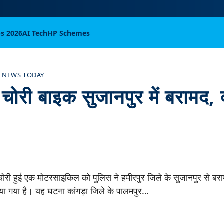
bs 2026
AI Tech
HP Schemes
 NEWS TODAY
 चोरी बाइक सुजानपुर में बरामद,
चोरी हुई एक मोटरसाइकिल को पुलिस ने हमीरपुर जिले के सुजानपुर से बरा
िया गया है। यह घटना कांगड़ा जिले के पालमपुर…