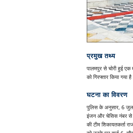
प्रमुख तथ्य
पालमपुर से चोरी हुई एक 
को गिरफ्तार किया गया है।
घटना का विवरण
पुलिस के अनुसार, 6 जुल
इंजन और चेसिस नंबर से प
की टीम शिकायतकर्ता रा