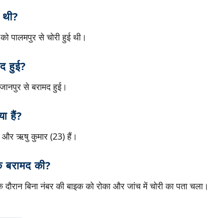
 थी?
ो पालमपुर से चोरी हुई थी।
द हुई?
ुजानपुर से बरामद हुई।
ा हैं?
 और ऋषु कुमार (23) हैं।
इक बरामद की?
 के दौरान बिना नंबर की बाइक को रोका और जांच में चोरी का पता चला।