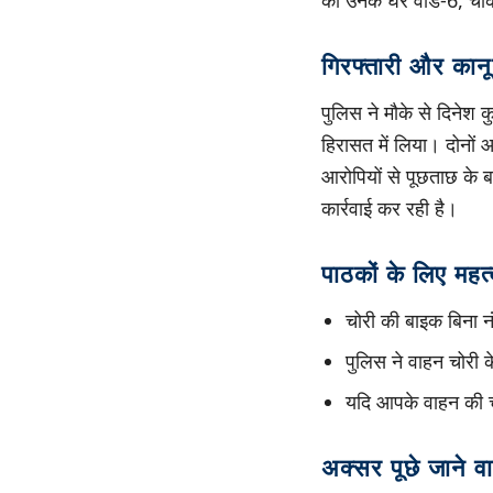
को उनके घर वार्ड-6, चौक
गिरफ्तारी और कानून
पुलिस ने मौके से दिनेश 
हिरासत में लिया। दोनों 
आरोपियों से पूछताछ के ब
कार्रवाई कर रही है।
पाठकों के लिए महत्
चोरी की बाइक बिना न
पुलिस ने वाहन चोरी क
यदि आपके वाहन की चो
अक्सर पूछे जाने वा