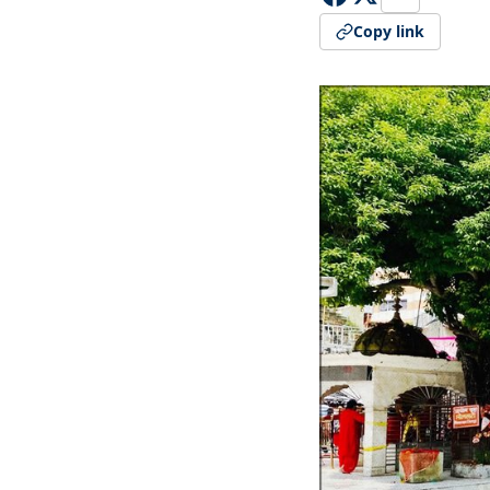
Copy link