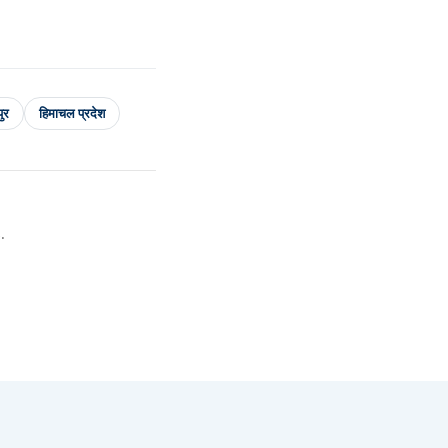
ुर
हिमाचल प्रदेश
.