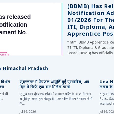
(BBMB) Has Rel
Notification A
01/2026 For Th
ITI, Diploma, 
Apprentice Pos
“`html BBMB Apprentice Re
71 ITI, Diploma & Gradua
Board (BBMB) has officiall
 Himachal Pradesh
, विभाग
सुंदरनगर में पेयजल आपूर्ति हुई प्रभावित, अब
Una New
तरा
दिन में सिर्फ एक बार मिलेगा पानी
लगाम के 
हनों की
प्रमुख तथ्य सुंदरनगर (मंडी) में लगातार बारिश के कारण पेयजल
Key Facts
कई…
आपूर्ति बुरी तरह प्रभावित हुई है। जल शक्ति विभाग ने शहरवासियों
Police Sa
के…
licensed 
Jul 16, 2026
Jul 16, 20