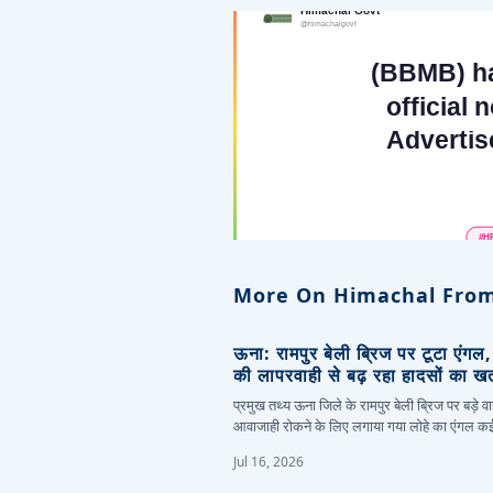
More On Himachal From
ऊना: रामपुर बेली ब्रिज पर टूटा एंगल
की लापरवाही से बढ़ रहा हादसों का ख
प्रमुख तथ्य ऊना जिले के रामपुर बेली ब्रिज पर बड़े वा
आवाजाही रोकने के लिए लगाया गया लोहे का एंगल 
Jul 16, 2026