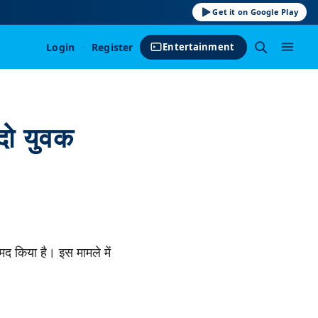
Get it on Google Play
Login
·
Register
Entertainment
 दो युवक
मद किया है। इस मामले में