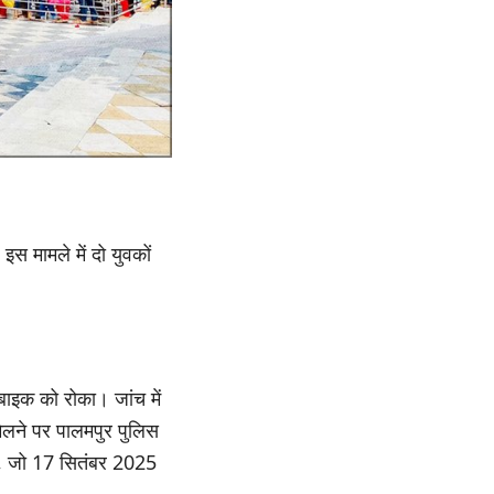
स मामले में दो युवकों
बाइक को रोका। जांच में
मिलने पर पालमपुर पुलिस
ी, जो 17 सितंबर 2025