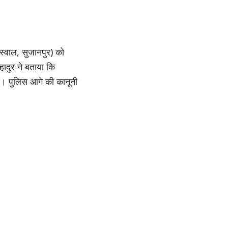
स्वाल, सुजानपुर) को
हादुर ने बताया कि
है। पुलिस आगे की कानूनी