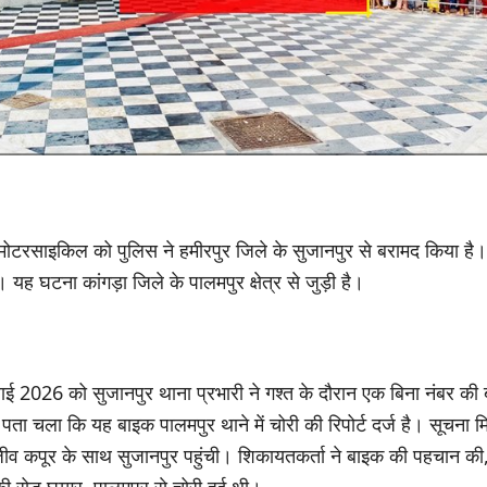
मोटरसाइकिल को पुलिस ने हमीरपुर जिले के सुजानपुर से बरामद किया है। इ
 यह घटना कांगड़ा जिले के पालमपुर क्षेत्र से जुड़ी है।
ाई 2026 को सुजानपुर थाना प्रभारी ने गश्त के दौरान एक बिना नंबर की 
ता चला कि यह बाइक पालमपुर थाने में चोरी की रिपोर्ट दर्ज है। सूचना 
जीव कपूर के साथ सुजानपुर पहुंची। शिकायतकर्ता ने बाइक की पहचान क