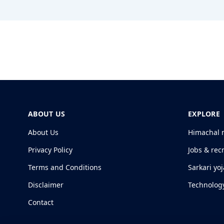
ABOUT US
EXPLORE
About Us
Himachal 
Privacy Policy
Jobs & rec
Terms and Conditions
Sarkari yo
Disclaimer
Technolog
Contact