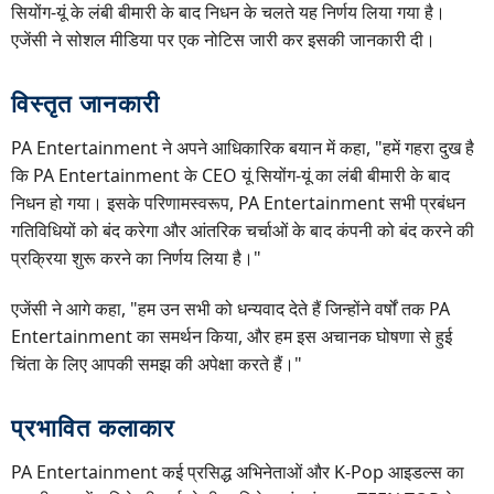
सियोंग-यूं के लंबी बीमारी के बाद निधन के चलते यह निर्णय लिया गया है।
एजेंसी ने सोशल मीडिया पर एक नोटिस जारी कर इसकी जानकारी दी।
विस्तृत जानकारी
PA Entertainment ने अपने आधिकारिक बयान में कहा, "हमें गहरा दुख है
कि PA Entertainment के CEO यूं सियोंग-यूं का लंबी बीमारी के बाद
निधन हो गया। इसके परिणामस्वरूप, PA Entertainment सभी प्रबंधन
गतिविधियों को बंद करेगा और आंतरिक चर्चाओं के बाद कंपनी को बंद करने की
प्रक्रिया शुरू करने का निर्णय लिया है।"
एजेंसी ने आगे कहा, "हम उन सभी को धन्यवाद देते हैं जिन्होंने वर्षों तक PA
Entertainment का समर्थन किया, और हम इस अचानक घोषणा से हुई
चिंता के लिए आपकी समझ की अपेक्षा करते हैं।"
प्रभावित कलाकार
PA Entertainment कई प्रसिद्ध अभिनेताओं और K-Pop आइडल्स का