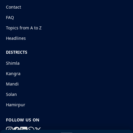
Contact
FAQ
Topics from A to Z
Headlines
DISTRICTS
Shimla
Kangra
Mandi
Solan
Hamirpur
FOLLOW US ON