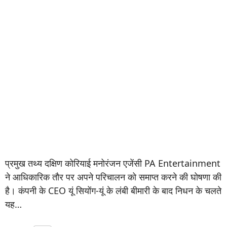
प्रमुख तथ्य दक्षिण कोरियाई मनोरंजन एजेंसी PA Entertainment
ने आधिकारिक तौर पर अपने परिचालन को समाप्त करने की घोषणा की
है। कंपनी के CEO यूं सियोंग-यूं के लंबी बीमारी के बाद निधन के चलते
यह…