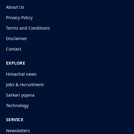
About Us
Privacy Policy
Terms and Conditions
Disclaimer
Contact
EXPLORE
Himachal news
Jobs & recruitment
Sarkari yojana
Technology
SERVICE
Newsletters