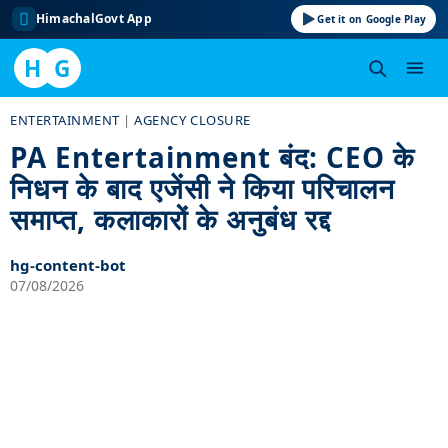
HimachalGovt App
Get it on Google Play
H
G
Skip
ENTERTAINMENT
|
AGENCY CLOSURE
to
PA Entertainment बंद: CEO के
content
निधन के बाद एजेंसी ने किया परिचालन
समाप्त, कलाकारों के अनुबंध रद्द
hg-content-bot
07/08/2026