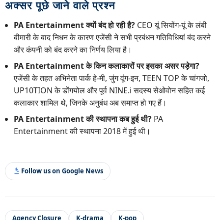
अक्सर पूछे जाने वाले प्रश्न
PA Entertainment क्यों बंद हो रही है?
CEO यूं सियोंग-यूं के लंबी
बीमारी के बाद निधन के कारण एजेंसी ने सभी प्रबंधन गतिविधियां बंद करने
और कंपनी को बंद करने का निर्णय लिया है।
PA Entertainment के किन कलाकारों पर इसका असर पड़ेगा?
एजेंसी के तहत अभिनेता पार्क हे-मी, जुंग वूंग-इन, TEEN TOP के चांगजो,
UP10TION के डोंगयोल और पूर्व NINE.i सदस्य सेओवोन सहित कई
कलाकार शामिल थे, जिनके अनुबंध अब समाप्त हो गए हैं।
PA Entertainment की स्थापना कब हुई थी?
PA
Entertainment की स्थापना 2018 में हुई थी।
Follow us on Google News
Agency Closure
K-drama
K-pop