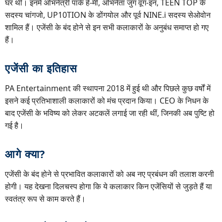
घर थी। इनमें अभिनेत्री पार्क हे-मी, अभिनेता जुंग वूंग-इन, TEEN TOP के
सदस्य चांगजो, UP10TION के डोंगयोल और पूर्व NINE.i सदस्य सेओवोन
शामिल हैं। एजेंसी के बंद होने से इन सभी कलाकारों के अनुबंध समाप्त हो गए
हैं।
एजेंसी का इतिहास
PA Entertainment की स्थापना 2018 में हुई थी और पिछले कुछ वर्षों में
इसने कई प्रतिभाशाली कलाकारों को मंच प्रदान किया। CEO के निधन के
बाद एजेंसी के भविष्य को लेकर अटकलें लगाई जा रही थीं, जिनकी अब पुष्टि हो
गई है।
आगे क्या?
एजेंसी के बंद होने से प्रभावित कलाकारों को अब नए प्रबंधन की तलाश करनी
होगी। यह देखना दिलचस्प होगा कि ये कलाकार किन एजेंसियों से जुड़ते हैं या
स्वतंत्र रूप से काम करते हैं।