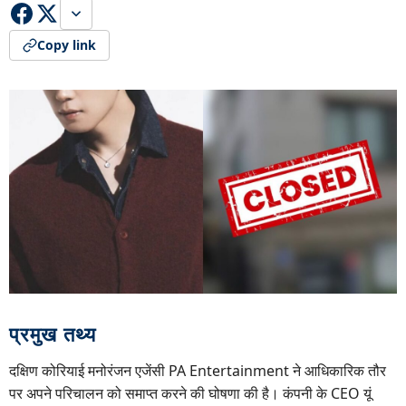
Copy link
प्रमुख तथ्य
दक्षिण कोरियाई मनोरंजन एजेंसी PA Entertainment ने आधिकारिक तौर
पर अपने परिचालन को समाप्त करने की घोषणा की है। कंपनी के CEO यूं