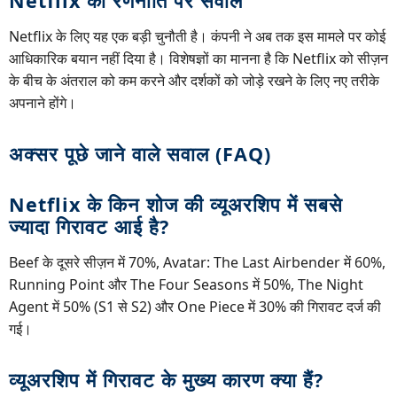
Netflix की रणनीति पर सवाल
Netflix के लिए यह एक बड़ी चुनौती है। कंपनी ने अब तक इस मामले पर कोई
आधिकारिक बयान नहीं दिया है। विशेषज्ञों का मानना है कि Netflix को सीज़न
के बीच के अंतराल को कम करने और दर्शकों को जोड़े रखने के लिए नए तरीके
अपनाने होंगे।
अक्सर पूछे जाने वाले सवाल (FAQ)
Netflix के किन शोज की व्यूअरशिप में सबसे
ज्यादा गिरावट आई है?
Beef के दूसरे सीज़न में 70%, Avatar: The Last Airbender में 60%,
Running Point और The Four Seasons में 50%, The Night
Agent में 50% (S1 से S2) और One Piece में 30% की गिरावट दर्ज की
गई।
व्यूअरशिप में गिरावट के मुख्य कारण क्या हैं?