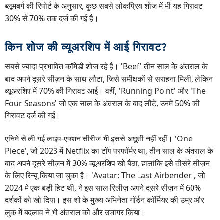
ब्लूमबर्ग की रिपोर्ट के अनुसार, कुछ सबसे लोकप्रिय शोज में भी यह गिरावट
30% से 70% तक दर्ज की गई है।
किन शोज की व्यूअरशिप में आई गिरावट?
सबसे ज्यादा प्रभावित कॉमेडी शोज रहे हैं। 'Beef' तीन साल के अंतराल के
बाद अपने दूसरे सीज़न के साथ लौटा, जिसे समीक्षकों से सराहना मिली, लेकिन
व्यूअरशिप में 70% की गिरावट आई। वहीं, 'Running Point' और 'The
Four Seasons' जो एक साल के अंतराल के बाद लौटे, उनमें 50% की
गिरावट दर्ज की गई।
एनिमे से ली गई लाइव-एक्शन सीरीज भी इससे अछूती नहीं रहीं। 'One
Piece', जो 2023 में Netflix का टॉप परफॉर्मर था, तीन साल के अंतराल के
बाद अपने दूसरे सीज़न में 30% व्यूअरशिप खो बैठा, हालांकि इसे तीसरे सीज़न
के लिए रिन्यू किया जा चुका है। 'Avatar: The Last Airbender', जो
2024 में एक बड़ी हिट थी, ने इस साल रिलीज़ अपने दूसरे सीज़न में 60%
दर्शकों को खो दिया। इस शो के मुख्य अभिनेता गॉर्डन कॉर्मियर की उम्र और
लुक में बदलाव ने भी अंतराल को और उजागर किया।