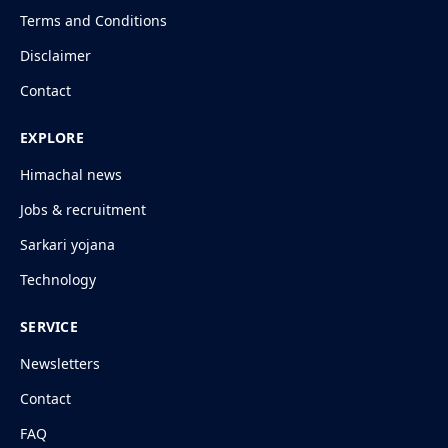
Terms and Conditions
Disclaimer
Contact
EXPLORE
Himachal news
Jobs & recruitment
Sarkari yojana
Technology
SERVICE
Newsletters
Contact
FAQ