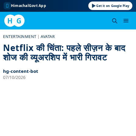
HimachalGovt App
Get it on Google Play
H
G
Skip
ENTERTAINMENT
|
AVATAR
to
Netflix की चिंता: पहले सीज़न के बाद
content
शोज की व्यूअरशिप में भारी गिरावट
hg-content-bot
07/10/2026