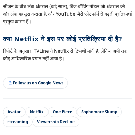
सीज़न के बीच लंबा अंतराल (कई साल), बिंज-वॉचिंग मॉडल जो अंतराल को
और लंबा महसूस कराता है, और YouTube जैसे प्लेटफॉर्म से बढ़ती प्रतिस्पर्धा
प्रमुख कारण हैं।
क्या Netflix ने इस पर कोई प्रतिक्रिया दी है?
रिपोर्ट के अनुसार, TVLine ने Netflix से टिप्पणी मांगी है, लेकिन अभी तक
कोई आधिकारिक बयान नहीं आया है।
Follow us on Google News
Avatar
Netflix
One Piece
Sophomore Slump
streaming
Viewership Decline