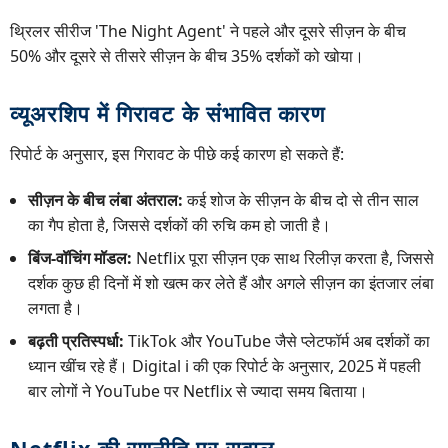
थ्रिलर सीरीज 'The Night Agent' ने पहले और दूसरे सीज़न के बीच
50% और दूसरे से तीसरे सीज़न के बीच 35% दर्शकों को खोया।
व्यूअरशिप में गिरावट के संभावित कारण
रिपोर्ट के अनुसार, इस गिरावट के पीछे कई कारण हो सकते हैं:
सीज़न के बीच लंबा अंतराल:
कई शोज के सीज़न के बीच दो से तीन साल
का गैप होता है, जिससे दर्शकों की रुचि कम हो जाती है।
बिंज-वॉचिंग मॉडल:
Netflix पूरा सीज़न एक साथ रिलीज़ करता है, जिससे
दर्शक कुछ ही दिनों में शो खत्म कर लेते हैं और अगले सीज़न का इंतजार लंबा
लगता है।
बढ़ती प्रतिस्पर्धा:
TikTok और YouTube जैसे प्लेटफॉर्म अब दर्शकों का
ध्यान खींच रहे हैं। Digital i की एक रिपोर्ट के अनुसार, 2025 में पहली
बार लोगों ने YouTube पर Netflix से ज्यादा समय बिताया।