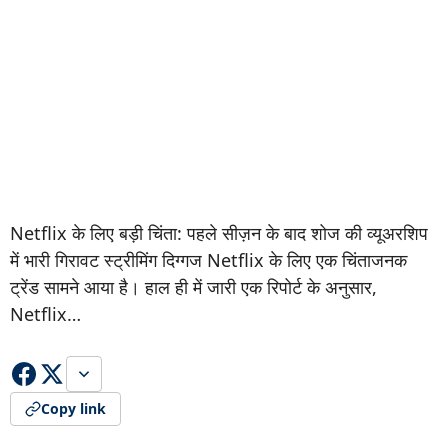
Netflix के लिए बड़ी चिंता: पहले सीज़न के बाद शोज की व्यूअरशिप
में भारी गिरावट स्ट्रीमिंग दिग्गज Netflix के लिए एक चिंताजनक
ट्रेंड सामने आया है। हाल ही में जारी एक रिपोर्ट के अनुसार,
Netflix…
Copy link