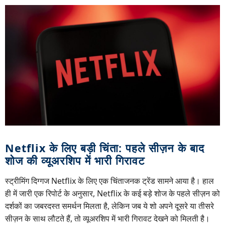
Netflix के लिए बड़ी चिंता: पहले सीज़न के बाद
शोज की व्यूअरशिप में भारी गिरावट
स्ट्रीमिंग दिग्गज Netflix के लिए एक चिंताजनक ट्रेंड सामने आया है। हाल
ही में जारी एक रिपोर्ट के अनुसार, Netflix के कई बड़े शोज के पहले सीज़न को
दर्शकों का जबरदस्त समर्थन मिलता है, लेकिन जब ये शो अपने दूसरे या तीसरे
सीज़न के साथ लौटते हैं, तो व्यूअरशिप में भारी गिरावट देखने को मिलती है।