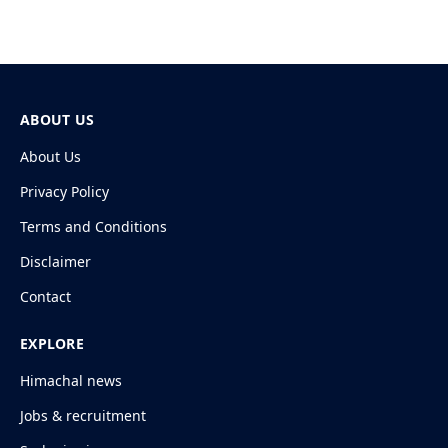
ABOUT US
About Us
Privacy Policy
Terms and Conditions
Disclaimer
Contact
EXPLORE
Himachal news
Jobs & recruitment