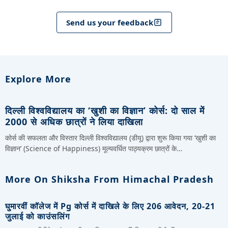
Send us your feedback
Explore More
दिल्ली विश्वविद्यालय का ‘खुशी का विज्ञान’ कोर्स: दो साल में
2000 से अधिक छात्रों ने लिया दाखिला
कोर्स की सफलता और विस्तार दिल्ली विश्वविद्यालय (डीयू) द्वारा शुरू किया गया ‘खुशी का
विज्ञान’ (Science of Happiness) मूल्यवर्धित पाठ्यक्रम छात्रों के…
More On Shiksha From Himachal Pradesh
घुमारवीं कॉलेज में Pg कोर्स में दाखिले के लिए 206 आवेदन, 20-21
जुलाई को काउंसलिंग