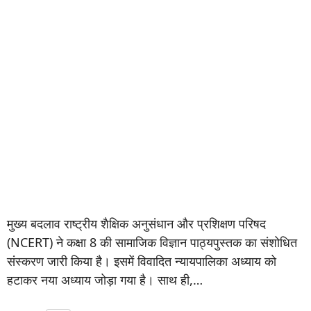
मुख्य बदलाव राष्ट्रीय शैक्षिक अनुसंधान और प्रशिक्षण परिषद
(NCERT) ने कक्षा 8 की सामाजिक विज्ञान पाठ्यपुस्तक का संशोधित
संस्करण जारी किया है। इसमें विवादित न्यायपालिका अध्याय को
हटाकर नया अध्याय जोड़ा गया है। साथ ही,…