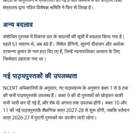
मंत्रालय द्वारा गठित विशेषज्ञ समिति ने फिर से लिखा है।
अन्य बदलाव
संशोधित पुस्तक में विकास दल के सदस्यों की सूची में बदलाव किया गया है।
पहले 51 सदस्य थे, अब 48 हैं। मिशेल डैनिनो, सुपर्णा दीवाकर और अलोक
प्रसन्ना कुमार के नाम हटा दिए गए हैं, जिन्हें न्यायपालिका अध्याय के लिए
जिम्मेदार ठहराया गया था।
नई पाठ्यपुस्तकों की उपलब्धता
NCERT अधिकारियों के अनुसार, नए पाठ्यक्रम के अनुसार कक्षा 1 से 8 तक
की सभी पाठ्यपुस्तकें उपलब्ध हैं। कक्षा 9 की दो पुस्तकों को छोड़कर बाकी
सभी जारी कर दी गई हैं, और शेष दो अगस्त तक उपलब्ध होंगी। कक्षा 10 और
11 की नई पाठ्यपुस्तकें शैक्षणिक सत्र 2027-28 से शुरू होंगी, जबकि वर्तमान
सत्र 2026-27 में पुरानी पुस्तकों का उपयोग जारी रहेगा।