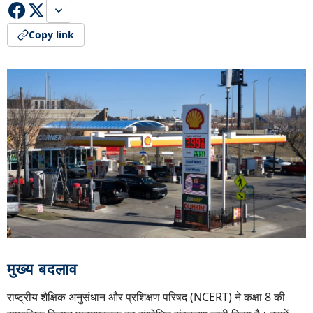
Copy link
मुख्य बदलाव
राष्ट्रीय शैक्षिक अनुसंधान और प्रशिक्षण परिषद (NCERT) ने कक्षा 8 की