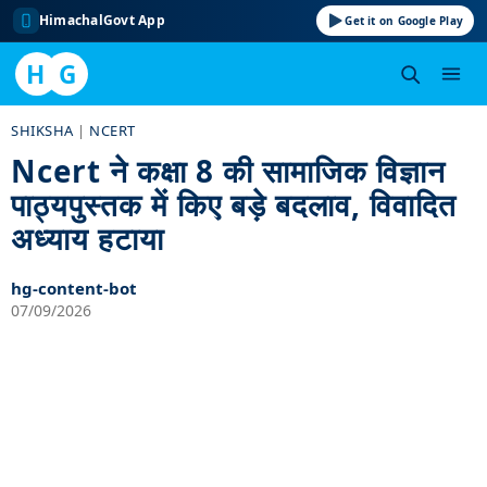
HimachalGovt App
Get it on Google Play
H
G
Skip
SHIKSHA
|
NCERT
to
Ncert ने कक्षा 8 की सामाजिक विज्ञान
content
पाठ्यपुस्तक में किए बड़े बदलाव, विवादित
अध्याय हटाया
hg-content-bot
07/09/2026