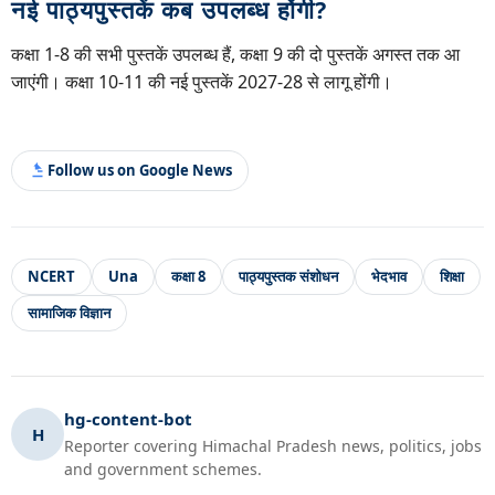
नई पाठ्यपुस्तकें कब उपलब्ध होंगी?
कक्षा 1-8 की सभी पुस्तकें उपलब्ध हैं, कक्षा 9 की दो पुस्तकें अगस्त तक आ
जाएंगी। कक्षा 10-11 की नई पुस्तकें 2027-28 से लागू होंगी।
Follow us on Google News
NCERT
Una
कक्षा 8
पाठ्यपुस्तक संशोधन
भेदभाव
शिक्षा
सामाजिक विज्ञान
hg-content-bot
H
Reporter covering Himachal Pradesh news, politics, jobs
and government schemes.