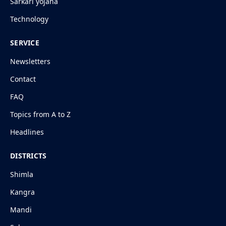
Sarkari yojana
Technology
SERVICE
Newsletters
Contact
FAQ
Topics from A to Z
Headlines
DISTRICTS
Shimla
Kangra
Mandi