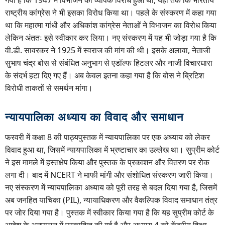
राष्ट्रीय कांग्रेस ने भी इसका विरोध किया था। पहले के संस्करण में कहा गया
था कि महात्मा गांधी और अधिकांश कांग्रेस नेताओं ने विभाजन का विरोध किया
लेकिन अंततः इसे स्वीकार कर लिया। नए संस्करण में यह भी जोड़ा गया है कि
वी.डी. सावरकर ने 1925 में स्वराज की मांग की थी। इसके अलावा, नेताजी
सुभाष चंद्र बोस से संबंधित अनुभाग से एडॉल्फ हिटलर और नाजी विचारधारा
के संदर्भ हटा दिए गए हैं। अब केवल इतना कहा गया है कि बोस ने ब्रिटिश
विरोधी ताकतों से समर्थन मांगा।
न्यायपालिका अध्याय का विवाद और समाधान
फरवरी में कक्षा 8 की पाठ्यपुस्तक में न्यायपालिका पर एक अध्याय को लेकर
विवाद हुआ था, जिसमें न्यायपालिका में भ्रष्टाचार का उल्लेख था। सुप्रीम कोर्ट
ने इस मामले में हस्तक्षेप किया और पुस्तक के प्रकाशन और वितरण पर रोक
लगा दी। बाद में NCERT ने माफी मांगी और संशोधित संस्करण जारी किया।
नए संस्करण में न्यायपालिका अध्याय को पूरी तरह से बदल दिया गया है, जिसमें
अब जनहित याचिका (PIL), न्यायाधिकरण और वैकल्पिक विवाद समाधान तंत्र
पर जोर दिया गया है। पुस्तक में स्वीकार किया गया है कि यह सुप्रीम कोर्ट के
आदेश के अनुपालन में प्रकाशित की गई है और अध्याय 4 को केंद्रीय शिक्षा