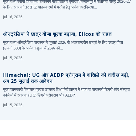
मुख्य तथ्य स्वामी विवेकानंद राजकीय महाविद्यालय घुमारवीं, बिलासपुर में शैक्षणिक सत्र 2026-27
के लिए स्नातकोत्तर (PG) पाठ्यक्रमों में प्रवेश हेतु आवेदन प्रक्रिया…
Jul 16, 2026
ऑस्ट्रेलिया ने छात्र वीज़ा शुल्क बढ़ाया, Elicos को राहत
मुख्य तथ्य ऑस्ट्रेलिया सरकार ने जुलाई 2026 से अंतरराष्ट्रीय छात्रों के लिए छात्र वीज़ा
(उपवर्ग 500) के आवेदन शुल्क में 25% की…
Jul 15, 2026
Himachal: UG और AEDP प्रोग्राम में दाखिले की तारीख बढ़ी,
अब 25 जुलाई तक आवेदन
मुख्य जानकारी हिमाचल प्रदेश उच्चतर शिक्षा निदेशालय ने राज्य के सरकारी डिग्री और संस्कृत
कॉलेजों में स्नातक (UG) डिग्री प्रोग्राम और AEDP…
Jul 15, 2026