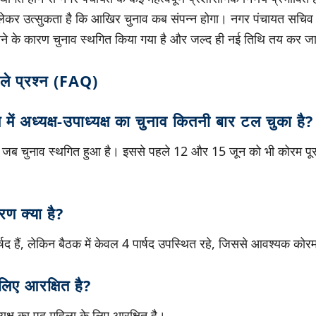
ो लेकर उत्सुकता है कि आखिर चुनाव कब संपन्न होगा। नगर पंचायत सचिव 
होने के कारण चुनाव स्थगित किया गया है और जल्द ही नई तिथि तय कर ज
ाले प्रश्न (FAQ)
में अध्यक्ष-उपाध्यक्ष का चुनाव कितनी बार टल चुका है?
 जब चुनाव स्थगित हुआ है। इससे पहले 12 और 15 जून को भी कोरम पूरा
ण क्या है?
र्षद हैं, लेकिन बैठक में केवल 4 पार्षद उपस्थित रहे, जिससे आवश्यक कोर
लिए आरक्षित है?
्यक्ष का पद महिला के लिए आरक्षित है।