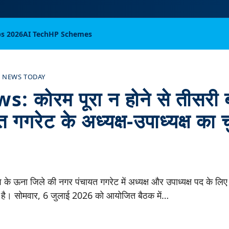
bs 2026
AI Tech
HP Schemes
 NEWS TODAY
 कोरम पूरा न होने से तीसरी 
 गगरेट के अध्यक्ष-उपाध्यक्ष का 
श के ऊना जिले की नगर पंचायत गगरेट में अध्यक्ष और उपाध्यक्ष पद के लिए
ई है। सोमवार, 6 जुलाई 2026 को आयोजित बैठक में…