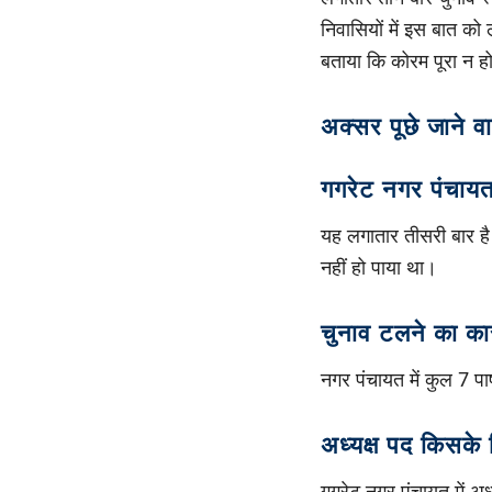
निवासियों में इस बात क
बताया कि कोरम पूरा न 
अक्सर पूछे जाने व
गगरेट नगर पंचायत 
यह लगातार तीसरी बार है
नहीं हो पाया था।
चुनाव टलने का कार
नगर पंचायत में कुल 7 पा
अध्यक्ष पद किसके 
गगरेट नगर पंचायत में अध