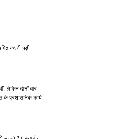
स्थगित करनी पड़ी।
ं, लेकिन दोनों बार
त के प्रशासनिक कार्य
हो सकते हैं। स्थानीय