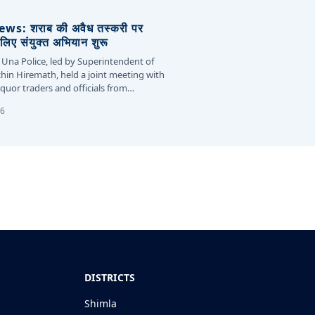
s: शराब की अवैध तस्करी पर
लिए संयुक्त अभियान शुरू
 Una Police, led by Superintendent of
chin Hiremath, held a joint meeting with
liquor traders and officials from…
26
DISTRICTS
Shimla