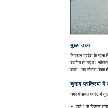
मुख्य तथ्य
हिमाचल प्रदेश के ऊना जि
स्थगित हो गई है। सोमवा
सका। यह तीसरा मौका है 
चुनाव प्रक्रिया में
नगर पंचायत गगरेट में कुल
वार्ड 1 से विकास शर्मा