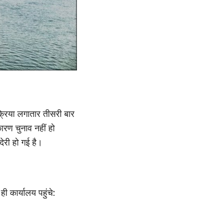
क्रिया लगातार तीसरी बार
रण चुनाव नहीं हो
ेरी हो गई है।
ी कार्यालय पहुंचे: