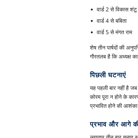
वार्ड 2 से विकास शंटू
वार्ड 4 से बबिता
वार्ड 5 से मंगत राम
शेष तीन पार्षदों की अनु
गौरतलब है कि अध्यक्ष क
पिछली घटनाएं
यह पहली बार नहीं है जब
कोरम पूरा न होने के का
प्रभावित होने की आशंका
प्रभाव और आगे क
लगातार तीन बार चुनाव स्