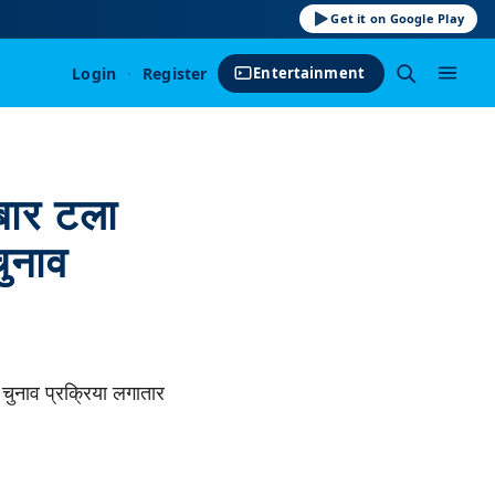
Get it on Google Play
Login
·
Register
Entertainment
बार टला
चुनाव
 चुनाव प्रक्रिया लगातार