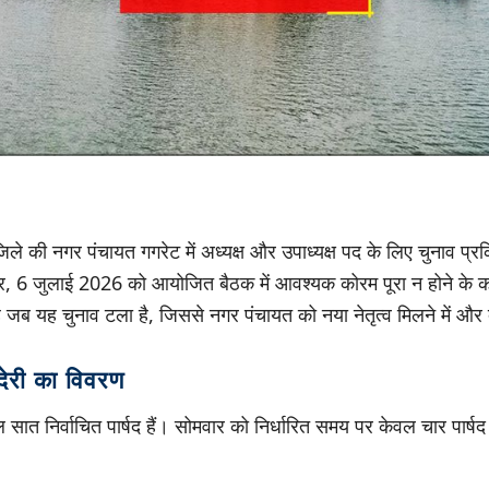
ले की नगर पंचायत गगरेट में अध्यक्ष और उपाध्यक्ष पद के लिए चुनाव प्र
र, 6 जुलाई 2026 को आयोजित बैठक में आवश्यक कोरम पूरा न होने के का
जब यह चुनाव टला है, जिससे नगर पंचायत को नया नेतृत्व मिलने में और द
 देरी का विवरण
 सात निर्वाचित पार्षद हैं। सोमवार को निर्धारित समय पर केवल चार पार्षद ह