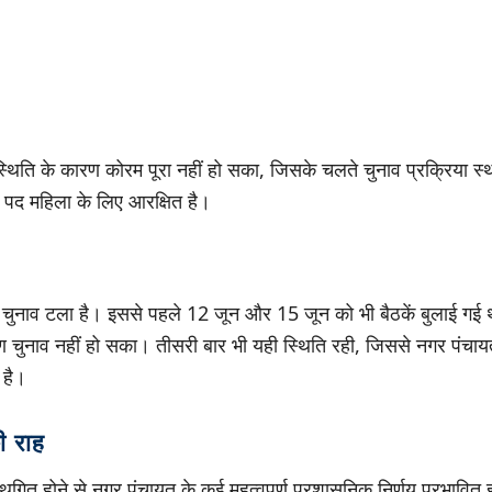
पस्थिति के कारण कोरम पूरा नहीं हो सका, जिसके चलते चुनाव प्रक्रिया 
ा पद महिला के लिए आरक्षित है।
 चुनाव टला है। इससे पहले 12 जून और 15 जून को भी बैठकें बुलाई गई थी
रण चुनाव नहीं हो सका। तीसरी बार भी यही स्थिति रही, जिससे नगर पंचाय
 है।
ी राह
थगित होने से नगर पंचायत के कई महत्वपूर्ण प्रशासनिक निर्णय प्रभावित 