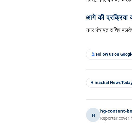
आगे की प्रक्रिया क
नगर पंचायत सचिव बलदेव
Follow us on Goog
Himachal News Toda
hg-content-bo
H
Reporter coveri