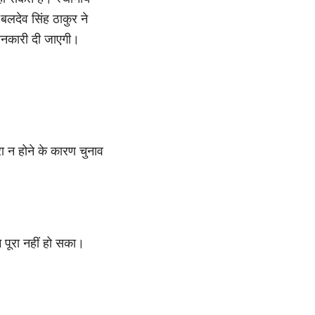
बलदेव सिंह ठाकुर ने
ानकारी दी जाएगी।
 न होने के कारण चुनाव
म पूरा नहीं हो सका।