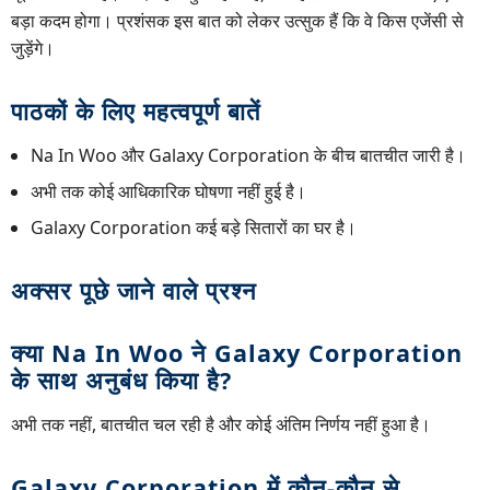
बड़ा कदम होगा। प्रशंसक इस बात को लेकर उत्सुक हैं कि वे किस एजेंसी से
जुड़ेंगे।
पाठकों के लिए महत्वपूर्ण बातें
Na In Woo और Galaxy Corporation के बीच बातचीत जारी है।
अभी तक कोई आधिकारिक घोषणा नहीं हुई है।
Galaxy Corporation कई बड़े सितारों का घर है।
अक्सर पूछे जाने वाले प्रश्न
क्या Na In Woo ने Galaxy Corporation
के साथ अनुबंध किया है?
अभी तक नहीं, बातचीत चल रही है और कोई अंतिम निर्णय नहीं हुआ है।
Galaxy Corporation में कौन-कौन से