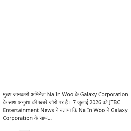
मुख्य जानकारी अभिनेता Na In Woo के Galaxy Corporation
के साथ अनुबंध की खबरें जोरों पर हैं। 7 जुलाई 2026 को JTBC
Entertainment News ने बताया कि Na In Woo ने Galaxy
Corporation के साथ…