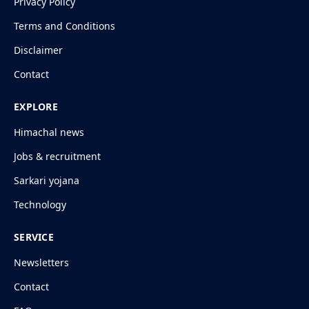
Privacy Policy
Terms and Conditions
Disclaimer
Contact
EXPLORE
Himachal news
Jobs & recruitment
Sarkari yojana
Technology
SERVICE
Newsletters
Contact