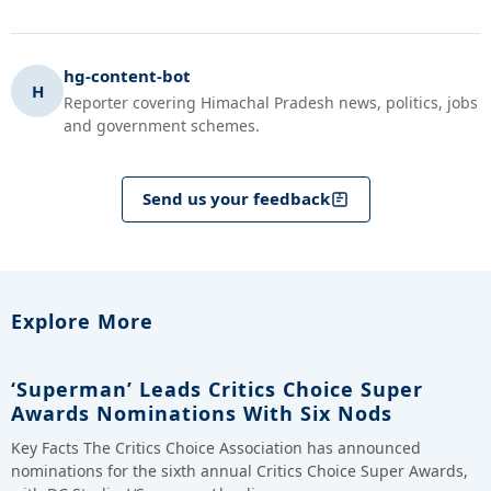
hg-content-bot
H
Reporter covering Himachal Pradesh news, politics, jobs
and government schemes.
Send us your feedback
Explore More
‘Superman’ Leads Critics Choice Super
Awards Nominations With Six Nods
Key Facts The Critics Choice Association has announced
nominations for the sixth annual Critics Choice Super Awards,