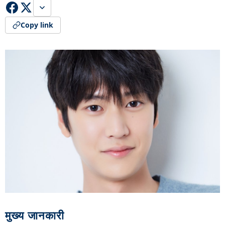
Copy link
मुख्य जानकारी