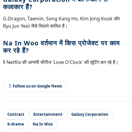
कलाकार हैं?
G-Dragon, Taemin, Song Kang Ho, Kim Jong Kook और
Ryu Jun Yeol जैसे सितारे शामिल हैं।
Na In Woo वर्तमान में किस प्रोजेक्ट पर काम
कर रहे हैं?
वे Netflix की आगामी सीरीज 'Love O’Clock' की शूटिंग कर रहे हैं।
Follow us on Google News
Contract
Entertainment
Galaxy Corporation
K-drama
Na In Woo