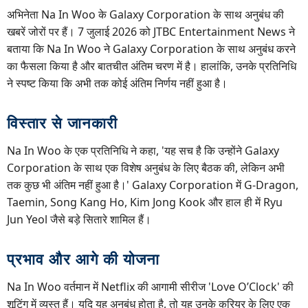
अभिनेता Na In Woo के Galaxy Corporation के साथ अनुबंध की
खबरें जोरों पर हैं। 7 जुलाई 2026 को JTBC Entertainment News ने
बताया कि Na In Woo ने Galaxy Corporation के साथ अनुबंध करने
का फैसला किया है और बातचीत अंतिम चरण में है। हालांकि, उनके प्रतिनिधि
ने स्पष्ट किया कि अभी तक कोई अंतिम निर्णय नहीं हुआ है।
विस्तार से जानकारी
Na In Woo के एक प्रतिनिधि ने कहा, 'यह सच है कि उन्होंने Galaxy
Corporation के साथ एक विशेष अनुबंध के लिए बैठक की, लेकिन अभी
तक कुछ भी अंतिम नहीं हुआ है।' Galaxy Corporation में G-Dragon,
Taemin, Song Kang Ho, Kim Jong Kook और हाल ही में Ryu
Jun Yeol जैसे बड़े सितारे शामिल हैं।
प्रभाव और आगे की योजना
Na In Woo वर्तमान में Netflix की आगामी सीरीज 'Love O’Clock' की
शूटिंग में व्यस्त हैं। यदि यह अनुबंध होता है, तो यह उनके करियर के लिए एक