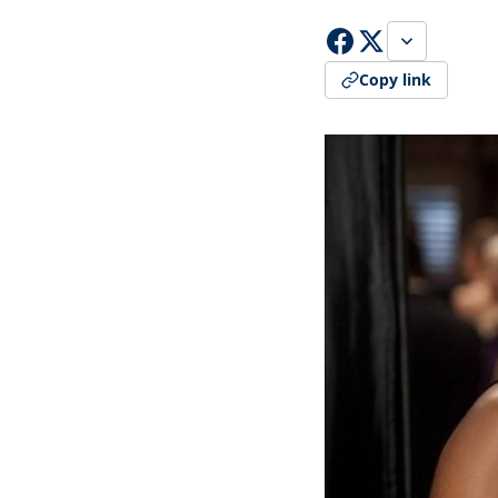
Copy link