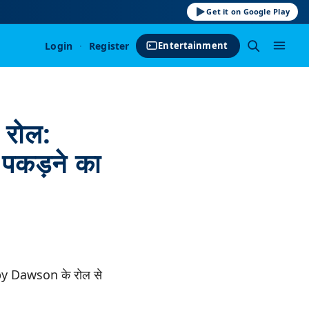
Get it on Google Play
Login
·
Register
Entertainment
रोल:
पकड़ने का
by Dawson के रोल से