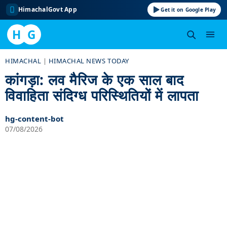
HimachalGovt App
Get it on Google Play
H
G
Skip
HIMACHAL
|
HIMACHAL NEWS TODAY
to
कांगड़ा: लव मैरिज के एक साल बाद
content
विवाहिता संदिग्ध परिस्थितियों में लापता
hg-content-bot
07/08/2026