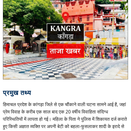
प्रमुख तथ्य
हिमाचल प्रदेश के कांगड़ा जिले से एक चौंकाने वाली घटना सामने आई है, जहां
प्रेम विवाह के करीब एक साल बाद एक 20 वर्षीय विवाहिता संदिग्ध
परिस्थितियों में लापता हो गई। महिला के पिता ने पुलिस में शिकायत दर्ज कराते
हुए किसी अज्ञात व्यक्ति पर अपनी बेटी को बहला-फुसलाकर शादी के इरादे से