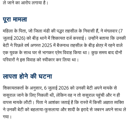
ले जाने का आरोप लगाया है।
पूरा मामला
महिला के पिता, जो जिला मंडी की पद्धर तहसील के निवासी हैं, ने मंगलवार (7
जुलाई 2026) को बीड़ थाने में शिकायत दर्ज करवाई। उन्होंने बताया कि उनकी
बेटी ने पिछले वर्ष अगस्त 2025 में बैजनाथ तहसील के बीड़ क्षेत्र में रहने वाले
एक युवक के साथ घर से भागकर प्रेम विवाह किया था। कुछ समय बाद दोनों
परिवारों ने इस विवाह को स्वीकार कर लिया था।
लापता होने की घटना
शिकायतकर्ता के अनुसार, 6 जुलाई 2026 को उनकी बेटी अपने मायके से
ससुराल जाने के लिए निकली थी, लेकिन वह न तो ससुराल पहुंची और न ही
वापस मायके लौटी। पिता ने आशंका जताई है कि रास्ते में किसी अज्ञात व्यक्ति
ने उनकी बेटी को बहलाया-फुसलाया और शादी के इरादे से जबरन अपने साथ ले
गया।