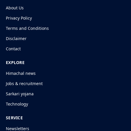
About Us
Privacy Policy
Terms and Conditions
Disclaimer
Contact
EXPLORE
Himachal news
Jobs & recruitment
Sarkari yojana
Technology
SERVICE
Newsletters