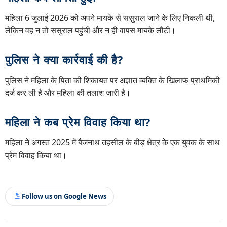
महिला 6 जुलाई 2026 को अपने मायके से ससुराल जाने के लिए निकली थी,
लेकिन वह न तो ससुराल पहुंची और न ही वापस मायके लौटी।
पुलिस ने क्या कार्रवाई की है?
पुलिस ने महिला के पिता की शिकायत पर अज्ञात व्यक्ति के खिलाफ प्राथमिकी
दर्ज कर ली है और महिला की तलाश जारी है।
महिला ने कब प्रेम विवाह किया था?
महिला ने अगस्त 2025 में बैजनाथ तहसील के बीड़ क्षेत्र के एक युवक के साथ
प्रेम विवाह किया था।
Follow us on Google News