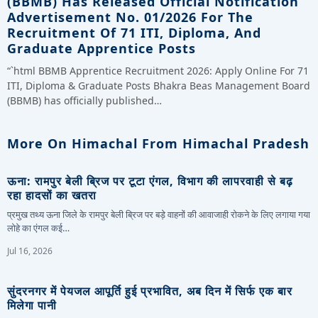
(BBMB) Has Released Official Notification
Advertisement No. 01/2026 For The
Recruitment Of 71 ITI, Diploma, And
Graduate Apprentice Posts
“`html BBMB Apprentice Recruitment 2026: Apply Online For 71
ITI, Diploma & Graduate Posts Bhakra Beas Management Board
(BBMB) has officially published…
More On Himachal From Himachal Pradesh
ऊना: रामपुर बेली ब्रिज पर टूटा एंगल, विभाग की लापरवाही से बढ़
रहा हादसों का खतरा
प्रमुख तथ्य ऊना जिले के रामपुर बेली ब्रिज पर बड़े वाहनों की आवाजाही रोकने के लिए लगाया गया
लोहे का एंगल कई…
Jul 16, 2026
सुंदरनगर में पेयजल आपूर्ति हुई प्रभावित, अब दिन में सिर्फ एक बार
मिलेगा पानी