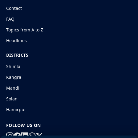
Contact
FAQ
Topics from A to Z
Headlines
DISTRICTS
Shimla
Kangra
Mandi
Solan
Hamirpur
FOLLOW US ON