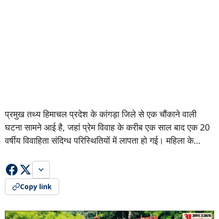
प्रमुख तथ्य हिमाचल प्रदेश के कांगड़ा जिले से एक चौंकाने वाली
घटना सामने आई है, जहां प्रेम विवाह के करीब एक साल बाद एक 20
वर्षीय विवाहिता संदिग्ध परिस्थितियों में लापता हो गई। महिला के…
Copy link