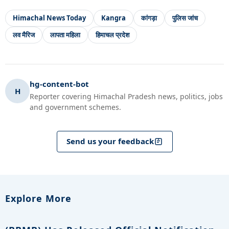
Himachal News Today
Kangra
कांगड़ा
पुलिस जांच
लव मैरिज
लापता महिला
हिमाचल प्रदेश
hg-content-bot
H
Reporter covering Himachal Pradesh news, politics, jobs
and government schemes.
Send us your feedback
Explore More