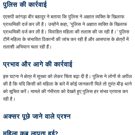
पुलिस की कार्रवाई
एएसपी कांगड़ा बीर बहादुर ने बताया कि पुलिस ने अज्ञात व्यक्ति के खिलाफ
प्राथमिकी दर्ज कर ली है। उन्होंने कहा, 'पुलिस ने अज्ञात व्यक्ति के खिलाफ
प्राथमिकी दर्ज कर ली है। विवाहित महिला की तलाश की जा रही है।' पुलिस
टीमें महिला के संभावित ठिकानों की जांच कर रही हैं और आसपास के क्षेत्रों में
तलाशी अभियान चला रही हैं।
प्रभाव और आगे की कार्रवाई
इस घटना ने क्षेत्र में सुरक्षा को लेकर चिंता बढ़ा दी है। पुलिस ने लोगों से अपील
की है कि यदि किसी को महिला के बारे में कोई जानकारी मिले तो तुरंत बीड़ थाने
को सूचित करें। मामले की गंभीरता को देखते हुए पुलिस हर संभव प्रयास कर
रही है।
अक्सर पूछे जाने वाले प्रश्न
महिला कब लापता हुई?