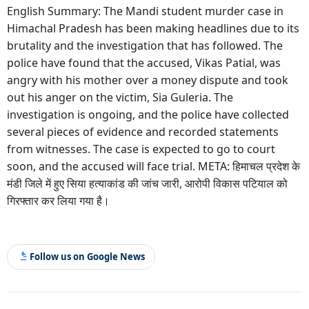
English Summary: The Mandi student murder case in
Himachal Pradesh has been making headlines due to its
brutality and the investigation that has followed. The
police have found that the accused, Vikas Patial, was
angry with his mother over a money dispute and took
out his anger on the victim, Sia Guleria. The
investigation is ongoing, and the police have collected
several pieces of evidence and recorded statements
from witnesses. The case is expected to go to court
soon, and the accused will face trial. META: हिमाचल प्रदेश के
मंडी जिले में हुए सिया हत्याकांड की जांच जारी, आरोपी विकास पटियाल को
गिरफ्तार कर लिया गया है।
Follow us on Google News