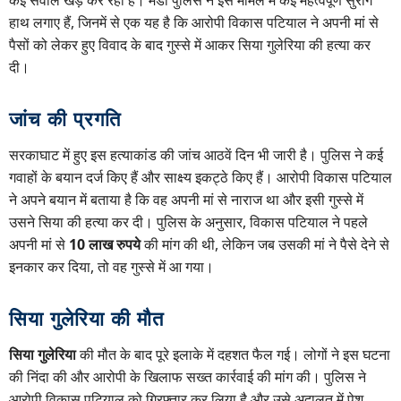
हाथ लगाए हैं, जिनमें से एक यह है कि आरोपी विकास पटियाल ने अपनी मां से
पैसों को लेकर हुए विवाद के बाद गुस्से में आकर सिया गुलेरिया की हत्या कर
दी।
जांच की प्रगति
सरकाघाट में हुए इस हत्याकांड की जांच आठवें दिन भी जारी है। पुलिस ने कई
गवाहों के बयान दर्ज किए हैं और साक्ष्य इकट्ठे किए हैं। आरोपी विकास पटियाल
ने अपने बयान में बताया है कि वह अपनी मां से नाराज था और इसी गुस्से में
उसने सिया की हत्या कर दी। पुलिस के अनुसार, विकास पटियाल ने पहले
अपनी मां से
10 लाख रुपये
की मांग की थी, लेकिन जब उसकी मां ने पैसे देने से
इनकार कर दिया, तो वह गुस्से में आ गया।
सिया गुलेरिया की मौत
सिया गुलेरिया
की मौत के बाद पूरे इलाके में दहशत फैल गई। लोगों ने इस घटना
की निंदा की और आरोपी के खिलाफ सख्त कार्रवाई की मांग की। पुलिस ने
आरोपी विकास पटियाल को गिरफ्तार कर लिया है और उसे अदालत में पेश