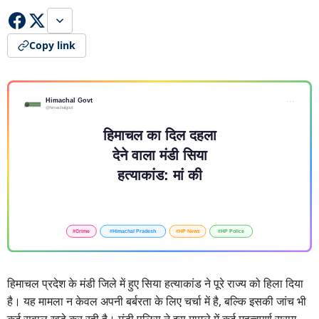
Copy link
हिमाचल प्रदेश के मंडी जिले में हुए सिया हत्याकांड ने पूरे राज्य को हिला दिया
है। यह मामला न केवल अपनी बर्बरता के लिए चर्चा में है, बल्कि इसकी जांच भी
कई सवाल खड़े कर रही है। मंडी पुलिस ने इस मामले में कई महत्वपूर्ण सुराग