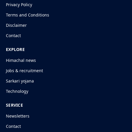
Privacy Policy
Terms and Conditions
Disclaimer
Contact
EXPLORE
Himachal news
Jobs & recruitment
Sarkari yojana
Technology
SERVICE
Newsletters
Contact