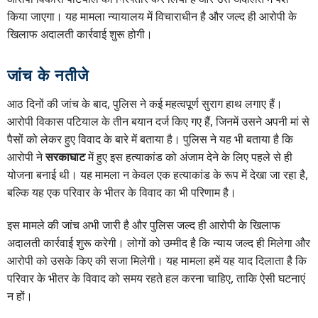
किया जाएगा। यह मामला न्यायालय में विचाराधीन है और जल्द ही आरोपी के
खिलाफ अदालती कार्रवाई शुरू होगी।
जांच के नतीजे
आठ दिनों की जांच के बाद, पुलिस ने कई महत्वपूर्ण सुराग हाथ लगाए हैं।
आरोपी विकास पटियाल के तीन बयान दर्ज किए गए हैं, जिनमें उसने अपनी मां से
पैसों को लेकर हुए विवाद के बारे में बताया है। पुलिस ने यह भी बताया है कि
आरोपी ने
सरकाघाट
में हुए इस हत्याकांड को अंजाम देने के लिए पहले से ही
योजना बनाई थी। यह मामला न केवल एक हत्याकांड के रूप में देखा जा रहा है,
बल्कि यह एक परिवार के भीतर के विवाद का भी परिणाम है।
इस मामले की जांच अभी जारी है और पुलिस जल्द ही आरोपी के खिलाफ
अदालती कार्रवाई शुरू करेगी। लोगों को उम्मीद है कि न्याय जल्द ही मिलेगा और
आरोपी को उसके किए की सजा मिलेगी। यह मामला हमें यह याद दिलाता है कि
परिवार के भीतर के विवाद को समय रहते हल करना चाहिए, ताकि ऐसी घटनाएं
न हों।