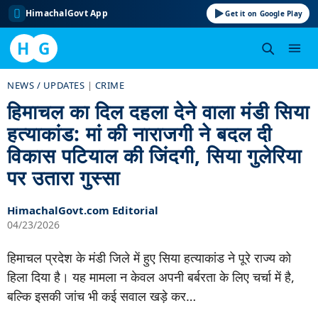
HimachalGovt App
Get it on Google Play
H
G
Skip
NEWS / UPDATES
|
CRIME
to
हिमाचल का दिल दहला देने वाला मंडी सिया
content
हत्याकांड: मां की नाराजगी ने बदल दी
विकास पटियाल की जिंदगी, सिया गुलेरिया
पर उतारा गुस्सा
HimachalGovt.com Editorial
04/23/2026
हिमाचल प्रदेश के मंडी जिले में हुए सिया हत्याकांड ने पूरे राज्य को
हिला दिया है। यह मामला न केवल अपनी बर्बरता के लिए चर्चा में है,
बल्कि इसकी जांच भी कई सवाल खड़े कर…