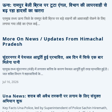
ऊना: रामपुर बेली ब्रिज पर टूटा एंगल, विभाग की लापरवाही से
बढ़ रहा हादसों का खतरा
प्रमुख तथ्य ऊना जिले के रामपुर बेली ब्रिज पर बड़े वाहनों की आवाजाही रोकने के लिए
लगाया गया लोहे का एंगल कई…
More On News / Updates From Himachal
Pradesh
सुंदरनगर में पेयजल आपूर्ति हुई प्रभावित, अब दिन में सिर्फ एक बार
मिलेगा पानी
प्रमुख तथ्य सुंदरनगर (मंडी) में लगातार बारिश के कारण पेयजल आपूर्ति बुरी तरह प्रभावित हुई है।
जल शक्ति विभाग ने शहरवासियों के…
Jul 16, 2026
Una News: शराब की अवैध तस्करी पर लगाम के लिए संयुक्त
अभियान शुरू
Key Facts Una Police, led by Superintendent of Police Sachin Hiremath,