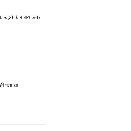
तक उड़ने के बजाय ऊपर
हीं पता था।