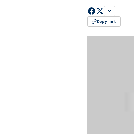
Copy link