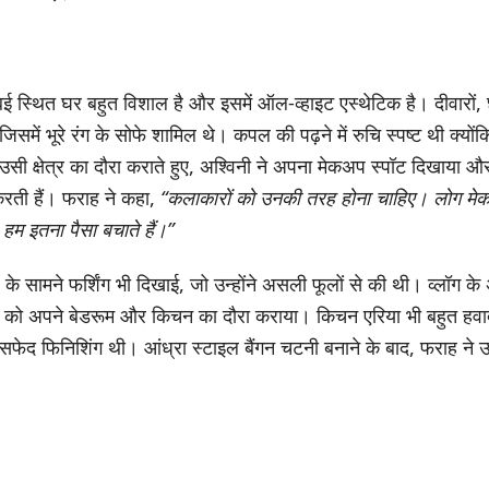
बई स्थित घर बहुत विशाल है और इसमें ऑल-व्हाइट एस्थेटिक है। दीवारों, 
जिसमें भूरे रंग के सोफे शामिल थे। कपल की पढ़ने में रुचि स्पष्ट थी क्योंक
सी क्षेत्र का दौरा कराते हुए, अश्विनी ने अपना मेकअप स्पॉट दिखाया और
ती हैं। फराह ने कहा,
“कलाकारों को उनकी तरह होना चाहिए। लोग मे
, हम इतना पैसा बचाते हैं।”
्र के सामने फर्शिंग भी दिखाई, जो उन्होंने असली फूलों से की थी। व्लॉग के अंत
र को अपने बेडरूम और किचन का दौरा कराया। किचन एरिया भी बहुत हवाद
सफेद फिनिशिंग थी। आंध्रा स्टाइल बैंगन चटनी बनाने के बाद, फराह ने उ