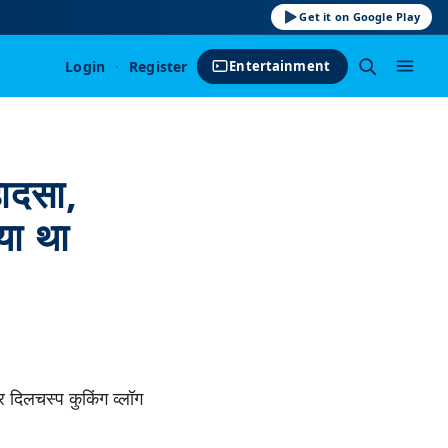
Get it on Google Play
Login
·
Register
Entertainment
ादसा,
या था
 दिलचस्प कुकिंग व्लॉग