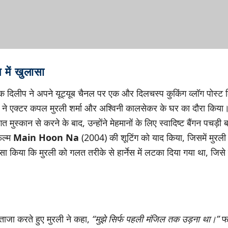
 में खुलासा
दिलीप ने अपने यूट्यूब चैनल पर एक और दिलचस्प कुकिंग व्लॉग पोस्ट 
 ने एक्टर कपल मुरली शर्मा और अश्विनी कालसेकर के घर का दौरा किया। 
ुस्कान से करने के बाद, उन्होंने मेहमानों के लिए स्वादिष्ट बैंगन पचड़ी 
िल्म
Main Hoon Na
(2004) की शूटिंग को याद किया, जिसमें मुरली
लासा किया कि मुरली को गलत तरीके से हार्नेस में लटका दिया गया था, ज
ताजा करते हुए मुरली ने कहा,
“मुझे सिर्फ पहली मंजिल तक उड़ना था।”
फर