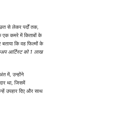
छत से लेकर पर्दों तक,
ि एक कमरे में किताबों के
 बताया कि वह फिल्मों के
कअप आर्टिस्ट को 1 लाख
 में, उन्होंने
ार था, जिसमें
न्हें उपहार दिए और साथ