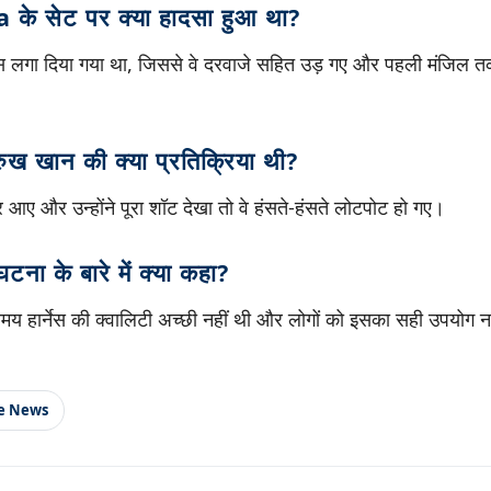
े सेट पर क्या हादसा हुआ था?
्नेस लगा दिया गया था, जिससे वे दरवाजे सहित उड़ गए और पहली मंजिल 
ुख खान की क्या प्रतिक्रिया थी?
ए और उन्होंने पूरा शॉट देखा तो वे हंसते-हंसते लोटपोट हो गए।
ना के बारे में क्या कहा?
य हार्नेस की क्वालिटी अच्छी नहीं थी और लोगों को इसका सही उपयोग न
le News