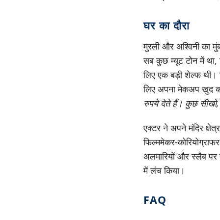
घर का दौरा
मुरली और अश्विनी का मुं
सब कुछ म्यूट टोन में था, 
लिए एक बड़ी शेल्फ थी। उ
लिए अपना मेकअप खुद कर
रुपये देते हैं। कुछ सीखो
एक्टर ने अपने मंदिर क्षेत
फिल्ममेकर-कोरियोग्राफ
अलमारियों और स्लैब पर 
में लंच किया।
FAQ