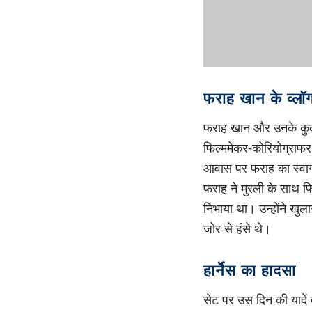
फराह खान के व्लॉग
फराह खान और उनके कुक 
फिल्ममेकर-कोरियोग्राफर
आवास पर फराह का स्वागत म
फराह ने मुरली के साथ फ
निभाया था। उन्होंने खु
जोर से हंसे थे।
हार्नेस का हादसा
सेट पर उस दिन की यादें 