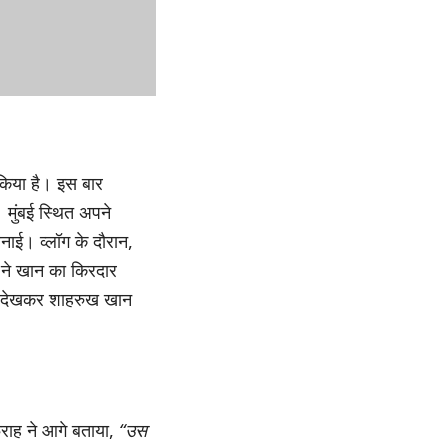
किया है। इस बार
मुंबई स्थित अपने
बनाई। व्लॉग के दौरान,
 ने खान का किरदार
िसे देखकर शाहरुख खान
ाह ने आगे बताया,
“उस