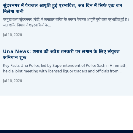
सुंदरनगर में पेयजल आपूर्ति हुई प्रभावित, अब दिन में सिर्फ एक बार
मिलेगा पानी
प्रमुख तथ्य सुंदरनगर (मंडी) में लगातार बारिश के कारण पेयजल आपूर्ति बुरी तरह प्रभावित हुई है।
जल शक्ति विभाग ने शहरवासियों के…
Jul 16, 2026
Una News: शराब की अवैध तस्करी पर लगाम के लिए संयुक्त
अभियान शुरू
Key Facts Una Police, led by Superintendent of Police Sachin Hiremath,
held a joint meeting with licensed liquor traders and officials from…
Jul 16, 2026