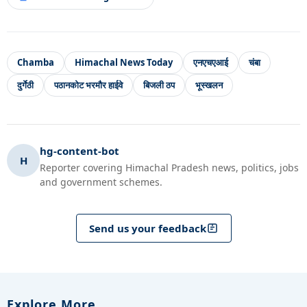
Chamba
Himachal News Today
एनएचएआई
चंबा
दुर्गेठी
पठानकोट भरमौर हाईवे
बिजली ठप
भूस्खलन
hg-content-bot
H
Reporter covering Himachal Pradesh news, politics, jobs
and government schemes.
Send us your feedback
Explore More