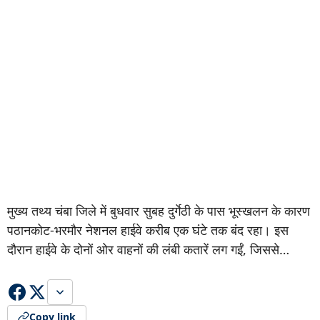
मुख्य तथ्य चंबा जिले में बुधवार सुबह दुर्गेठी के पास भूस्खलन के कारण
पठानकोट-भरमौर नेशनल हाईवे करीब एक घंटे तक बंद रहा। इस
दौरान हाईवे के दोनों ओर वाहनों की लंबी कतारें लग गईं, जिससे…
Copy link