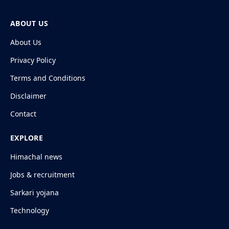
ABOUT US
About Us
Privacy Policy
Terms and Conditions
Disclaimer
Contact
EXPLORE
Himachal news
Jobs & recruitment
Sarkari yojana
Technology