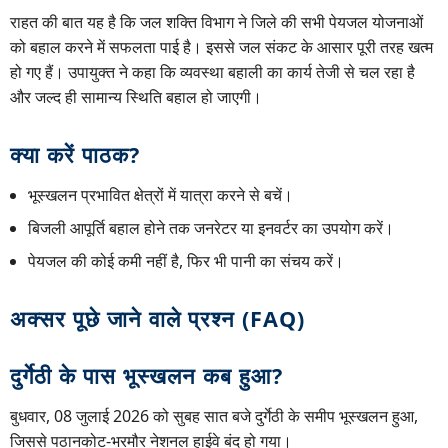
राहत की बात यह है कि जल शक्ति विभाग ने जिले की सभी पेयजल योजनाओं
को बहाल करने में सफलता पाई है। इससे जल संकट के आसार पूरी तरह खत्म
हो गए हैं। उपायुक्त ने कहा कि व्यवस्था बहाली का कार्य तेजी से चल रहा है
और जल्द ही सामान्य स्थिति बहाल हो जाएगी।
क्या करें पाठक?
भूस्खलन प्रभावित क्षेत्रों में यात्रा करने से बचें।
बिजली आपूर्ति बहाल होने तक जनरेटर या इनवर्टर का उपयोग करें।
पेयजल की कोई कमी नहीं है, फिर भी पानी का संचय करें।
अक्सर पूछे जाने वाले प्रश्न (FAQ)
दुर्गेठी के पास भूस्खलन कब हुआ?
बुधवार, 08 जुलाई 2026 को सुबह सात बजे दुर्गेठी के समीप भूस्खलन हुआ,
जिससे पठानकोट-भरमौर नेशनल हाईवे बंद हो गया।