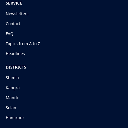
SERVICE
Newsletters
Contact
FAQ
Topics from A to Z
Headlines
DISTRICTS
Shimla
Kangra
Mandi
Solan
Hamirpur