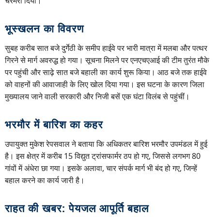
चरमरा दिया।
भूस्खलन का विवरण
सुबह करीब सात बजे दुर्गेठी के समीप हाईवे पर भारी मात्रा में मलबा और पत्थर
गिरने से मार्ग अवरुद्ध हो गया। सूचना मिलने पर एनएचएआई की टीम तुरंत मौके
पर पहुंची और साढ़े सात बजे बहाली का कार्य शुरू किया। आठ बजे तक हाईवे
को वाहनों की आवाजाही के लिए खोल दिया गया। इस घटना के कारण जिला
मुख्यालय जाने वाली सरकारी और निजी बसें एक घंटा विलंब से पहुंचीं।
भरमौर में बारिश का कहर
उपायुक्त मुकेश रेपसवाल ने बताया कि अधिकतर बारिश भरमौर उपमंडल में हुई
है। इस क्षेत्र में करीब 15 विद्युत ट्रांसफार्मर ठप हो गए, जिससे लगभग 80
गांवों में अंधेरा छा गया। इसके अलावा, चार संपर्क मार्ग भी बंद हो गए, जिन्हें
बहाल करने का कार्य जारी है।
राहत की खबर: पेयजल आपूर्ति बहाल