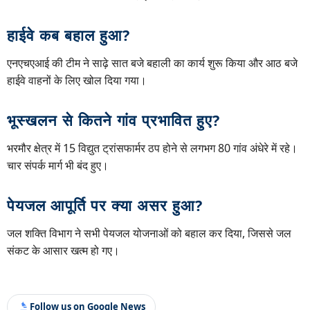
हाईवे कब बहाल हुआ?
एनएचएआई की टीम ने साढ़े सात बजे बहाली का कार्य शुरू किया और आठ बजे
हाईवे वाहनों के लिए खोल दिया गया।
भूस्खलन से कितने गांव प्रभावित हुए?
भरमौर क्षेत्र में 15 विद्युत ट्रांसफार्मर ठप होने से लगभग 80 गांव अंधेरे में रहे।
चार संपर्क मार्ग भी बंद हुए।
पेयजल आपूर्ति पर क्या असर हुआ?
जल शक्ति विभाग ने सभी पेयजल योजनाओं को बहाल कर दिया, जिससे जल
संकट के आसार खत्म हो गए।
Follow us on Google News