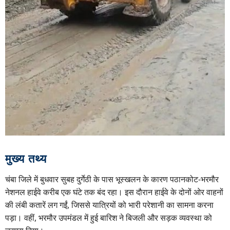
मुख्य तथ्य
चंबा जिले में बुधवार सुबह दुर्गेठी के पास भूस्खलन के कारण पठानकोट-भरमौर
नेशनल हाईवे करीब एक घंटे तक बंद रहा। इस दौरान हाईवे के दोनों ओर वाहनों
की लंबी कतारें लग गईं, जिससे यात्रियों को भारी परेशानी का सामना करना
पड़ा। वहीं, भरमौर उपमंडल में हुई बारिश ने बिजली और सड़क व्यवस्था को