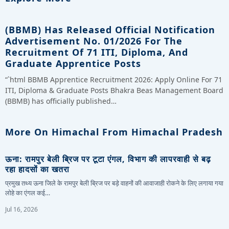
(BBMB) Has Released Official Notification
Advertisement No. 01/2026 For The
Recruitment Of 71 ITI, Diploma, And
Graduate Apprentice Posts
“`html BBMB Apprentice Recruitment 2026: Apply Online For 71
ITI, Diploma & Graduate Posts Bhakra Beas Management Board
(BBMB) has officially published…
More On Himachal From Himachal Pradesh
ऊना: रामपुर बेली ब्रिज पर टूटा एंगल, विभाग की लापरवाही से बढ़
रहा हादसों का खतरा
प्रमुख तथ्य ऊना जिले के रामपुर बेली ब्रिज पर बड़े वाहनों की आवाजाही रोकने के लिए लगाया गया
लोहे का एंगल कई…
Jul 16, 2026