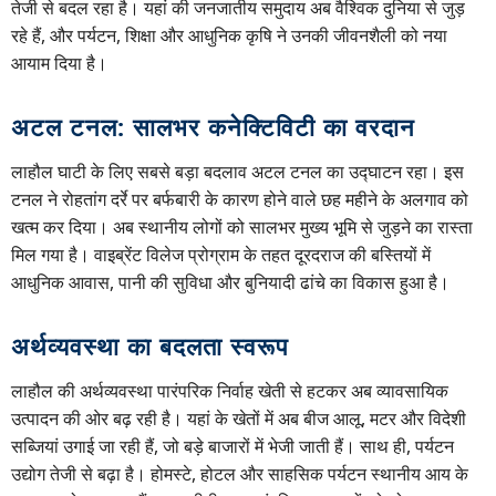
तेजी से बदल रहा है। यहां की जनजातीय समुदाय अब वैश्विक दुनिया से जुड़
रहे हैं, और पर्यटन, शिक्षा और आधुनिक कृषि ने उनकी जीवनशैली को नया
आयाम दिया है।
अटल टनल: सालभर कनेक्टिविटी का वरदान
लाहौल घाटी के लिए सबसे बड़ा बदलाव अटल टनल का उद्घाटन रहा। इस
टनल ने रोहतांग दर्रे पर बर्फबारी के कारण होने वाले छह महीने के अलगाव को
खत्म कर दिया। अब स्थानीय लोगों को सालभर मुख्य भूमि से जुड़ने का रास्ता
मिल गया है। वाइब्रेंट विलेज प्रोग्राम के तहत दूरदराज की बस्तियों में
आधुनिक आवास, पानी की सुविधा और बुनियादी ढांचे का विकास हुआ है।
अर्थव्यवस्था का बदलता स्वरूप
लाहौल की अर्थव्यवस्था पारंपरिक निर्वाह खेती से हटकर अब व्यावसायिक
उत्पादन की ओर बढ़ रही है। यहां के खेतों में अब बीज आलू, मटर और विदेशी
सब्जियां उगाई जा रही हैं, जो बड़े बाजारों में भेजी जाती हैं। साथ ही, पर्यटन
उद्योग तेजी से बढ़ा है। होमस्टे, होटल और साहसिक पर्यटन स्थानीय आय के