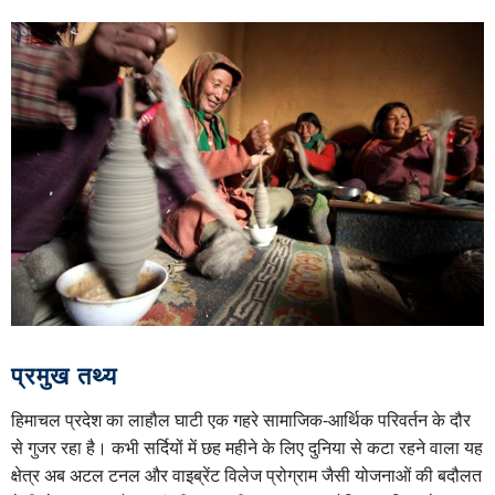
प्रमुख तथ्य
हिमाचल प्रदेश का लाहौल घाटी एक गहरे सामाजिक-आर्थिक परिवर्तन के दौर
से गुजर रहा है। कभी सर्दियों में छह महीने के लिए दुनिया से कटा रहने वाला यह
क्षेत्र अब अटल टनल और वाइब्रेंट विलेज प्रोग्राम जैसी योजनाओं की बदौलत