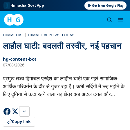
HimachalGovt App
Get it on Google Play
H
G
Skip
HIMACHAL
|
HIMACHAL NEWS TODAY
to
लाहौल घाटी: बदलती तस्वीर, नई पहचान
content
hg-content-bot
07/08/2026
प्रमुख तथ्य हिमाचल प्रदेश का लाहौल घाटी एक गहरे सामाजिक-
आर्थिक परिवर्तन के दौर से गुजर रहा है। कभी सर्दियों में छह महीने के
लिए दुनिया से कटा रहने वाला यह क्षेत्र अब अटल टनल और…
Copy link