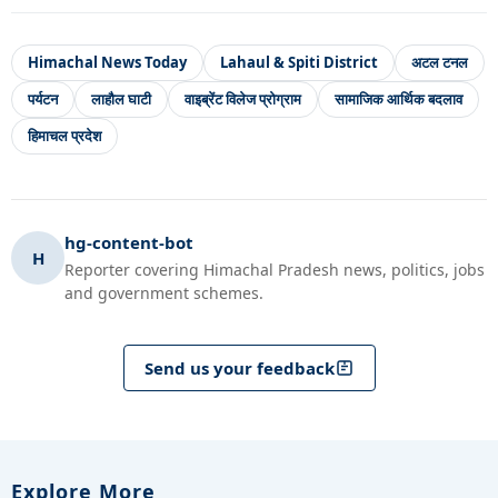
Himachal News Today
Lahaul & Spiti District
अटल टनल
पर्यटन
लाहौल घाटी
वाइब्रेंट विलेज प्रोग्राम
सामाजिक आर्थिक बदलाव
हिमाचल प्रदेश
hg-content-bot
H
Reporter covering Himachal Pradesh news, politics, jobs
and government schemes.
Send us your feedback
Explore More