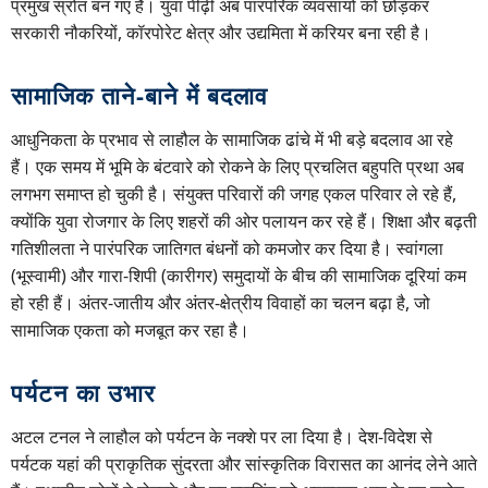
प्रमुख स्रोत बन गए हैं। युवा पीढ़ी अब पारंपरिक व्यवसायों को छोड़कर
सरकारी नौकरियों, कॉरपोरेट क्षेत्र और उद्यमिता में करियर बना रही है।
सामाजिक ताने-बाने में बदलाव
आधुनिकता के प्रभाव से लाहौल के सामाजिक ढांचे में भी बड़े बदलाव आ रहे
हैं। एक समय में भूमि के बंटवारे को रोकने के लिए प्रचलित बहुपति प्रथा अब
लगभग समाप्त हो चुकी है। संयुक्त परिवारों की जगह एकल परिवार ले रहे हैं,
क्योंकि युवा रोजगार के लिए शहरों की ओर पलायन कर रहे हैं। शिक्षा और बढ़ती
गतिशीलता ने पारंपरिक जातिगत बंधनों को कमजोर कर दिया है। स्वांगला
(भूस्वामी) और गारा-शिपी (कारीगर) समुदायों के बीच की सामाजिक दूरियां कम
हो रही हैं। अंतर-जातीय और अंतर-क्षेत्रीय विवाहों का चलन बढ़ा है, जो
सामाजिक एकता को मजबूत कर रहा है।
पर्यटन का उभार
अटल टनल ने लाहौल को पर्यटन के नक्शे पर ला दिया है। देश-विदेश से
पर्यटक यहां की प्राकृतिक सुंदरता और सांस्कृतिक विरासत का आनंद लेने आते