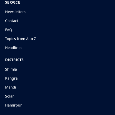
SERVICE
Newsletters
Contact
FAQ
Topics from A to Z
Headlines
DISTRICTS
Shimla
Kangra
Mandi
Solan
Hamirpur