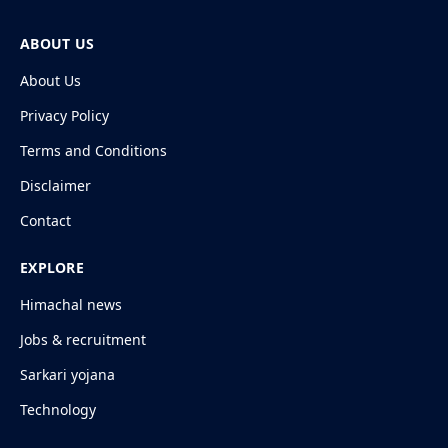
ABOUT US
About Us
Privacy Policy
Terms and Conditions
Disclaimer
Contact
EXPLORE
Himachal news
Jobs & recruitment
Sarkari yojana
Technology