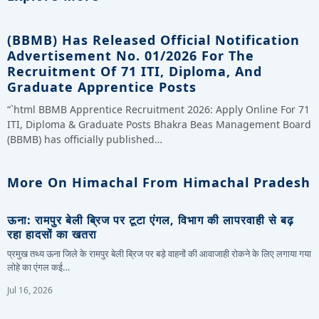
(BBMB) Has Released Official Notification
Advertisement No. 01/2026 For The
Recruitment Of 71 ITI, Diploma, And
Graduate Apprentice Posts
“`html BBMB Apprentice Recruitment 2026: Apply Online For 71
ITI, Diploma & Graduate Posts Bhakra Beas Management Board
(BBMB) has officially published…
More On Himachal From Himachal Pradesh
ऊना: रामपुर बेली ब्रिज पर टूटा एंगल, विभाग की लापरवाही से बढ़
रहा हादसों का खतरा
प्रमुख तथ्य ऊना जिले के रामपुर बेली ब्रिज पर बड़े वाहनों की आवाजाही रोकने के लिए लगाया गया
लोहे का एंगल कई…
Jul 16, 2026