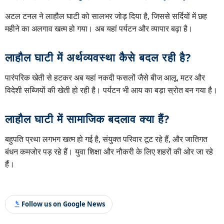
अटल टनल ने लाहौल घाटी को सालभर जोड़ दिया है, जिससे सर्दियों में छह
महीने का अलगाव खत्म हो गया। अब यहां पर्यटन और व्यापार बढ़ा है।
लाहौल घाटी में अर्थव्यवस्था कैसे बदल रही है?
पारंपरिक खेती से हटकर अब यहां नकदी फसलों जैसे बीज आलू, मटर और
विदेशी सब्जियों की खेती हो रही है। पर्यटन भी आय का बड़ा स्रोत बन गया है।
लाहौल घाटी में सामाजिक बदलाव क्या हैं?
बहुपति प्रथा लगभग खत्म हो गई है, संयुक्त परिवार टूट रहे हैं, और जातिगत
बंधन कमजोर पड़ रहे हैं। युवा शिक्षा और नौकरी के लिए शहरों की ओर जा रहे
हैं।
Follow us on Google News