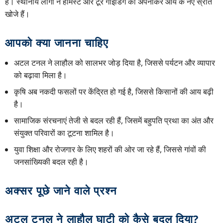
हैं। स्थानीय लोगों ने होमस्टे और टूर गाइडिंग को अपनाकर आय के नए स्रोत
खोजे हैं।
आपको क्या जानना चाहिए
अटल टनल ने लाहौल को सालभर जोड़ दिया है, जिससे पर्यटन और व्यापार
को बढ़ावा मिला है।
कृषि अब नकदी फसलों पर केंद्रित हो गई है, जिससे किसानों की आय बढ़ी
है।
सामाजिक संरचनाएं तेजी से बदल रही हैं, जिसमें बहुपति प्रथा का अंत और
संयुक्त परिवारों का टूटना शामिल है।
युवा शिक्षा और रोजगार के लिए शहरों की ओर जा रहे हैं, जिससे गांवों की
जनसांख्यिकी बदल रही है।
अक्सर पूछे जाने वाले प्रश्न
अटल टनल ने लाहौल घाटी को कैसे बदल दिया?