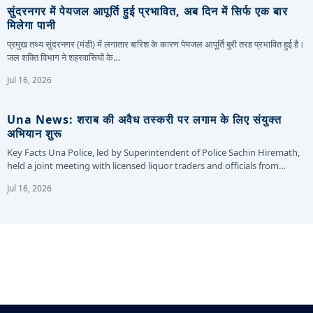
सुंदरनगर में पेयजल आपूर्ति हुई प्रभावित, अब दिन में सिर्फ एक बार
मिलेगा पानी
प्रमुख तथ्य सुंदरनगर (मंडी) में लगातार बारिश के कारण पेयजल आपूर्ति बुरी तरह प्रभावित हुई है।
जल शक्ति विभाग ने शहरवासियों के…
Jul 16, 2026
Una News: शराब की अवैध तस्करी पर लगाम के लिए संयुक्त
अभियान शुरू
Key Facts Una Police, led by Superintendent of Police Sachin Hiremath,
held a joint meeting with licensed liquor traders and officials from…
Jul 16, 2026