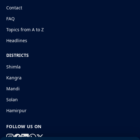
Contact
FAQ
Topics from A to Z
Headlines
DISTRICTS
Shimla
Kangra
Mandi
Solan
Hamirpur
FOLLOW US ON