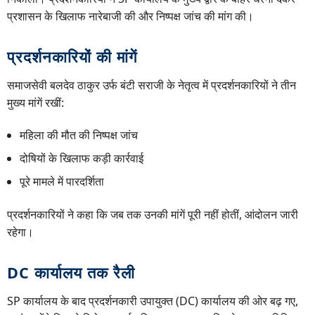
प्रशासन के खिलाफ नारेबाजी की और निष्पक्ष जांच की मांग की।
प्रदर्शनकारियों की मांगें
समाजसेवी बलदेव ठाकुर उर्फ बंटी सराजी के नेतृत्व में प्रदर्शनकारियों ने तीन
मुख्य मांगें रखीं:
महिला की मौत की निष्पक्ष जांच
दोषियों के खिलाफ कड़ी कार्रवाई
पूरे मामले में पारदर्शिता
प्रदर्शनकारियों ने कहा कि जब तक उनकी मांगें पूरी नहीं होतीं, आंदोलन जारी
रहेगा।
DC कार्यालय तक रैली
SP कार्यालय के बाद प्रदर्शनकारी उपायुक्त (DC) कार्यालय की ओर बढ़ गए,