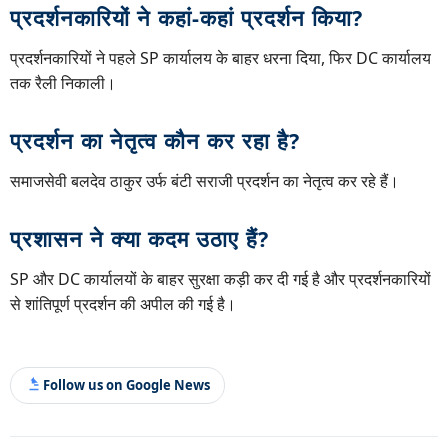
प्रदर्शनकारियों ने कहां-कहां प्रदर्शन किया?
प्रदर्शनकारियों ने पहले SP कार्यालय के बाहर धरना दिया, फिर DC कार्यालय
तक रैली निकाली।
प्रदर्शन का नेतृत्व कौन कर रहा है?
समाजसेवी बलदेव ठाकुर उर्फ बंटी सराजी प्रदर्शन का नेतृत्व कर रहे हैं।
प्रशासन ने क्या कदम उठाए हैं?
SP और DC कार्यालयों के बाहर सुरक्षा कड़ी कर दी गई है और प्रदर्शनकारियों
से शांतिपूर्ण प्रदर्शन की अपील की गई है।
Follow us on Google News