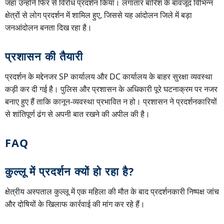
जहां उन्होंने फिर से विरोध प्रदर्शन किया। लगातार बारिश के बावजूद विभिन्न
क्षेत्रों से लोग प्रदर्शन में शामिल हुए, जिससे यह आंदोलन जिले में बड़ा
जनआंदोलन बनता दिख रहा है।
प्रशासन की तैयारी
प्रदर्शन के मद्देनजर SP कार्यालय और DC कार्यालय के बाहर सुरक्षा व्यवस्था
कड़ी कर दी गई है। पुलिस और प्रशासन के अधिकारी पूरे घटनाक्रम पर नजर
बनाए हुए हैं ताकि कानून-व्यवस्था प्रभावित न हो। प्रशासन ने प्रदर्शनकारियों
से शांतिपूर्ण ढंग से अपनी बात रखने की अपील की है।
FAQ
कुल्लू में प्रदर्शन क्यों हो रहा है?
क्षेत्रीय अस्पताल कुल्लू में एक महिला की मौत के बाद प्रदर्शनकारी निष्पक्ष जांच
और दोषियों के खिलाफ कार्रवाई की मांग कर रहे हैं।