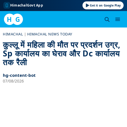
HimachalGovt App
Get it on Google Play
H
G
Skip
HIMACHAL
|
HIMACHAL NEWS TODAY
to
कुल्लू में महिला की मौत पर प्रदर्शन उग्र,
content
Sp कार्यालय का घेराव और Dc कार्यालय
तक रैली
hg-content-bot
07/08/2026