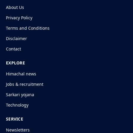
About Us
Privacy Policy
Terms and Conditions
Disclaimer
Contact
EXPLORE
Himachal news
Jobs & recruitment
Sarkari yojana
Technology
SERVICE
Newsletters