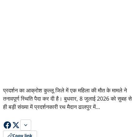
प्रदर्शन का आक्रोश कुल्लू जिले में एक महिला की मौत के मामले ने
तनावपूर्ण स्थिति पैदा कर दी है। बुधवार, 8 जुलाई 2026 को सुबह से
ही बड़ी संख्या में प्रदर्शनकारी रथ मैदान ढालपुर में…
Copy link