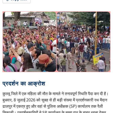
प्रदर्शन का आक्रोश
कुल्लू जिले में एक महिला की मौत के मामले ने तनावपूर्ण स्थिति पैदा कर दी है।
बुधवार, 8 जुलाई 2026 को सुबह से ही बड़ी संख्या में प्रदर्शनकारी रथ मैदान
ढालपुर में एकत्र हुए और वहां से पुलिस अधीक्षक (SP) कार्यालय तक रैली
निकाली। प्रदर्शनकारियों ने SP कार्यालय के मुख्य द्वार के बाहर धरना देकर