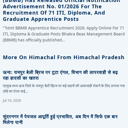
Advertisement No. 01/2026 For The
Recruitment Of 71 ITI, Diploma, And
Graduate Apprentice Posts
“`html BBMB Apprentice Recruitment 2026: Apply Online For 71
ITI, Diploma & Graduate Posts Bhakra Beas Management Board
(BBMB) has officially published…
More On Himachal From Himachal Pradesh
ऊना: रामपुर बेली ब्रिज पर टूटा एंगल, विभाग की लापरवाही से बढ़
रहा हादसों का खतरा
प्रमुख तथ्य ऊना जिले के रामपुर बेली ब्रिज पर बड़े वाहनों की आवाजाही रोकने के लिए लगाया गया
लोहे का एंगल कई…
Jul 16, 2026
सुंदरनगर में पेयजल आपूर्ति हुई प्रभावित, अब दिन में सिर्फ एक बार
मिलेगा पानी