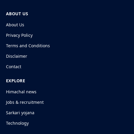
ABOUT US
About Us
Privacy Policy
Terms and Conditions
Disclaimer
Contact
EXPLORE
Himachal news
Jobs & recruitment
Sarkari yojana
Technology