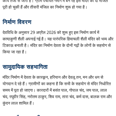
कार्य तेजी से जारी है। ग्राम पंचायत गमोग में बन रहे इस मंदिर की दो मंजिलें
पूरी हो चुकी हैं और तीसरी मंजिल का निर्माण शुरू हो गया है।
निर्माण विवरण
देवविधि के अनुसार 29 अप्रैल 2026 को शुरू हुए इस निर्माण कार्य में
काष्ठकुणी शैली अपनाई गई है। यह पारंपरिक हिमाचली शैली मंदिर को भव्य और
टिकाऊ बनाती है। मंदिर का निर्माण देवता के दोनों गढ़ों के लोगों के सहयोग से
किया जा रहा है।
सामुदायिक सहभागिता
मंदिर निर्माण में देवता के कारकून, हरियान और देवलू तन, मन और धन से
योगदान दे रहे हैं। ग्रामीणों का कहना है कि सभी के सहयोग से मंदिर निर्धारित
समय में पूरा हो जाएगा। कारदारों में बसंत पाल, गोपाल चंद, जय पाल, लाल
चंद, रघुवीर सिंह, नरोतम ठाकुर, शिव राम, तारा चंद, कर्म दास, बालक राम और
कुंदन लाल शामिल हैं।