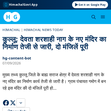
HimachalGovt App
Get it on Google Play
H
G
Skip
HIMACHAL
|
HIMACHAL NEWS TODAY
to
कुल्लू: देवता शरशाही नाग के नए मंदिर का
content
निर्माण तेजी से जारी, दो मंजिलें पूरी
hg-content-bot
07/09/2026
मुख्य तथ्य कुल्लू जिले के बाह्य सराज क्षेत्र में देवता शरशाही नाग के
नए मंदिर का निर्माण कार्य तेजी से जारी है। ग्राम पंचायत गमोग में बन
रहे इस मंदिर की दो मंजिलें पूरी हो…