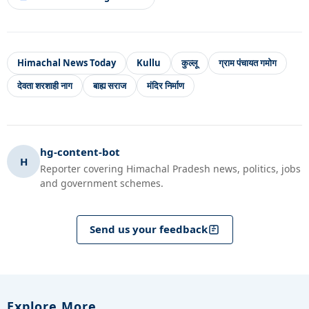
Himachal News Today
Kullu
कुल्लू
ग्राम पंचायत गमोग
देवता शरशाही नाग
बाह्य सराज
मंदिर निर्माण
hg-content-bot
H
Reporter covering Himachal Pradesh news, politics, jobs
and government schemes.
Send us your feedback
Explore More