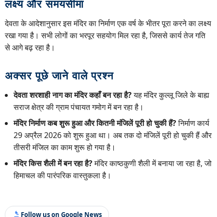
लक्ष्य और समयसीमा
देवता के आदेशानुसार इस मंदिर का निर्माण एक वर्ष के भीतर पूरा करने का लक्ष्य
रखा गया है। सभी लोगों का भरपूर सहयोग मिल रहा है, जिससे कार्य तेज गति
से आगे बढ़ रहा है।
अक्सर पूछे जाने वाले प्रश्न
देवता शरशाही नाग का मंदिर कहाँ बन रहा है?
यह मंदिर कुल्लू जिले के बाह्य
सराज क्षेत्र की ग्राम पंचायत गमोग में बन रहा है।
मंदिर निर्माण कब शुरू हुआ और कितनी मंजिलें पूरी हो चुकी हैं?
निर्माण कार्य
29 अप्रैल 2026 को शुरू हुआ था। अब तक दो मंजिलें पूरी हो चुकी हैं और
तीसरी मंजिल का काम शुरू हो गया है।
मंदिर किस शैली में बन रहा है?
मंदिर काष्ठकुणी शैली में बनाया जा रहा है, जो
हिमाचल की पारंपरिक वास्तुकला है।
Follow us on Google News