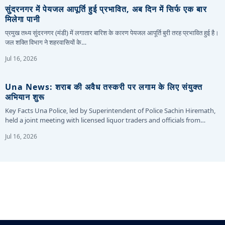
सुंदरनगर में पेयजल आपूर्ति हुई प्रभावित, अब दिन में सिर्फ एक बार
मिलेगा पानी
प्रमुख तथ्य सुंदरनगर (मंडी) में लगातार बारिश के कारण पेयजल आपूर्ति बुरी तरह प्रभावित हुई है।
जल शक्ति विभाग ने शहरवासियों के…
Jul 16, 2026
Una News: शराब की अवैध तस्करी पर लगाम के लिए संयुक्त
अभियान शुरू
Key Facts Una Police, led by Superintendent of Police Sachin Hiremath,
held a joint meeting with licensed liquor traders and officials from…
Jul 16, 2026