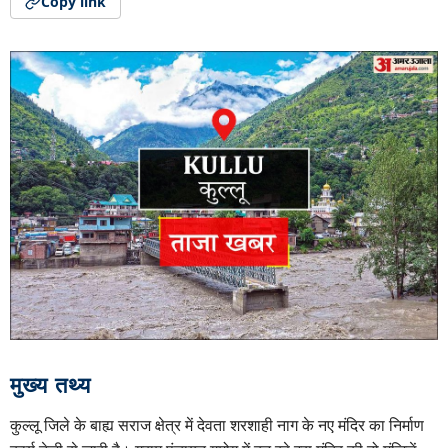
Copy link
मुख्य तथ्य
कुल्लू जिले के बाह्य सराज क्षेत्र में देवता शरशाही नाग के नए मंदिर का निर्माण