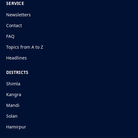
SERVICE
Newsletters
Contact
FAQ
Topics from A to Z
Headlines
DISTRICTS
Shimla
Kangra
Mandi
Solan
Hamirpur