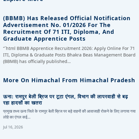
(BBMB) Has Released Official Notification
Advertisement No. 01/2026 For The
Recruitment Of 71 ITI, Diploma, And
Graduate Apprentice Posts
“`html BBMB Apprentice Recruitment 2026: Apply Online For 71
ITI, Diploma & Graduate Posts Bhakra Beas Management Board
(BBMB) has officially published…
More On Himachal From Himachal Pradesh
ऊना: रामपुर बेली ब्रिज पर टूटा एंगल, विभाग की लापरवाही से बढ़
रहा हादसों का खतरा
प्रमुख तथ्य ऊना जिले के रामपुर बेली ब्रिज पर बड़े वाहनों की आवाजाही रोकने के लिए लगाया गया
लोहे का एंगल कई…
Jul 16, 2026