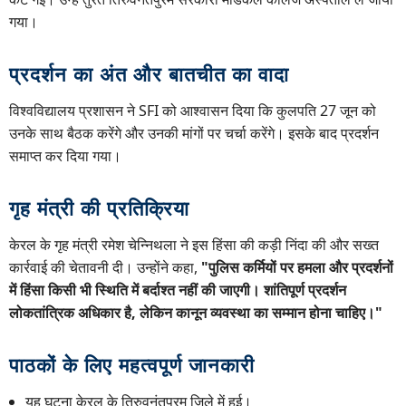
गया।
प्रदर्शन का अंत और बातचीत का वादा
विश्वविद्यालय प्रशासन ने SFI को आश्वासन दिया कि कुलपति 27 जून को
उनके साथ बैठक करेंगे और उनकी मांगों पर चर्चा करेंगे। इसके बाद प्रदर्शन
समाप्त कर दिया गया।
गृह मंत्री की प्रतिक्रिया
केरल के गृह मंत्री रमेश चेन्निथला ने इस हिंसा की कड़ी निंदा की और सख्त
कार्रवाई की चेतावनी दी। उन्होंने कहा,
"पुलिस कर्मियों पर हमला और प्रदर्शनों
में हिंसा किसी भी स्थिति में बर्दाश्त नहीं की जाएगी। शांतिपूर्ण प्रदर्शन
लोकतांत्रिक अधिकार है, लेकिन कानून व्यवस्था का सम्मान होना चाहिए।"
पाठकों के लिए महत्वपूर्ण जानकारी
यह घटना केरल के तिरुवनंतपुरम जिले में हुई।