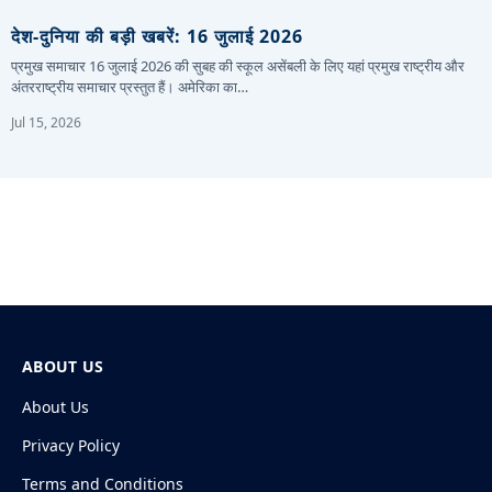
देश-दुनिया की बड़ी खबरें: 16 जुलाई 2026
प्रमुख समाचार 16 जुलाई 2026 की सुबह की स्कूल असेंबली के लिए यहां प्रमुख राष्ट्रीय और
अंतरराष्ट्रीय समाचार प्रस्तुत हैं। अमेरिका का…
Jul 15, 2026
ABOUT US
About Us
Privacy Policy
Terms and Conditions