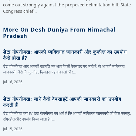
come out strongly against the proposed delimitation bill. State
Congress chief…
More On Desh Duniya From Himachal
Pradesh
डेटा गोपनीयता: आपकी व्यक्तिगत जानकारी और कुकीज़ का उपयोग
कैसे होता है?
डेटा गोपनीयता और आपकी सहमति जब आप किसी वेबसाइट पर जाते हैं, तो आपकी व्यक्तिगत
जानकारी, जैसे कि कुकीज़, डिवाइस पहचानकर्ता और…
Jul 16, 2026
डेटा गोपनीयता: जानें कैसे वेबसाइटें आपकी जानकारी का उपयोग
करती हैं
डेटा गोपनीयता क्या है? डेटा गोपनीयता का अर्थ है कि आपकी व्यक्तिगत जानकारी को कैसे एकत्र,
संग्रहीत और उपयोग किया जाता है।…
Jul 15, 2026