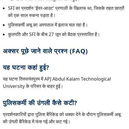
SFI का प्रदर्शन 'ईयर-आउट' प्रणाली के खिलाफ था, जिसके तहत छात्रों
को एक साल रुकना पड़ता है।
पुलिसकर्मी अचू का अस्पताल में इलाज चल रहा है।
कुलपति और SFI के बीच 27 जून को बैठक प्रस्तावित है।
अक्सर पूछे जाने वाले प्रश्न (FAQ)
यह घटना कहां हुई?
यह घटना तिरुवनंतपुरम में APJ Abdul Kalam Technological
University के परिसर के बाहर हुई।
पुलिसकर्मी की उंगली कैसे कटी?
प्रदर्शनकारियों द्वारा पुलिस बैरिकेड को धक्का देने के दौरान पुलिसकर्मी अचू
की उंगली बैरिकेड में फंस गई और कट गई।