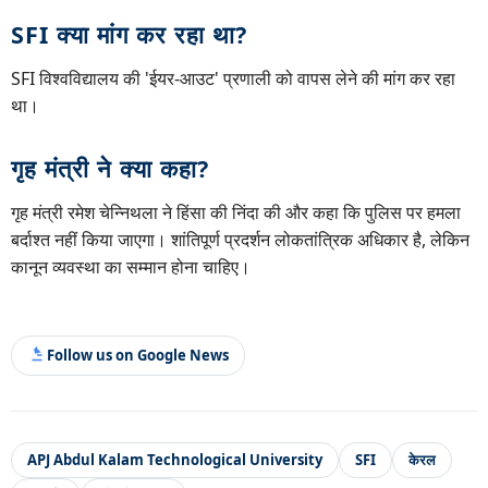
SFI क्या मांग कर रहा था?
SFI विश्वविद्यालय की 'ईयर-आउट' प्रणाली को वापस लेने की मांग कर रहा
था।
गृह मंत्री ने क्या कहा?
गृह मंत्री रमेश चेन्निथला ने हिंसा की निंदा की और कहा कि पुलिस पर हमला
बर्दाश्त नहीं किया जाएगा। शांतिपूर्ण प्रदर्शन लोकतांत्रिक अधिकार है, लेकिन
कानून व्यवस्था का सम्मान होना चाहिए।
Follow us on Google News
APJ Abdul Kalam Technological University
SFI
केरल