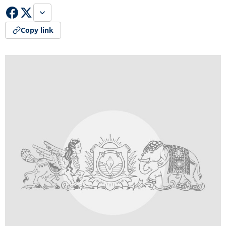
Copy link