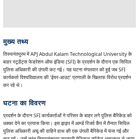
मुख्य तथ्य
तिरुवनंतपुरम में APJ Abdul Kalam Technological University के
बाहर स्टूडेंट्स फेडरेशन ऑफ इंडिया (SFI) के प्रदर्शन के दौरान एक सिविल
पुलिस अधिकारी की उंगली कट गई। यह घटना मंगलवार को हुई जब SFI
कार्यकर्ता विश्वविद्यालय की 'ईयर-आउट' प्रणाली के खिलाफ विरोध प्रदर्शन
कर रहे थे।
घटना का विवरण
प्रदर्शन के दौरान SFI कार्यकर्ताओं ने परिसर के बाहर लगे पुलिस बैरिकेड को
धक्का देने का प्रयास किया। इस झड़प में आर्म्ड रिजर्व कैंप में तैनात सिविल
पुलिस अधिकारी अचू की दाहिने हाथ की एक उंगली बैरिकेड में फंस गई और
कट गई। उन्हें तुरंत तिरुवनंतपुरम सरकारी मेडिकल कॉलेज अस्पताल ले जाया