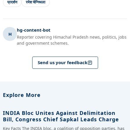
प्रदर्शन
रमेश चेन्निथला
hg-content-bot
H
Reporter covering Himachal Pradesh news, politics, jobs
and government schemes.
Send us your feedback
Explore More
INDIA Bloc Unites Against Delimitation
Bill, Congress Chief Sapkal Leads Charge
Key Facts The INDIA bloc, a coalition of opposition parties, has