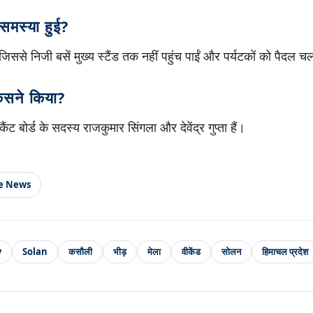
 समस्या हुई?
िससे निजी बसें मुख्य स्टैंड तक नहीं पहुंच पाईं और पर्यटकों को पैदल च
िसने किया?
 बोर्ड के सदस्य राजकुमार सिंगला और देवेंद्र गुप्ता हैं।
le News
y
Solan
कसौली
भीड़
मेला
वीकेंड
सोलन
हिमाचल प्रदेश