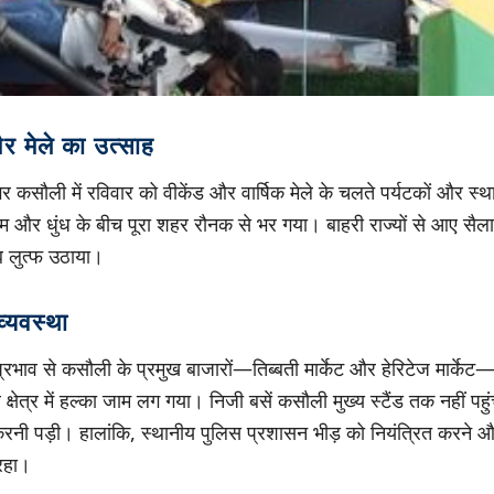
और मेले का उत्साह
 कसौली में रविवार को वीकेंड और वार्षिक मेले के चलते पर्यटकों और स्था
म और धुंध के बीच पूरा शहर रौनक से भर गया। बाहरी राज्यों से आए सैला
ब लुत्फ उठाया।
्यवस्था
प्रभाव से कसौली के प्रमुख बाजारों—तिब्बती मार्केट और हेरिटेज मार्केट—
ेत्र में हल्का जाम लग गया। निजी बसें कसौली मुख्य स्टैंड तक नहीं पहुंच
रनी पड़ी। हालांकि, स्थानीय पुलिस प्रशासन भीड़ को नियंत्रित करने औ
 रहा।