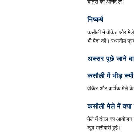
यात्रा का आनंद लें।
निष्कर्ष
कसौली में वीकेंड और मे
भी पैदा की। स्थानीय प्
अक्सर पूछे जाने व
कसौली में भीड़ क्यों
वीकेंड और वार्षिक मेले 
कसौली मेले में क्य
मेले में दंगल का आयोजन 
खूब खरीदारी हुई।