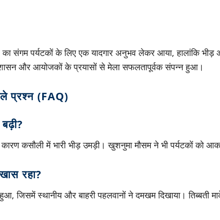
ले का संगम पर्यटकों के लिए एक यादगार अनुभव लेकर आया, हालांकि भीड़
रशासन और आयोजकों के प्रयासों से मेला सफलतापूर्वक संपन्न हुआ।
ाले प्रश्न (FAQ)
 बढ़ी?
के कारण कसौली में भारी भीड़ उमड़ी। खुशनुमा मौसम ने भी पर्यटकों को आक
ा खास रहा?
हुआ, जिसमें स्थानीय और बाहरी पहलवानों ने दमखम दिखाया। तिब्बती मार्के