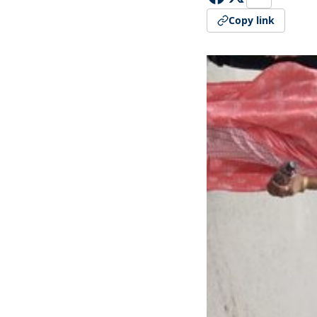
Copy link