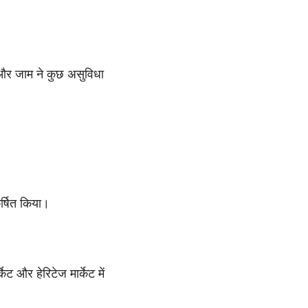
 और जाम ने कुछ असुविधा
र्षित किया।
ट और हेरिटेज मार्केट में