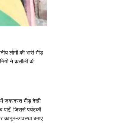
नीय लोगों की भारी भीड़
नियों ने कसौली की
में जबरदस्त भीड़ देखी
 पाईं, जिससे पर्यटकों
र कानून-व्यवस्था बनाए