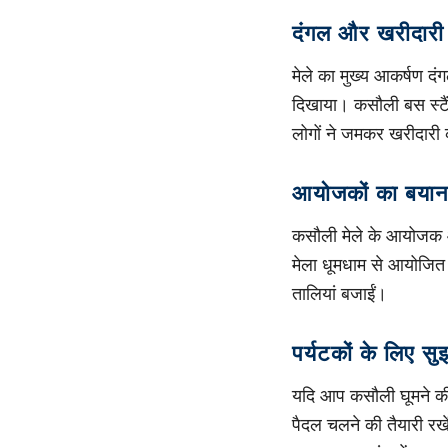
दंगल और खरीदारी 
मेले का मुख्य आकर्षण दं
दिखाया। कसौली बस स्टैं
लोगों ने जमकर खरीदारी क
आयोजकों का बया
कसौली मेले के आयोजक और 
मेला धूमधाम से आयोजित क
तालियां बजाईं।
पर्यटकों के लिए सु
यदि आप कसौली घूमने की यो
पैदल चलने की तैयारी रख