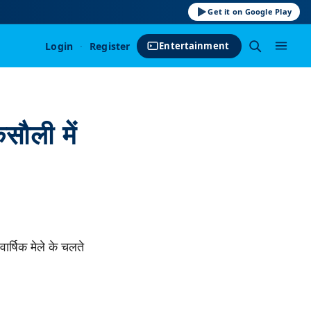
Get it on Google Play
Login
·
Register
Entertainment
ौली में
ार्षिक मेले के चलते