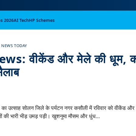
bs 2026
AI Tech
HP Schemes
 NEWS TODAY
s: वीकेंड और मेले की धूम, कस
ैलाब
े का उत्साह सोलन जिले के पर्यटन नगर कसौली में रविवार को वीकेंड और व
गों की भारी भीड़ उमड़ पड़ी। खुशनुमा मौसम और धुंध…