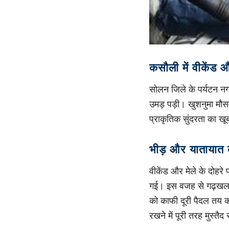
कसौली में वीकेंड 
सोलन जिले के पर्यटन नगर
उमड़ पड़ी। खुशनुमा मौस
प्राकृतिक सुंदरता का खू
भीड़ और यातायात व
वीकेंड और मेले के दोहरे 
गई। इस वजह से गढ़खल क्ष
को काफी दूरी पैदल तय क
रखने में पूरी तरह मुस्तैद