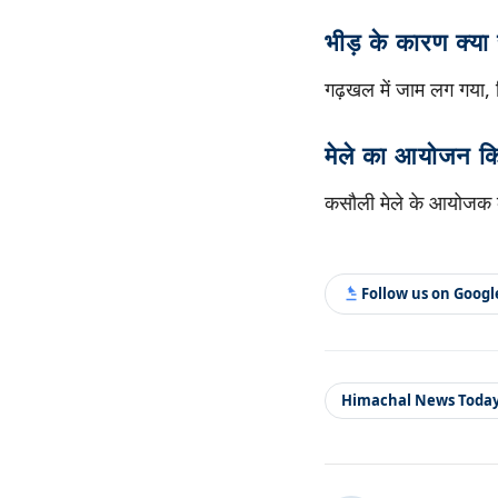
भीड़ के कारण क्या
गढ़खल में जाम लग गया, ज
मेले का आयोजन क
कसौली मेले के आयोजक कैंट
Follow us on Goog
Himachal News Toda