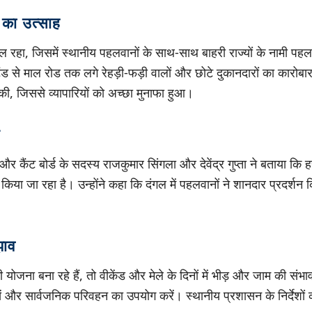
का उत्साह
गल रहा, जिसमें स्थानीय पहलवानों के साथ-साथ बाहरी राज्यों के नामी पह
ड से माल रोड तक लगे रेहड़ी-फड़ी वालों और छोटे दुकानदारों का कारोब
ी, जिससे व्यापारियों को अच्छा मुनाफा हुआ।
न
कैंट बोर्ड के सदस्य राजकुमार सिंगला और देवेंद्र गुप्ता ने बताया कि हर
िया जा रहा है। उन्होंने कहा कि दंगल में पहलवानों ने शानदार प्रदर्शन 
झाव
जना बना रहे हैं, तो वीकेंड और मेले के दिनों में भीड़ और जाम की संभावन
ें और सार्वजनिक परिवहन का उपयोग करें। स्थानीय प्रशासन के निर्देशो