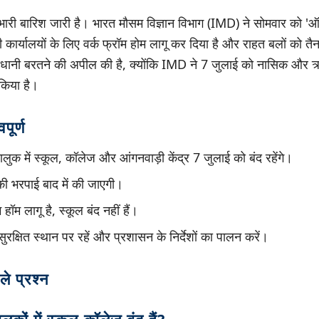
भी भारी बारिश जारी है। भारत मौसम विज्ञान विभाग (IMD) ने सोमवार को 'ऑ
कार्यालयों के लिए वर्क फ्रॉम होम लागू कर दिया है और राहत बलों को तै
 सावधानी बरतने की अपील की है, क्योंकि IMD ने 7 जुलाई को नासिक और त्र्
 किया है।
पूर्ण
क में स्कूल, कॉलेज और आंगनवाड़ी केंद्र 7 जुलाई को बंद रहेंगे।
 की भरपाई बाद में की जाएगी।
ॉम हॉम लागू है, स्कूल बंद नहीं हैं।
ुरक्षित स्थान पर रहें और प्रशासन के निर्देशों का पालन करें।
ले प्रश्न