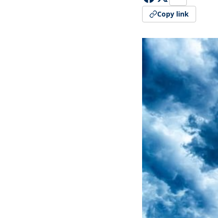
Copy link