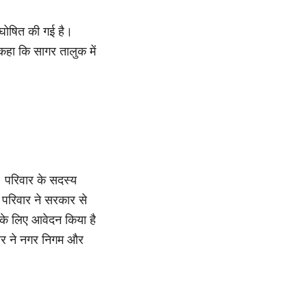
ी घोषित की गई है।
कहा कि सागर तालुक में
 परिवार के सदस्य
 परिवार ने सरकार से
 के लिए आवेदन किया है
ार ने नगर निगम और