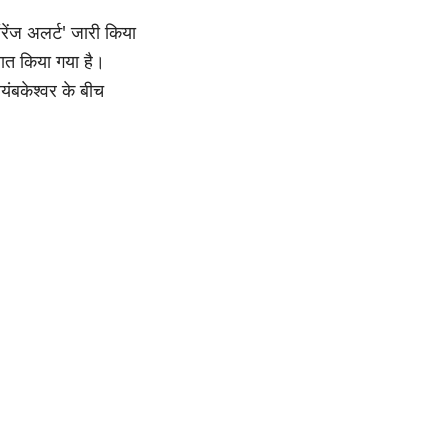
रेंज अलर्ट' जारी किया
नात किया गया है।
यंबकेश्वर के बीच