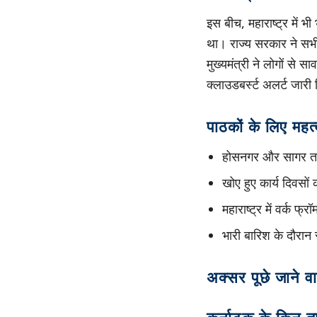
इस बीच, महाराष्ट्र में 
था। राज्य सरकार ने सभी 
मुख्यमंत्री ने लोगों से
क्लाउडबर्स्ट अलर्ट जारी
पाठकों के लिए महत्व
होसनगर और सागर तालु
खोए हुए कार्य दिवसों
महाराष्ट्र में वर्क फ्र
भारी बारिश के दौरान स
अक्सर पूछे जाने वा