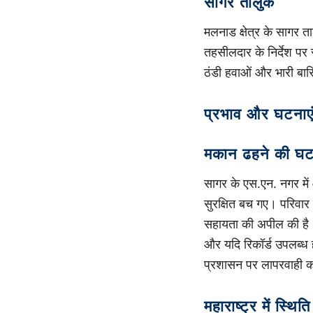
सागर तालुक
मलनाड क्षेत्र के सागर ता
तहसीलदार के निर्देश पर
ठंडी हवाओं और भारी बारि
प्रभाव और घटनाए
मकान ढहने की घ
सागर के एस.एन. नगर मे
सुरक्षित बच गए। परिवार 
सहायता की अपील की है। उ
और यदि रिकॉर्ड उपलब्ध
प्रशासन पर लापरवाही का
महाराष्ट्र में स्थिति