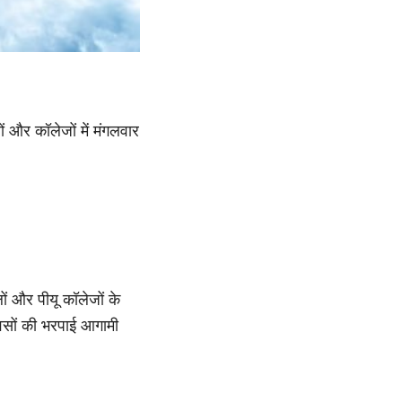
ं और कॉलेजों में मंगलवार
ों और पीयू कॉलेजों के
दिवसों की भरपाई आगामी