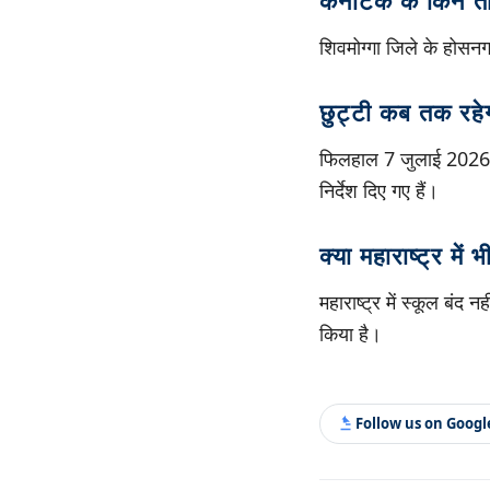
कर्नाटक के किन ताल
शिवमोग्गा जिले के होसन
छुट्टी कब तक रहे
फिलहाल 7 जुलाई 2026 के 
निर्देश दिए गए हैं।
क्या महाराष्ट्र में भ
महाराष्ट्र में स्कूल बंद
किया है।
Follow us on Goog