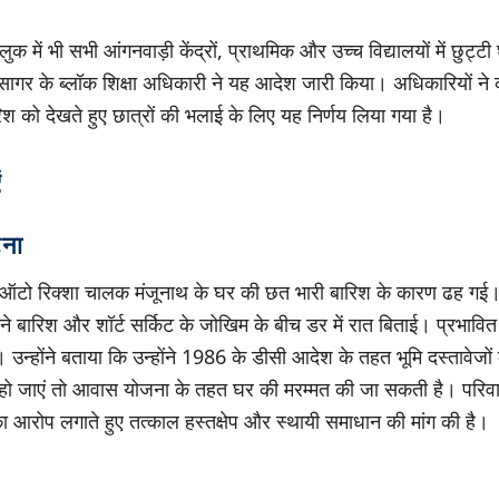
लुक में भी सभी आंगनवाड़ी केंद्रों, प्राथमिक और उच्च विद्यालयों में छुट्ट
 सागर के ब्लॉक शिक्षा अधिकारी ने यह आदेश जारी किया। अधिकारियों ने 
श को देखते हुए छात्रों की भलाई के लिए यह निर्णय लिया गया है।
ं
टना
ं ऑटो रिक्शा चालक मंजूनाथ के घर की छत भारी बारिश के कारण ढह गई।
ने बारिश और शॉर्ट सर्किट के जोखिम के बीच डर में रात बिताई। प्रभावित
न्होंने बताया कि उन्होंने 1986 के डीसी आदेश के तहत भूमि दस्तावेजों
 हो जाएं तो आवास योजना के तहत घर की मरम्मत की जा सकती है। परिव
 आरोप लगाते हुए तत्काल हस्तक्षेप और स्थायी समाधान की मांग की है।