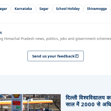
agar
Karnataka
Sagar
School Holiday
Shivamogga
t
ng Himachal Pradesh news, politics, jobs and government schemes
Send us your feedback
दिल्ली विश्वविद्यालय क
साल में 2000 से अधिक