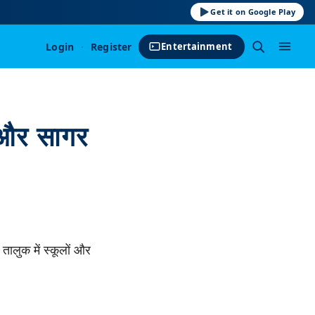
Get it on Google Play
Login
·
Register
Entertainment
 और सागर
तालुक में स्कूलों और