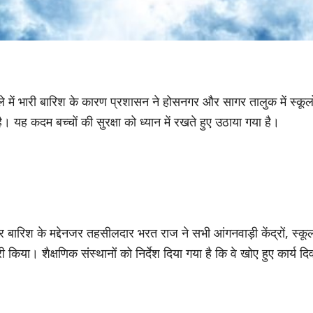
ले में भारी बारिश के कारण प्रशासन ने होसनगर और सागर तालुक में स्कूलो
। यह कदम बच्चों की सुरक्षा को ध्यान में रखते हुए उठाया गया है।
 बारिश के मद्देनजर तहसीलदार भरत राज ने सभी आंगनवाड़ी केंद्रों, स्कूल
 किया। शैक्षणिक संस्थानों को निर्देश दिया गया है कि वे खोए हुए कार्य 