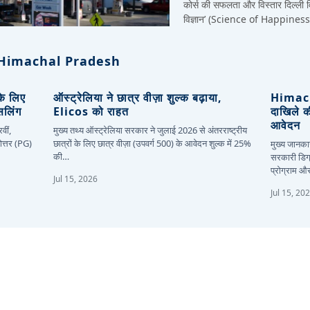
कोर्स की सफलता और विस्तार दिल्ली विश
विज्ञान’ (Science of Happiness) मू
Himachal Pradesh
 के लिए
ऑस्ट्रेलिया ने छात्र वीज़ा शुल्क बढ़ाया,
Himacha
सलिंग
Elicos को राहत
दाखिले 
आवेदन
वीं,
मुख्य तथ्य ऑस्ट्रेलिया सरकार ने जुलाई 2026 से अंतरराष्ट्रीय
ोत्तर (PG)
छात्रों के लिए छात्र वीज़ा (उपवर्ग 500) के आवेदन शुल्क में 25%
मुख्य जानकार
की…
सरकारी डिग्
प्रोग्राम 
Jul 15, 2026
Jul 15, 20