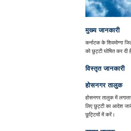
मुख्य जानकारी
कर्नाटक के शिवमोग्गा जि
को छुट्टी घोषित कर दी है
विस्तृत जानकारी
होसनगर तालुक
होसनगर तालुक में लगातार
लिए छुट्टी का आदेश जारी
छुट्टियों में करें।