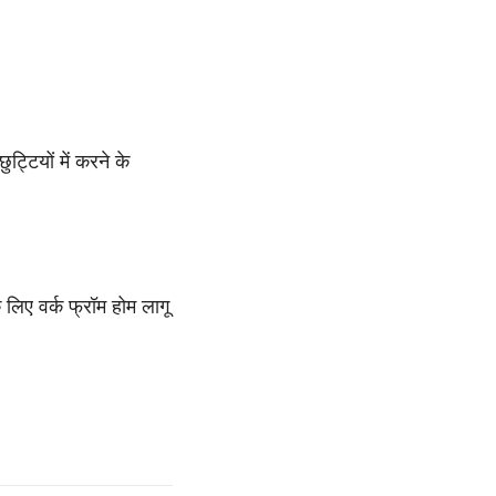
।
्टियों में करने के
े लिए वर्क फ्रॉम होम लागू