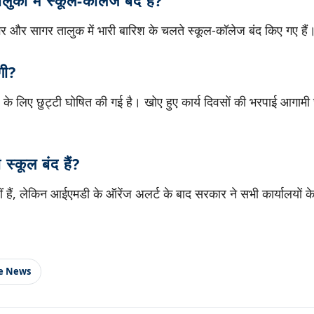
ुकों में स्कूल-कॉलेज बंद हैं?
गर और सागर तालुक में भारी बारिश के चलते स्कूल-कॉलेज बंद किए गए हैं
गी?
लिए छुट्टी घोषित की गई है। खोए हुए कार्य दिवसों की भरपाई आगामी छुट
ी स्कूल बंद हैं?
 नहीं हैं, लेकिन आईएमडी के ऑरेंज अलर्ट के बाद सरकार ने सभी कार्यालयों क
le News