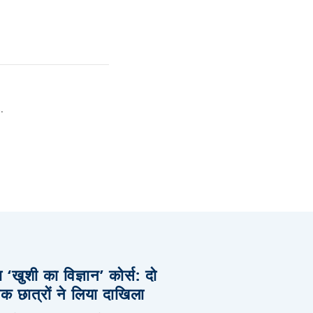
.
ा ‘खुशी का विज्ञान’ कोर्स: दो
 छात्रों ने लिया दाखिला