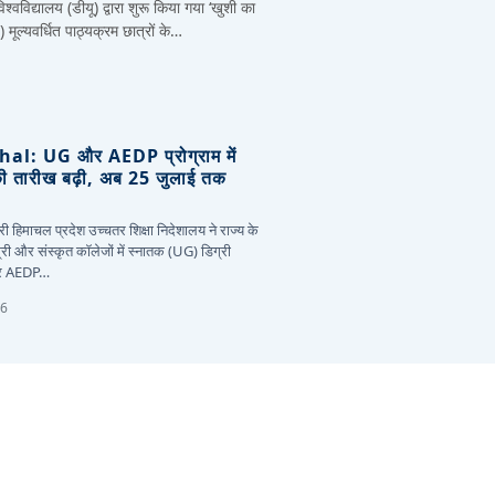
्वविद्यालय (डीयू) द्वारा शुरू किया गया ‘खुशी का
ल्यवर्धित पाठ्यक्रम छात्रों के…
l: UG और AEDP प्रोग्राम में
की तारीख बढ़ी, अब 25 जुलाई तक
ी हिमाचल प्रदेश उच्चतर शिक्षा निदेशालय ने राज्य के
री और संस्कृत कॉलेजों में स्नातक (UG) डिग्री
और AEDP…
26