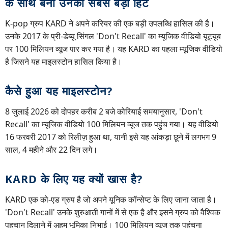
के साथ बना उनका सबसे बड़ा हिट
K-pop ग्रुप KARD ने अपने करियर की एक बड़ी उपलब्धि हासिल की है।
उनके 2017 के प्री-डेब्यू सिंगल 'Don't Recall' का म्यूजिक वीडियो यूट्यूब
पर 100 मिलियन व्यूज पार कर गया है। यह KARD का पहला म्यूजिक वीडियो
है जिसने यह माइलस्टोन हासिल किया है।
कैसे हुआ यह माइलस्टोन?
8 जुलाई 2026 को दोपहर करीब 2 बजे कोरियाई समयानुसार, 'Don't
Recall' का म्यूजिक वीडियो 100 मिलियन व्यूज तक पहुंच गया। यह वीडियो
16 फरवरी 2017 को रिलीज़ हुआ था, यानी इसे यह आंकड़ा छूने में लगभग 9
साल, 4 महीने और 22 दिन लगे।
KARD के लिए यह क्यों खास है?
KARD एक को-एड ग्रुप है जो अपने यूनिक कॉन्सेप्ट के लिए जाना जाता है।
'Don't Recall' उनके शुरुआती गानों में से एक है और इसने ग्रुप को वैश्विक
पहचान दिलाने में अहम भूमिका निभाई। 100 मिलियन व्यूज तक पहुंचना