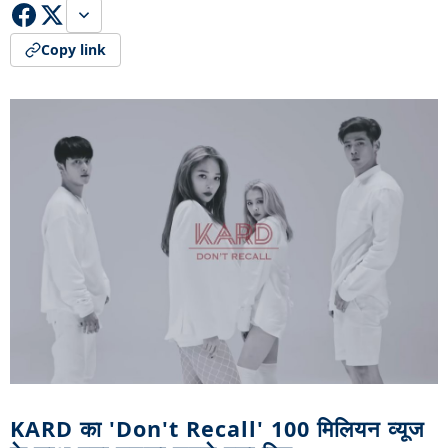
Copy link
KARD का 'Don't Recall' 100 मिलियन व्यूज