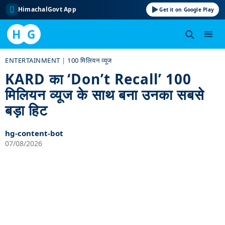
HimachalGovt App
Get it on Google Play
H
G
Skip
ENTERTAINMENT
|
100 मिलियन व्यूज
to
KARD का ‘Don’t Recall’ 100
content
मिलियन व्यूज के साथ बना उनका सबसे
बड़ा हिट
hg-content-bot
07/08/2026