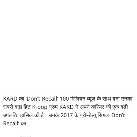
KARD का ‘Don’t Recall’ 100 मिलियन व्यूज के साथ बना उनका
सबसे बड़ा हिट K-pop ग्रुप KARD ने अपने करियर की एक बड़ी
उपलब्धि हासिल की है। उनके 2017 के प्री-डेब्यू सिंगल ‘Don’t
Recall’ का…