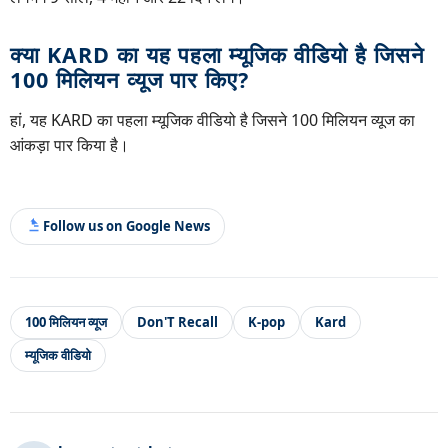
क्या KARD का यह पहला म्यूजिक वीडियो है जिसने
100 मिलियन व्यूज पार किए?
हां, यह KARD का पहला म्यूजिक वीडियो है जिसने 100 मिलियन व्यूज का
आंकड़ा पार किया है।
Follow us on Google News
100 मिलियन व्यूज
Don'T Recall
K-pop
Kard
म्यूजिक वीडियो