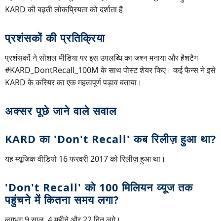
KARD की बढ़ती लोकप्रियता को दर्शाता है।
प्रशंसकों की प्रतिक्रिया
प्रशंसकों ने सोशल मीडिया पर इस उपलब्धि का जश्न मनाया और हैशटैग
#KARD_DontRecall_100M के साथ पोस्ट शेयर किए। कई फैन्स ने इसे
KARD के करियर का एक महत्वपूर्ण पड़ाव बताया।
अक्सर पूछे जाने वाले सवाल
KARD का 'Don't Recall' कब रिलीज़ हुआ था?
यह म्यूजिक वीडियो 16 फरवरी 2017 को रिलीज़ हुआ था।
'Don't Recall' को 100 मिलियन व्यूज तक
पहुंचने में कितना समय लगा?
लगभग 9 साल, 4 महीने और 22 दिन लगे।