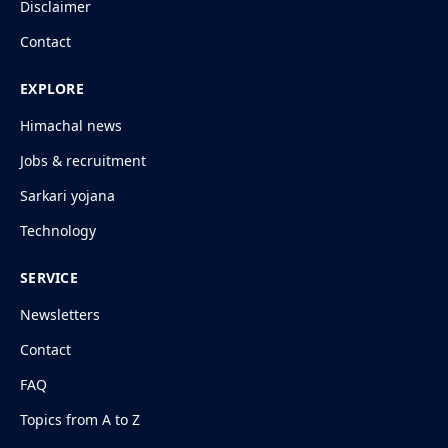
Disclaimer
Contact
EXPLORE
Himachal news
Jobs & recruitment
Sarkari yojana
Technology
SERVICE
Newsletters
Contact
FAQ
Topics from A to Z