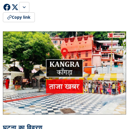
Copy link
घटना का विवरण