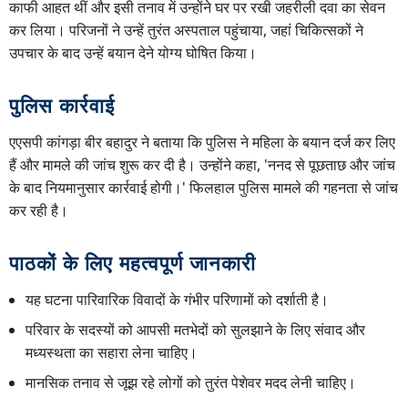
काफी आहत थीं और इसी तनाव में उन्होंने घर पर रखी जहरीली दवा का सेवन
कर लिया। परिजनों ने उन्हें तुरंत अस्पताल पहुंचाया, जहां चिकित्सकों ने
उपचार के बाद उन्हें बयान देने योग्य घोषित किया।
पुलिस कार्रवाई
एएसपी कांगड़ा बीर बहादुर ने बताया कि पुलिस ने महिला के बयान दर्ज कर लिए
हैं और मामले की जांच शुरू कर दी है। उन्होंने कहा, 'ननद से पूछताछ और जांच
के बाद नियमानुसार कार्रवाई होगी।' फिलहाल पुलिस मामले की गहनता से जांच
कर रही है।
पाठकों के लिए महत्वपूर्ण जानकारी
यह घटना पारिवारिक विवादों के गंभीर परिणामों को दर्शाती है।
परिवार के सदस्यों को आपसी मतभेदों को सुलझाने के लिए संवाद और
मध्यस्थता का सहारा लेना चाहिए।
मानसिक तनाव से जूझ रहे लोगों को तुरंत पेशेवर मदद लेनी चाहिए।