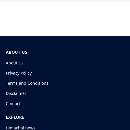
ABOUT US
About Us
Privacy Policy
Terms and Conditions
Disclaimer
Contact
EXPLORE
Himachal news