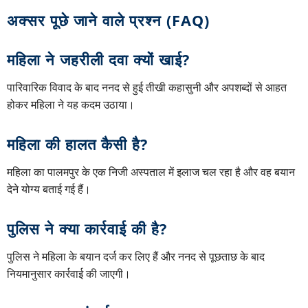
अक्सर पूछे जाने वाले प्रश्न (FAQ)
महिला ने जहरीली दवा क्यों खाई?
पारिवारिक विवाद के बाद ननद से हुई तीखी कहासुनी और अपशब्दों से आहत
होकर महिला ने यह कदम उठाया।
महिला की हालत कैसी है?
महिला का पालमपुर के एक निजी अस्पताल में इलाज चल रहा है और वह बयान
देने योग्य बताई गई हैं।
पुलिस ने क्या कार्रवाई की है?
पुलिस ने महिला के बयान दर्ज कर लिए हैं और ननद से पूछताछ के बाद
नियमानुसार कार्रवाई की जाएगी।