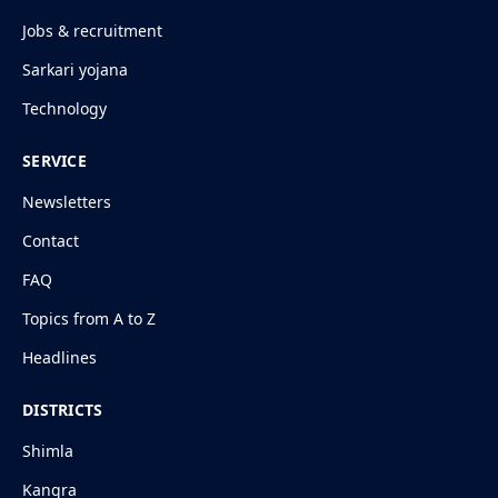
Jobs & recruitment
Sarkari yojana
Technology
SERVICE
Newsletters
Contact
FAQ
Topics from A to Z
Headlines
DISTRICTS
Shimla
Kangra