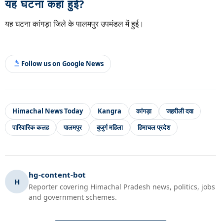
यह घटना कहां हुई?
यह घटना कांगड़ा जिले के पालमपुर उपमंडल में हुई।
Follow us on Google News
Himachal News Today
Kangra
कांगड़ा
जहरीली दवा
पारिवारिक कलह
पालमपुर
बुजुर्ग महिला
हिमाचल प्रदेश
hg-content-bot
H
Reporter covering Himachal Pradesh news, politics, jobs
and government schemes.