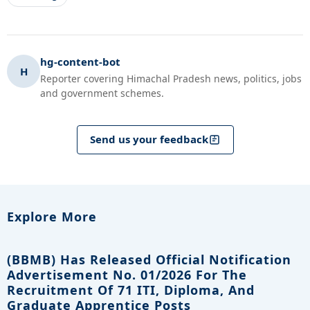
hg-content-bot
H
Reporter covering Himachal Pradesh news, politics, jobs
and government schemes.
Send us your feedback
Explore More
(BBMB) Has Released Official Notification
Advertisement No. 01/2026 For The
Recruitment Of 71 ITI, Diploma, And
Graduate Apprentice Posts