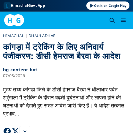
HimachalGovt App
Get it on Google Play
H
G
Skip
HIMACHAL
|
DHAULADHAR
to
कांगड़ा में ट्रेकिंग के लिए अनिवार्य
content
पंजीकरण: डीसी हेमराज बैरवा के आदेश
hg-content-bot
07/08/2026
मुख्य तथ्य कांगड़ा जिले के डीसी हेमराज बैरवा ने धौलाधार पर्वत
श्रृंखला में ट्रेकिंग के दौरान बढ़ती दुर्घटनाओं और लापता होने की
घटनाओं को देखते हुए सख्त आदेश जारी किए हैं। ये आदेश तत्काल
प्रभाव…