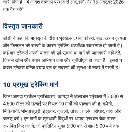
जारी किए हैं। ये आदेश तत्काल प्रभाव से लागू होंगे और 15 अक्टूबर 2026
तक वैध रहेंगे।
विस्तृत जानकारी
डीसी ने कहा कि मानसून के दौरान भूस्खलन, घना कोहरा, बाढ़, खराब दृश्यता
और फिसलन भरे रास्तों के कारण ट्रेकिंग अत्यधिक खतरनाक हो जाती है।
कई बार ट्रेकर्स अपनी यात्रा की पूर्व सूचना या मार्ग की जानकारी नहीं देते,
जिससे खोज और बचाव अभियान लंबा और चुनौतीपूर्ण हो जाता है। इससे न
केवल ट्रेकर्स बल्कि बचाव दल के सदस्यों की सुरक्षा भी खतरे में पड़ती है।
10 प्रमुख ट्रेकिंग मार्ग
जिला आपदा प्रबंधन प्राधिकरण, कांगड़ा ने धौलाधार श्रृंखला में 3,600 से
4,600 मीटर की ऊंचाई पर स्थित 10 मार्गों की पहचान की है: बलेनी,
मिंकियानी, भीमघासुत्री, इंद्रहार, कुंडली, तोरल, तालंग, सिंघार, वारू और
जलसू दर्रा। इन मार्गों के शुरुआती बिंदुओं पर आपदा प्रबंधन चेक-पोस्ट
स्थापित किए जाएंगे, जो प्रतिदिन सुबह 5:00 बजे से शाम 5:00 बजे तक