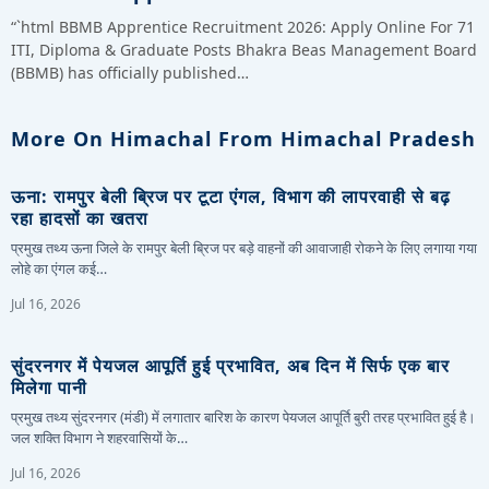
“`html BBMB Apprentice Recruitment 2026: Apply Online For 71
ITI, Diploma & Graduate Posts Bhakra Beas Management Board
(BBMB) has officially published…
More On Himachal From Himachal Pradesh
ऊना: रामपुर बेली ब्रिज पर टूटा एंगल, विभाग की लापरवाही से बढ़
रहा हादसों का खतरा
प्रमुख तथ्य ऊना जिले के रामपुर बेली ब्रिज पर बड़े वाहनों की आवाजाही रोकने के लिए लगाया गया
लोहे का एंगल कई…
Jul 16, 2026
सुंदरनगर में पेयजल आपूर्ति हुई प्रभावित, अब दिन में सिर्फ एक बार
मिलेगा पानी
प्रमुख तथ्य सुंदरनगर (मंडी) में लगातार बारिश के कारण पेयजल आपूर्ति बुरी तरह प्रभावित हुई है।
जल शक्ति विभाग ने शहरवासियों के…
Jul 16, 2026