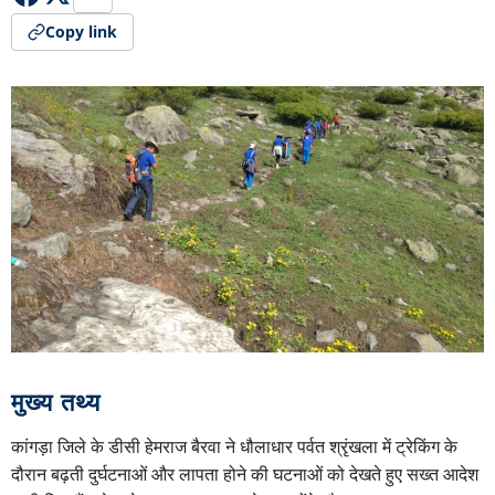
Copy link
मुख्य तथ्य
कांगड़ा जिले के डीसी हेमराज बैरवा ने धौलाधार पर्वत श्रृंखला में ट्रेकिंग के
दौरान बढ़ती दुर्घटनाओं और लापता होने की घटनाओं को देखते हुए सख्त आदेश