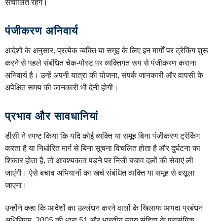
संचालित रहेंगे।
पंजीकरण अनिवार्य
आदेशों के अनुसार, प्रत्येक व्यक्ति या समूह के लिए इन मार्गों पर ट्रेकिंग शुरू
करने से पहले संबंधित चेक-पोस्ट पर व्यक्तिगत रूप से पंजीकरण कराना
अनिवार्य है। उन्हें अपनी यात्रा की योजना, संपर्क जानकारी और वापसी के
अपेक्षित समय की जानकारी भी देनी होगी।
प्रभाव और सावधानियां
डीसी ने स्पष्ट किया कि यदि कोई व्यक्ति या समूह बिना पंजीकरण ट्रेकिंग
करता है या निर्धारित मार्ग से बिना सूचना विचलित होता है और दुर्घटना का
शिकार होता है, तो आवश्यकता पड़ने पर निजी बचाव दलों की सेवाएं ली
जाएंगी। ऐसे बचाव अभियानों का खर्च संबंधित व्यक्ति या समूह से वसूला
जाएगा।
उन्होंने कहा कि आदेशों का उल्लंघन करने वालों के खिलाफ आपदा प्रबंधन
अधिनियम, 2005 की धारा 51 और भारतीय न्याय संहिता के प्रासंगिक