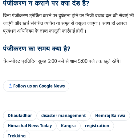
पंजीकरण न कराने पर क्या दंड है?
बिना पंजीकरण ट्रेकिंग करने पर दुर्घटना होने पर निजी बचाव दल की सेवाएं ली
जाएंगी और खर्च संबंधित व्यक्ति या समूह से वसूला जाएगा। साथ ही आपदा
प्रबंधन अधिनियम के तहत कानूनी कार्रवाई होगी।
पंजीकरण का समय क्या है?
चेक-पोस्ट प्रतिदिन सुबह 5:00 बजे से शाम 5:00 बजे तक खुले रहेंगे।
Follow us on Google News
Dhauladhar
disaster management
Hemraj Bairwa
Himachal News Today
Kangra
registration
Trekking