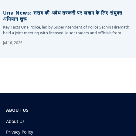
Una News: शराब की अवैध तस्करी पर लगाम के लिए संयुक्त
अभियान शुरू
Key Facts Una Police, led by Superintendent of Police Sachin Hiremath,
held a joint meeting with licensed liquor traders and officials from…
Jul 16, 2026
ABOUT US
About Us
Privacy Policy