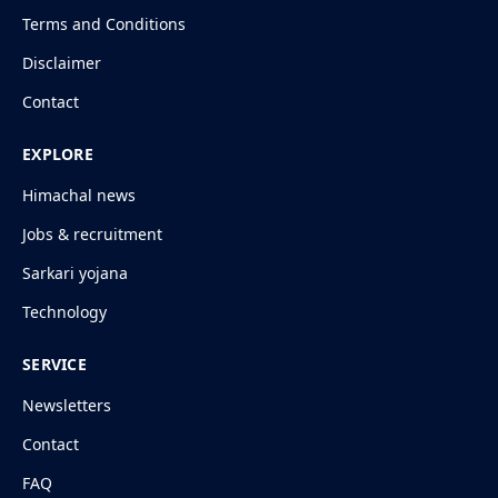
Terms and Conditions
Disclaimer
Contact
EXPLORE
Himachal news
Jobs & recruitment
Sarkari yojana
Technology
SERVICE
Newsletters
Contact
FAQ