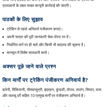
प्रावधानों के तहत सख्त कानूनी कार्रवाई की जाएगी।
पाठकों के लिए सुझाव
ट्रेकिंग से पहले अनिवार्य पंजीकरण कराएं।
अपनी यात्रा की पूरी जानकारी चेक-पोस्ट पर दें।
निर्धारित मार्ग पर ही चलें और किसी भी बदलाव की सूचना दें।
मानसून में विशेष सावधानी बरतें।
अक्सर पूछे जाने वाले प्रश्न
किन मार्गों पर ट्रेकिंग पंजीकरण अनिवार्य है?
बलेनी, मिंकियानी, भीमघासुत्री, इंद्रहार, कुंडली, तोरल, तालंग, सिंघार, वारू
और जलसू दर्रे सहित 10 प्रमुख मार्गों पर पंजीकरण अनिवार्य है।