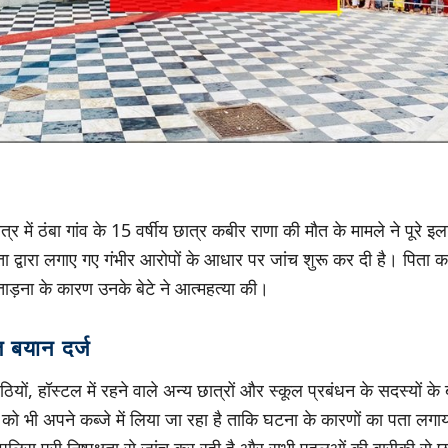
क्षेत्र में ठंबा गांव के 15 वर्षीय छात्र कबीर राणा की मौत के मामले ने पूर
ता द्वारा लगाए गए गंभीर आरोपों के आधार पर जांच शुरू कर दी है। पिता 
रताड़ना के कारण उनके बेटे ने आत्महत्या की।
 बयान दर्ज
ियों, हॉस्टल में रहने वाले अन्य छात्रों और स्कूल प्रबंधन के सदस्यों क
ड को भी अपने कब्जे में लिया जा रहा है ताकि घटना के कारणों का पता लग