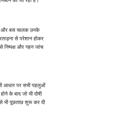
छानबीन की जा रही है।
ार्डन और बस चालक उनके
रताड़ना से परेशान होकर
से निष्पक्ष और गहन जांच
 उसी आधार पर सभी पहलुओं
 होने के बाद जो भी दोषी
से भी पूछताछ शुरू कर दी