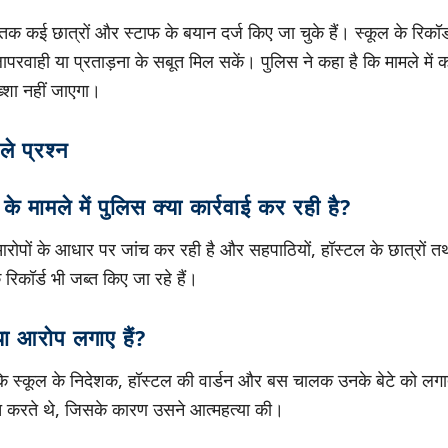
 कई छात्रों और स्टाफ के बयान दर्ज किए जा चुके हैं। स्कूल के रिकॉर्
रवाही या प्रताड़ना के सबूत मिल सकें। पुलिस ने कहा है कि मामले में 
्शा नहीं जाएगा।
ले प्रश्न
े मामले में पुलिस क्या कार्रवाई कर रही है?
आरोपों के आधार पर जांच कर रही है और सहपाठियों, हॉस्टल के छात्रों तथ
 रिकॉर्ड भी जब्त किए जा रहे हैं।
या आरोप लगाए हैं?
 कि स्कूल के निदेशक, हॉस्टल की वार्डन और बस चालक उनके बेटे को ल
ित करते थे, जिसके कारण उसने आत्महत्या की।