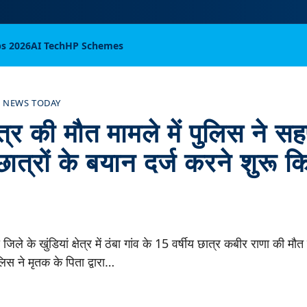
bs 2026
AI Tech
HP Schemes
 NEWS TODAY
ात्र की मौत मामले में पुलिस ने स
छात्रों के बयान दर्ज करने शुरू क
िले के खुंडियां क्षेत्र में ठंबा गांव के 15 वर्षीय छात्र कबीर राणा की मौत
स ने मृतक के पिता द्वारा…