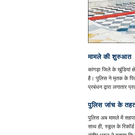
मामले की शुरुआत
कांगड़ा जिले के खुंडियां 
है। पुलिस ने मृतक के पि
प्रबंधन द्वारा लगातार प्
पुलिस जांच के तहत
पुलिस अब मामले में सहपाठ
साथ ही, स्कूल के रिकॉर्