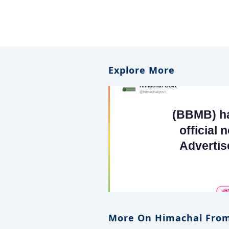
Explore More
More On Himachal From