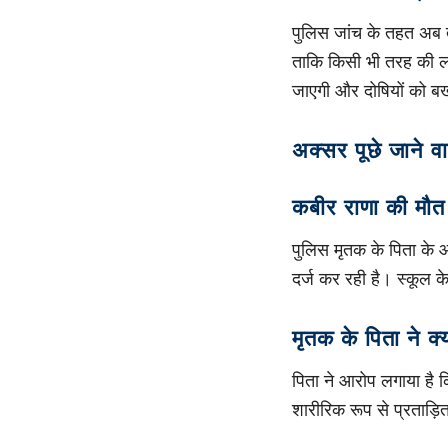
पुलिस जांच के तहत अब तक
ताकि किसी भी तरह की लाप
जाएगी और दोषियों को बख
अक्सर पूछे जाने वा
कबीर राणा की मौत क
पुलिस मृतक के पिता के 
दर्ज कर रही है। स्कूल के
मृतक के पिता ने क्
पिता ने आरोप लगाया है
शारीरिक रूप से प्रताड़