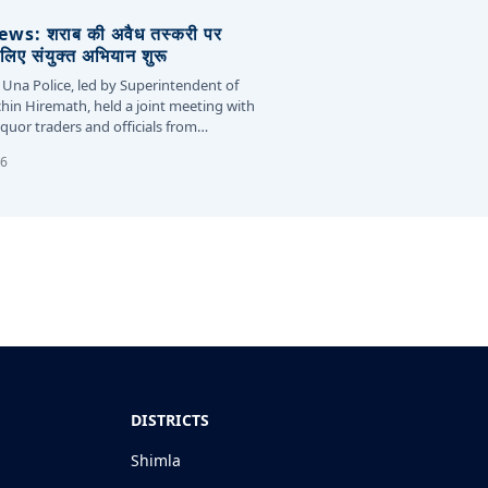
s: शराब की अवैध तस्करी पर
लिए संयुक्त अभियान शुरू
 Una Police, led by Superintendent of
chin Hiremath, held a joint meeting with
liquor traders and officials from…
26
DISTRICTS
Shimla