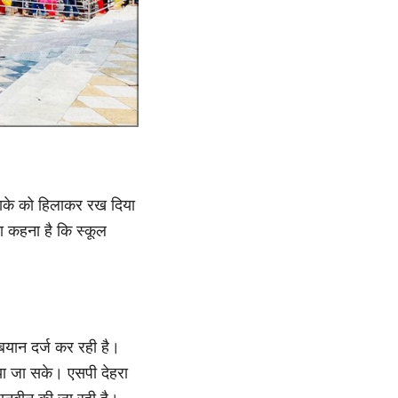
े इलाके को हिलाकर रख दिया
का कहना है कि स्कूल
े बयान दर्ज कर रही है।
ाया जा सके। एसपी देहरा