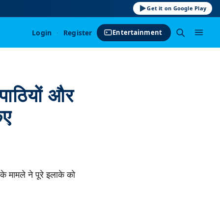
Get it on Google Play
Login
·
Register
Entertainment
हपाठियों और
िए
 के मामले ने पूरे इलाके को