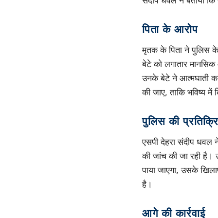
संदीप धवल ने बताया कि प
पिता के आरोप
मृतक के पिता ने पुलिस क
बेटे को लगातार मानसिक 
उनके बेटे ने आत्मघाती क
की जाए, ताकि भविष्य मे
पुलिस की प्रतिक्र
एसपी देहरा संदीप धवल न
की जांच की जा रही है। उन
पाया जाएगा, उसके खिलाफ
है।
आगे की कार्रवाई