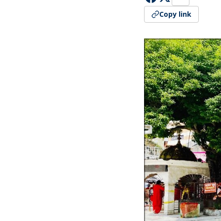
Copy link