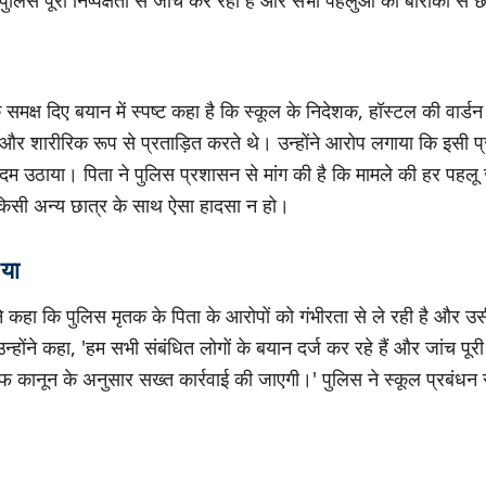
ुलिस पूरी निष्पक्षता से जांच कर रही है और सभी पहलुओं की बारीकी से 
े समक्ष दिए बयान में स्पष्ट कहा है कि स्कूल के निदेशक, हॉस्टल की व
और शारीरिक रूप से प्रताड़ित करते थे। उन्होंने आरोप लगाया कि इसी प्
दम उठाया। पिता ने पुलिस प्रशासन से मांग की है कि मामले की हर पहलू 
ं किसी अन्य छात्र के साथ ऐसा हादसा न हो।
िया
े कहा कि पुलिस मृतक के पिता के आरोपों को गंभीरता से ले रही है और
्होंने कहा, 'हम सभी संबंधित लोगों के बयान दर्ज कर रहे हैं और जांच पूरी
 कानून के अनुसार सख्त कार्रवाई की जाएगी।' पुलिस ने स्कूल प्रबंधन 