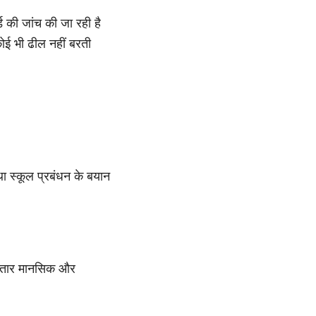
ड की जांच की जा रही है
कोई भी ढील नहीं बरती
ा स्कूल प्रबंधन के बयान
गातार मानसिक और