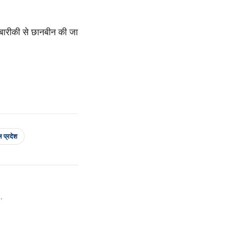
 बारीकी से छानबीन की जा
 प्रदेश
.