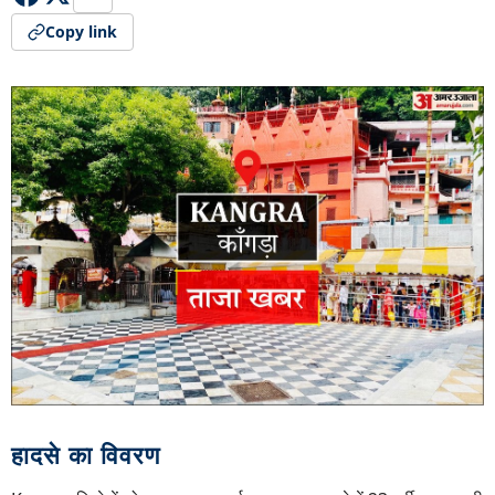
Copy link
हादसे का विवरण