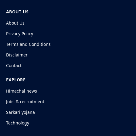
ABOUT US
About Us
Privacy Policy
Terms and Conditions
Disclaimer
Contact
EXPLORE
Himachal news
Jobs & recruitment
Sarkari yojana
Technology