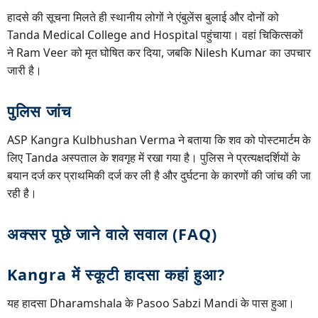
हादसे की सूचना मिलते ही स्थानीय लोगों ने एंबुलेंस बुलाई और दोनों को
Tanda Medical College and Hospital पहुंचाया। वहां चिकित्सकों
ने Ram Veer को मृत घोषित कर दिया, जबकि Nilesh Kumar का उपचार
जारी है।
पुलिस जांच
ASP Kangra Kulbhushan Verma ने बताया कि शव को पोस्टमार्टम के
लिए Tanda अस्पताल के शवगृह में रखा गया है। पुलिस ने प्रत्यक्षदर्शियों के
बयान दर्ज कर प्राथमिकी दर्ज कर ली है और दुर्घटना के कारणों की जांच की जा
रही है।
अक्सर पूछे जाने वाले सवाल (FAQ)
Kangra में स्कूटी हादसा कहां हुआ?
यह हादसा Dharamshala के Pasoo Sabzi Mandi के पास हुआ।