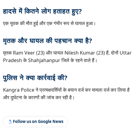
हादसे में कितने लोग हताहत हुए?
एक युवक की मौत हुई और एक गंभीर रूप से घायल हुआ।
मृतक और घायल की पहचान क्या है?
मृतक Ram Veer (23) और घायल Nilesh Kumar (23) हैं, दोनों Uttar
Pradesh के Shahjahanpur जिले के रहने वाले हैं।
पुलिस ने क्या कार्रवाई की?
Kangra Police ने प्रत्यक्षदर्शियों के बयान दर्ज कर मामला दर्ज कर लिया है
और दुर्घटना के कारणों की जांच कर रही है।
Follow us on Google News