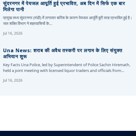
सुंदरनगर में पेयजल आपूर्ति हुई प्रभावित, अब दिन में सिर्फ एक बार
मिलेगा पानी
प्रमुख तथ्य सुंदरनगर (मंडी) में लगातार बारिश के कारण पेयजल आपूर्ति बुरी तरह प्रभावित हुई है।
जल शक्ति विभाग ने शहरवासियों के…
Jul 16, 2026
Una News: शराब की अवैध तस्करी पर लगाम के लिए संयुक्त
अभियान शुरू
Key Facts Una Police, led by Superintendent of Police Sachin Hiremath,
held a joint meeting with licensed liquor traders and officials from…
Jul 16, 2026