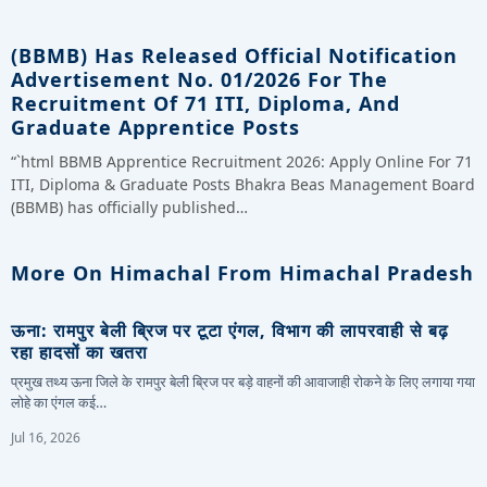
(BBMB) Has Released Official Notification
Advertisement No. 01/2026 For The
Recruitment Of 71 ITI, Diploma, And
Graduate Apprentice Posts
“`html BBMB Apprentice Recruitment 2026: Apply Online For 71
ITI, Diploma & Graduate Posts Bhakra Beas Management Board
(BBMB) has officially published…
More On Himachal From Himachal Pradesh
ऊना: रामपुर बेली ब्रिज पर टूटा एंगल, विभाग की लापरवाही से बढ़
रहा हादसों का खतरा
प्रमुख तथ्य ऊना जिले के रामपुर बेली ब्रिज पर बड़े वाहनों की आवाजाही रोकने के लिए लगाया गया
लोहे का एंगल कई…
Jul 16, 2026