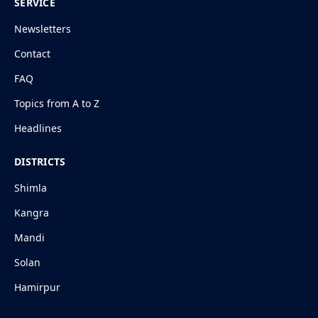
SERVICE
Newsletters
Contact
FAQ
Topics from A to Z
Headlines
DISTRICTS
Shimla
Kangra
Mandi
Solan
Hamirpur