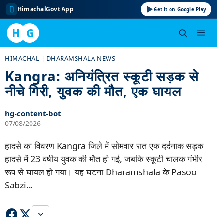
HimachalGovt App
Get it on Google Play
H
G
Skip
HIMACHAL
|
DHARAMSHALA NEWS
to
Kangra: अनियंत्रित स्कूटी सड़क से
content
नीचे गिरी, युवक की मौत, एक घायल
hg-content-bot
07/08/2026
हादसे का विवरण Kangra जिले में सोमवार रात एक दर्दनाक सड़क
हादसे में 23 वर्षीय युवक की मौत हो गई, जबकि स्कूटी चालक गंभीर
रूप से घायल हो गया। यह घटना Dharamshala के Pasoo
Sabzi…