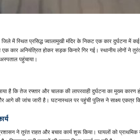
ा जिले में स्थित प्रसिद्ध ज्वालामुखी मंदिर के निकट एक कार दुर्घटना मे
 कार अनियंत्रित होकर सड़क किनारे गिर गई। स्थानीय लोगों ने तुरंत 
अस्पताल पहुंचाया।
े आया है कि तेज रफ्तार और चालक की लापरवाही दुर्घटना का मुख्य कारण 
र आगे की जांच जारी है। घटनास्थल पर पहुंची पुलिस ने साक्ष्य एकत्र कि
र्य
य प्रशासन ने तुरंत राहत और बचाव कार्य शुरू किया। घायलों को प्राथमिक