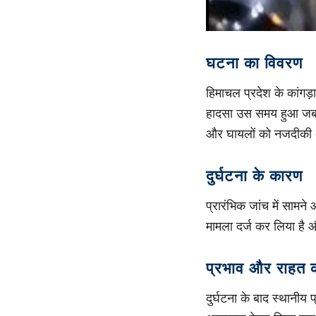
घटना का विवरण
हिमाचल प्रदेश के कांगड़
हादसा उस समय हुआ जब एक
और घायलों को नजदीकी 
दुर्घटना के कारण
प्रारंभिक जांच में सामन
मामला दर्ज कर लिया है औ
प्रभाव और राहत का
दुर्घटना के बाद स्थानी