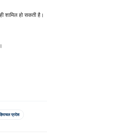
वाही शामिल हो सकती है।
ै।
हिमाचल प्रदेश