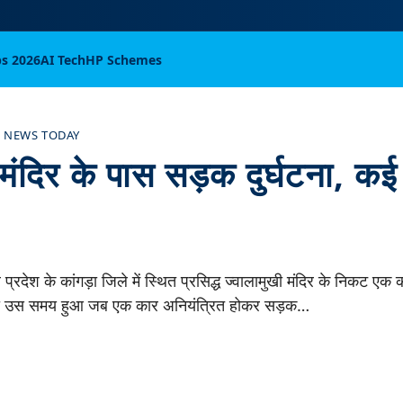
bs 2026
AI Tech
HP Schemes
 NEWS TODAY
 मंदिर के पास सड़क दुर्घटना, 
देश के कांगड़ा जिले में स्थित प्रसिद्ध ज्वालामुखी मंदिर के निकट एक का
ा उस समय हुआ जब एक कार अनियंत्रित होकर सड़क…