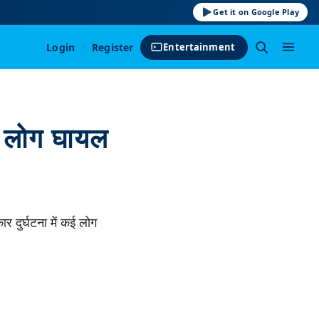
Get it on Google Play
Login
·
Register
Entertainment
कई लोग घायल
र दुर्घटना में कई लोग