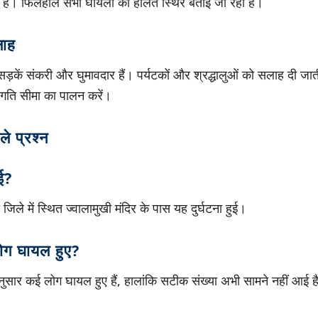
 है। फिलहाल सभी घायलों की हालत स्थिर बताई जा रही है।
लाह
 में सड़कें संकरी और घुमावदार हैं। पर्यटकों और श्रद्धालुओं को सलाह दी जा
गति सीमा का पालन करें।
ले प्रश्न
ुई?
 जिले में स्थित ज्वालामुखी मंदिर के पास यह दुर्घटना हुई।
 लोग घायल हुए?
नुसार कई लोग घायल हुए हैं, हालांकि सटीक संख्या अभी सामने नहीं आई ह