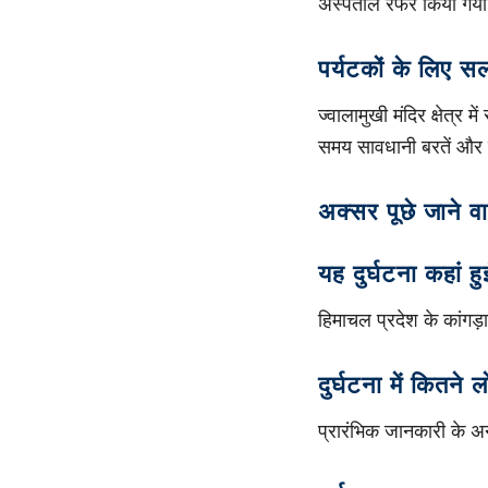
अस्पताल रेफर किया गया
पर्यटकों के लिए स
ज्वालामुखी मंदिर क्षेत्र
समय सावधानी बरतें और 
अक्सर पूछे जाने वा
यह दुर्घटना कहां ह
हिमाचल प्रदेश के कांगड़ा
दुर्घटना में कितने
प्रारंभिक जानकारी के अ