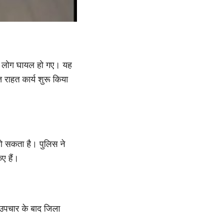
ं कई लोग घायल हो गए। यह
राहत कार्य शुरू किया
हो सकता है। पुलिस ने
ए हैं।
 उपचार के बाद जिला